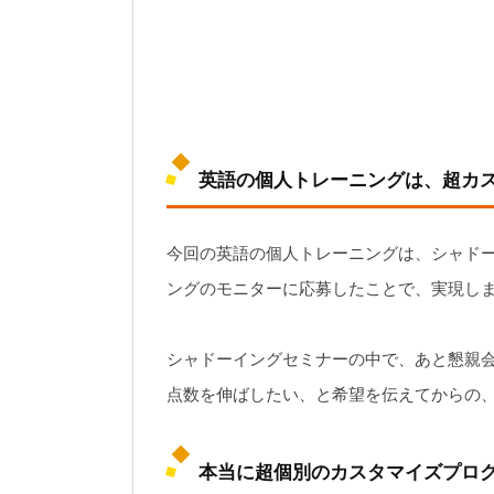
英語の個人トレーニングは、超カ
今回の英語の個人トレーニングは、シャドー
ングのモニターに応募したことで、実現し
シャドーイングセミナーの中で、あと懇親会
点数を伸ばしたい、と希望を伝えてからの、迎
本当に超個別のカスタマイズプロ