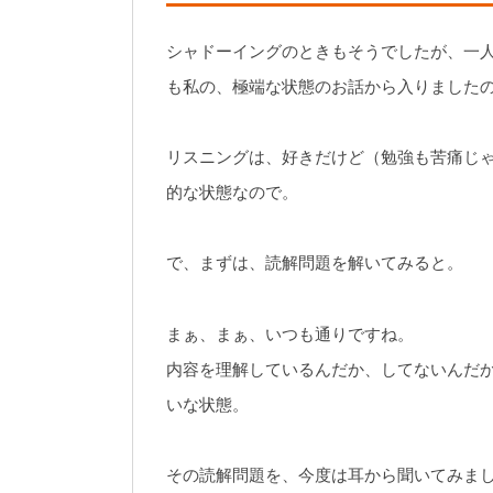
シャドーイングのときもそうでしたが、一
も私の、極端な状態のお話から入りました
リスニングは、好きだけど（勉強も苦痛じ
的な状態なので。
で、まずは、読解問題を解いてみると。
まぁ、まぁ、いつも通りですね。
内容を理解しているんだか、してないんだ
いな状態。
その読解問題を、今度は耳から聞いてみま