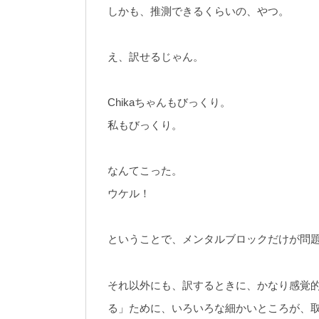
しかも、推測できるくらいの、やつ。
え、訳せるじゃん。
Chikaちゃんもびっくり。
私もびっくり。
なんてこった。
ウケル！
ということで、メンタルブロックだけが問
それ以外にも、訳するときに、かなり感覚
る」ために、いろいろな細かいところが、