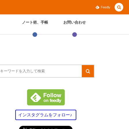
Feedly
ノート術、手帳
お問い合わせ
インスタグラムをフォロー♪