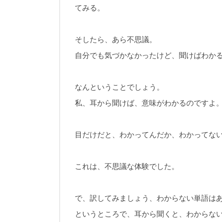
てみる。
そしたら、あら不思議。
自分でも気づかなかったけど、聞けばわか
なんということでしょう。
私、耳から聞けば、意味がわかるのですよ
目だけだと、わかってんだか、わかってな
これは、不思議な体験でした。
で、訳してみましょう、わからない単語は
というところで、耳から聞くと、わからな