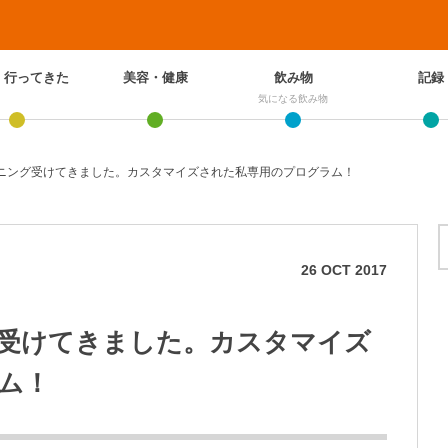
、行ってきた
美容・健康
飲み物
記録
気になる飲み物
ニング受けてきました。カスタマイズされた私専用のプログラム！
26
OCT
2017
受けてきました。カスタマイズ
ム！