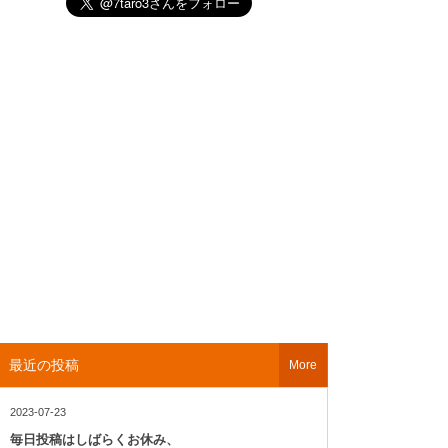
最近の投稿
More
2023-07-23
毎日投稿はしばらくお休み、