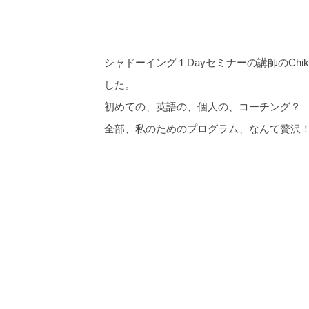
シャドーイング１Dayセミナーの講師のCh
した。
初めての、英語の、個人の、コーチング？
全部、私のためのプログラム、なんて贅沢