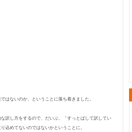
題ではないのか、ということに落ち着きました。
的な訳し方をするので、だいぶ、「すっとばして訳してい
取り込めてないのではないかということに。