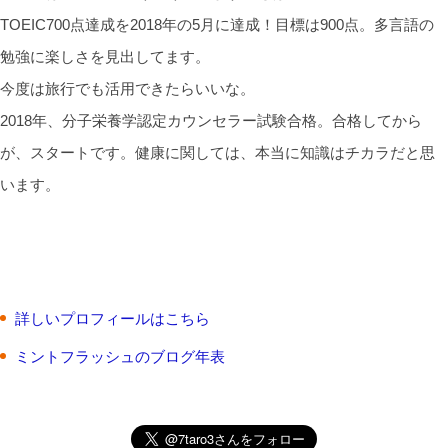
TOEIC700点達成を2018年の5月に達成！目標は900点。多言語の
勉強に楽しさを見出してます。
今度は旅行でも活用できたらいいな。
2018年、分子栄養学認定カウンセラー試験合格。合格してから
が、スタートです。健康に関しては、本当に知識はチカラだと思
います。
詳しいプロフィールはこちら
ミントフラッシュのブログ年表