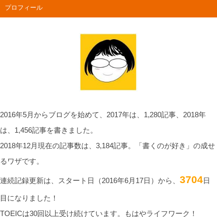
プロフィール
2016年5月からブログを始めて、2017年は、1,280記事、2018年
は、1,456記事を書きました。
2018年12月現在の記事数は、3,184記事。「書くのが好き」の成せ
るワザです。
3704
連続記録更新は、スタート日（2016年6月17日）から、
日
目になりました！
TOEICは30回以上受け続けています。もはやライフワーク！