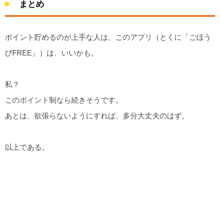
まとめ
ポイント貯めるのが上手な人は、このアプリ（とくに「ごほう
びFREE」）は、いいかも。
私？
このポイント制なら続きそうです。
あとは、欲張らないようにすれば、多分大丈夫のはず。
以上である。