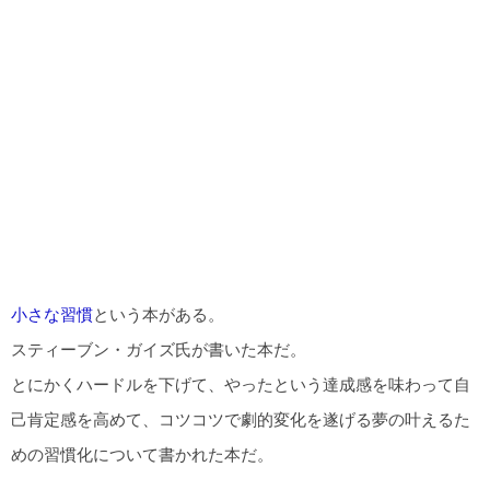
小さな習慣
という本がある。
スティーブン・ガイズ氏が書いた本だ。
とにかくハードルを下げて、やったという達成感を味わって自
己肯定感を高めて、コツコツで劇的変化を遂げる夢の叶えるた
めの習慣化について書かれた本だ。