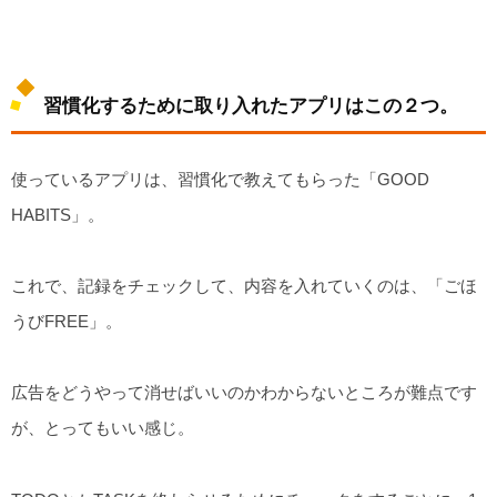
習慣化するために取り入れたアプリはこの２つ。
使っているアプリは、習慣化で教えてもらった「GOOD
HABITS」。
これで、記録をチェックして、内容を入れていくのは、「ごほ
うびFREE」。
広告をどうやって消せばいいのかわからないところが難点です
が、とってもいい感じ。