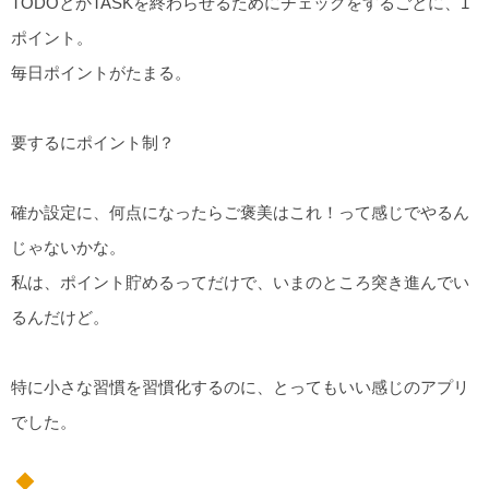
TODOとかTASKを終わらせるためにチェックをするごとに、1
ポイント。
毎日ポイントがたまる。
要するにポイント制？
確か設定に、何点になったらご褒美はこれ！って感じでやるん
じゃないかな。
私は、ポイント貯めるってだけで、いまのところ突き進んでい
るんだけど。
特に小さな習慣を習慣化するのに、とってもいい感じのアプリ
でした。