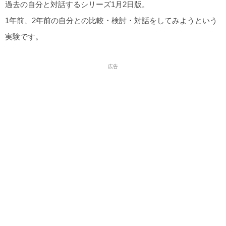
過去の自分と対話するシリーズ1月2日版。
1年前、2年前の自分との比較・検討・対話をしてみようという
実験です。
広告