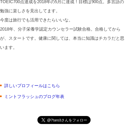
TOEIC700点達成を2018年の5月に達成！目標は900点。多言語の
勉強に楽しさを見出してます。
今度は旅行でも活用できたらいいな。
2018年、分子栄養学認定カウンセラー試験合格。合格してから
が、スタートです。健康に関しては、本当に知識はチカラだと思
います。
詳しいプロフィールはこちら
ミントフラッシュのブログ年表