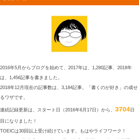
2016年5月からブログを始めて、2017年は、1,280記事、2018年
は、1,456記事を書きました。
2018年12月現在の記事数は、3,184記事。「書くのが好き」の成せ
るワザです。
3704
連続記録更新は、スタート日（2016年6月17日）から、
日
目になりました！
TOEICは30回以上受け続けています。もはやライフワーク！