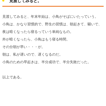
見渡してみると。
見渡してみると、年末年始は、小鳥がそばにいたっていう。
小鳥は、かなり習慣的で、野生の習慣は、朝起きて、騒いで、
夜は暗くなったら寝るっていう単純なもの。
外が暗くなったら、小鳥はもう寝る時間。
その分朝が早い・・・が。
朝は、私が遅いので、遅くなるのだ。
小鳥のための早起きは、半分成功で、半分失敗だった。
以上である。