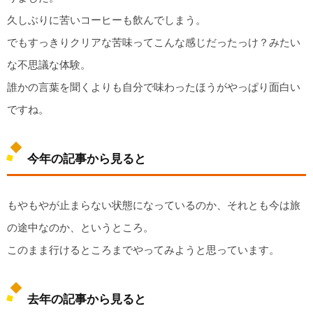
久しぶりに苦いコーヒーも飲んでしまう。
でもすっきりクリアな苦味ってこんな感じだったっけ？みたい
な不思議な体験。
誰かの言葉を聞くよりも自分で味わったほうがやっぱり面白い
ですね。
今年の記事から見ると
もやもやが止まらない状態になっているのか、それとも今は旅
の途中なのか、というところ。
このまま行けるところまでやってみようと思っています。
去年の記事から見ると