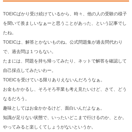
TOEICばかり受け続けているから、時々、他の人の受験の様子
を聞いて羨ましいなぁーと思うことがあった、という記事でし
たね。
TOEICは、解答とかないものね。公式問題集が過去問代わり
で、過去問は１つもない。
たまには、問題を持ち帰ってみたり、ネットで解答を確認して
自己採点してみたいわー。
TOEICを受けている限りありえないんだろうなぁ。
お金もかかるし、そろそろ卒業も考え見たいけど、さて、どう
なるだろう。
趣味としてはお金かかるけど、面白いんだよなぁ。
知識が足りない状態で、いったいどこまで行けるのか、とか。
やってみると楽しくてしょうがないというか。