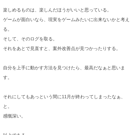
楽しめるものは、楽しんだほうがいいと思っている。
ゲームが面白いなら、現実をゲームみたいに出来ないかと考え
る。
そして、そのログを取る。
それをあとで見直すと、案外改善点が見つかったりする。
自分を上手に動かす方法を見つけたら、最高だなぁと思いま
す。
それにしてもあっという間に11月が終わってしまったなぁ、
と。
感慨深い。