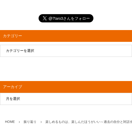
カテゴリー
アーカイブ
HOME
振り返り
楽しめるものは、楽しんだほうがいい～過去の自分と対話する