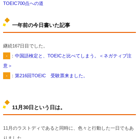
TOEIC700点への道
一年前の今日書いた記事
継続167日目でした。
・
：
中国語検定と、TOEICと比べてしまう。＜ネガティブ注
意＞
・
：
第216回TOEIC 受験票来ました。
11月30日という日は。
11月のラストディであると同時に、色々と行動した一日でもあ
りました。