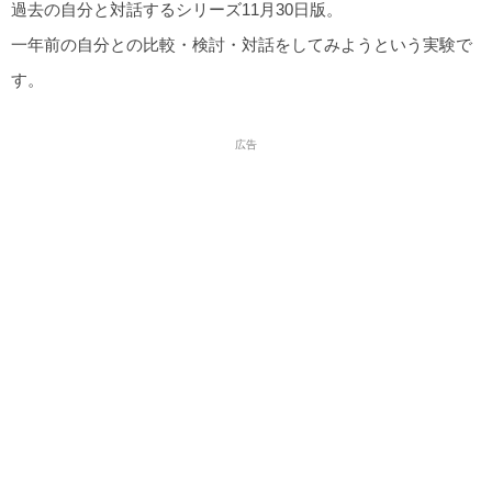
過去の自分と対話するシリーズ11月30日版。
一年前の自分との比較・検討・対話をしてみようという実験で
す。
広告