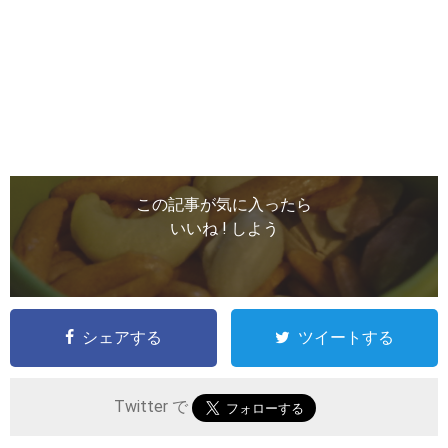
この記事が気に入ったら
いいね ! しよう
シェアする
ツイートする
Twitter で