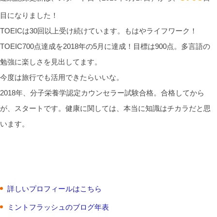
目になりました！
TOEICは30回以上受け続けています。もはやライフワーク！
TOEIC700点達成を2018年の5月に達成！目標は900点。多言語の
勉強に楽しさを見出してます。
今度は旅行でも活用できたらいいな。
2018年、分子栄養学認定カウンセラー試験合格。合格してから
が、スタートです。健康に関しては、本当に知識はチカラだと思
います。
詳しいプロフィールはこちら
ミントフラッシュのブログ年表