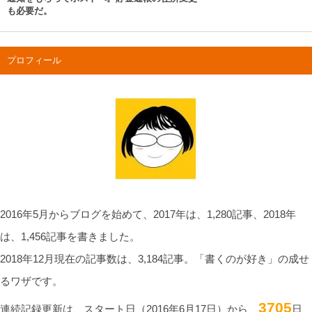
も必要だ。
プロフィール
2016年5月からブログを始めて、2017年は、1,280記事、2018年
は、1,456記事を書きました。
2018年12月現在の記事数は、3,184記事。「書くのが好き」の成せ
るワザです。
3705
連続記録更新は、スタート日（2016年6月17日）から、
日