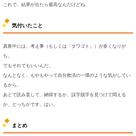
これで、結果が出たら最高なんだけどね。
気付いたこと
真夜中には、考え事（もしくは「タワゴト」）が多くなりが
ち。
でもそれでもいいんだ。
なんとなく、もやもやって自分救済の一環のような気がしてい
るから。
あとで読み直して、納得するか、誤字脱字を見つけて悶える
か、どっちかです。はい。
まとめ