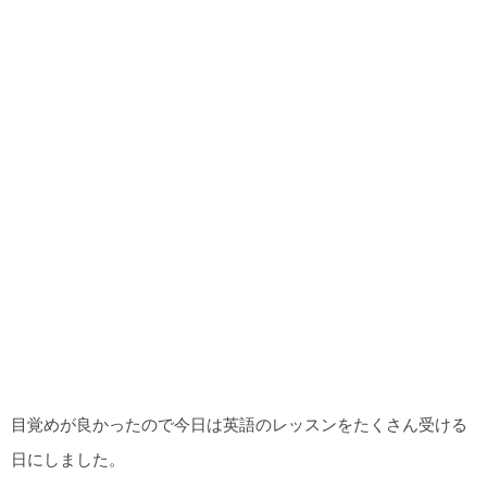
目覚めが良かったので今日は英語のレッスンをたくさん受ける
日にしました。