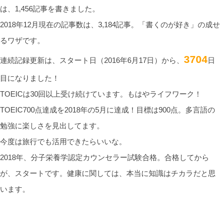
は、1,456記事を書きました。
2018年12月現在の記事数は、3,184記事。「書くのが好き」の成せ
るワザです。
3704
連続記録更新は、スタート日（2016年6月17日）から、
日
目になりました！
TOEICは30回以上受け続けています。もはやライフワーク！
TOEIC700点達成を2018年の5月に達成！目標は900点。多言語の
勉強に楽しさを見出してます。
今度は旅行でも活用できたらいいな。
2018年、分子栄養学認定カウンセラー試験合格。合格してから
が、スタートです。健康に関しては、本当に知識はチカラだと思
います。