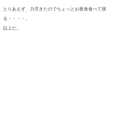
とりあえず、力尽きたのでちょっとお夜食食べて寝
る・・・・。
以上だ。