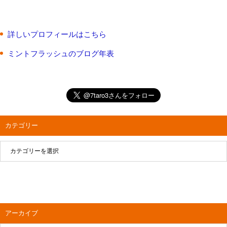
詳しいプロフィールはこちら
ミントフラッシュのブログ年表
カテゴリー
アーカイブ