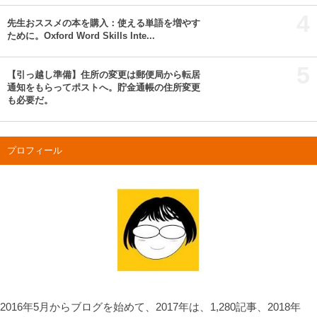
4
先生おススメの本を購入：使える単語を増やす
ために。Oxford Word Skills Inte...
5
【引っ越し準備】住所の変更は郵便局から転居
通知をもらってポストへ。貯金通帳の住所変更
も必要だ。
プロフィール
2016年5月からブログを始めて、2017年は、1,280記事、2018年