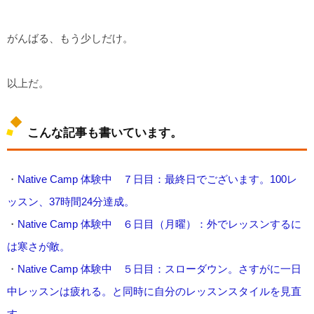
がんばる、もう少しだけ。
以上だ。
こんな記事も書いています。
・
Native Camp 体験中 ７日目：最終日でございます。100レ
ッスン、37時間24分達成。
・
Native Camp 体験中 ６日目（月曜）：外でレッスンするに
は寒さが敵。
・
Native Camp 体験中 ５日目：スローダウン。さすがに一日
中レッスンは疲れる。と同時に自分のレッスンスタイルを見直
す。