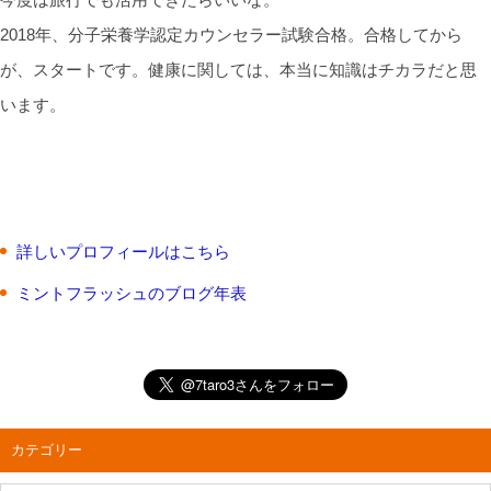
2018年、分子栄養学認定カウンセラー試験合格。合格してから
が、スタートです。健康に関しては、本当に知識はチカラだと思
います。
詳しいプロフィールはこちら
ミントフラッシュのブログ年表
カテゴリー