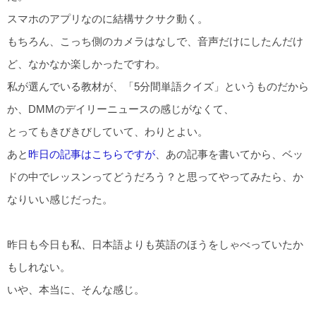
スマホのアプリなのに結構サクサク動く。
もちろん、こっち側のカメラはなしで、音声だけにしたんだけ
ど、なかなか楽しかったですわ。
私が選んでいる教材が、「5分間単語クイズ」というものだから
か、DMMのデイリーニュースの感じがなくて、
とってもきびきびしていて、わりとよい。
あと
昨日の記事はこちらですが
、あの記事を書いてから、ベッ
ドの中でレッスンってどうだろう？と思ってやってみたら、か
なりいい感じだった。
昨日も今日も私、日本語よりも英語のほうをしゃべっていたか
もしれない。
いや、本当に、そんな感じ。