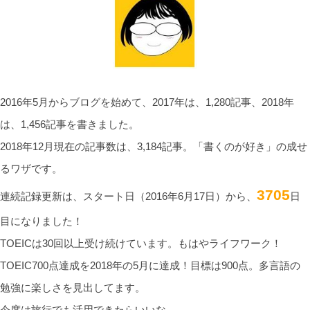
2016年5月からブログを始めて、2017年は、1,280記事、2018年
は、1,456記事を書きました。
2018年12月現在の記事数は、3,184記事。「書くのが好き」の成せ
るワザです。
3705
連続記録更新は、スタート日（2016年6月17日）から、
日
目になりました！
TOEICは30回以上受け続けています。もはやライフワーク！
TOEIC700点達成を2018年の5月に達成！目標は900点。多言語の
勉強に楽しさを見出してます。
今度は旅行でも活用できたらいいな。