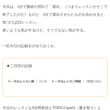
今日は、1分で接続が切れて「退出」（つまりレッスンがそこで
終了したのだ）ものと、2分で退出させらたものも合わせると、
気づけば22レッスン。
多いような気がするけど、そうでもない気がする。
一応今日の記録をのせておくか。
★二日目の記録
今日のレッスンも5分間単語とTOEICのpart1（書き取り）と