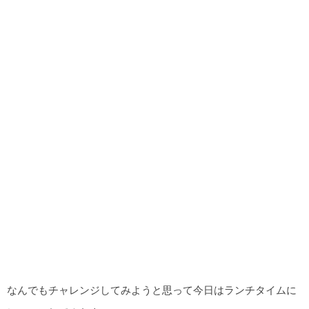
なんでもチャレンジしてみようと思って今日はランチタイムに