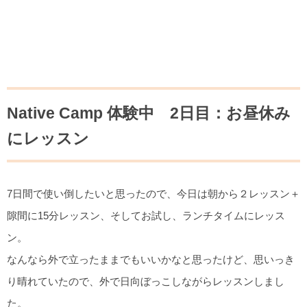
Native Camp 体験中 2日目：お昼休み
にレッスン
7日間で使い倒したいと思ったので、今日は朝から２レッスン＋
隙間に15分レッスン、そしてお試し、ランチタイムにレッス
ン。
なんなら外で立ったままでもいいかなと思ったけど、思いっき
り晴れていたので、外で日向ぼっこしながらレッスンしまし
た。