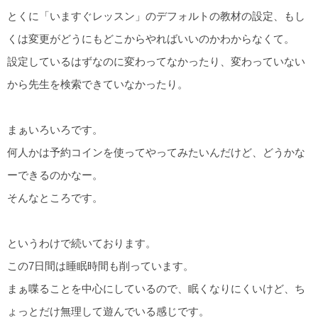
とくに「いますぐレッスン」のデフォルトの教材の設定、もし
くは変更がどうにもどこからやればいいのかわからなくて。
設定しているはずなのに変わってなかったり、変わっていない
から先生を検索できていなかったり。
まぁいろいろです。
何人かは予約コインを使ってやってみたいんだけど、どうかな
ーできるのかなー。
そんなところです。
というわけで続いております。
この7日間は睡眠時間も削っています。
まぁ喋ることを中心にしているので、眠くなりにくいけど、ち
ょっとだけ無理して遊んでいる感じです。