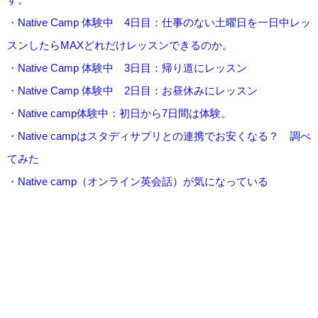
・
Native Camp 体験中 4日目：仕事のない土曜日を一日中レッ
スンしたらMAXどれだけレッスンできるのか。
・
Native Camp 体験中 3日目：帰り道にレッスン
・
Native Camp 体験中 2日目：お昼休みにレッスン
・
Native camp体験中：初日から7日間は体験。
・
Native campはスタディサプリとの連携でお安くなる？ 調べ
てみた
・
Native camp（オンライン英会話）が気になっている