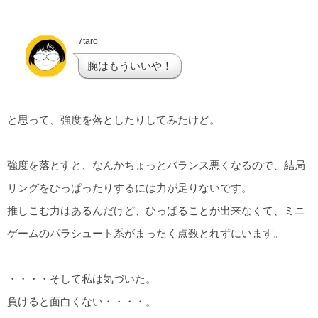
7taro
腕はもういいや！
と思って、強度を落としたりしてみたけど。
強度を落とすと、なんかちょっとバランス悪くなるので、結局
リングをひっぱったりするには力が足りないです。
推しこむ力はあるんだけど、ひっぱることが出来なくて、ミニ
ゲームのパラシュート系がまったく点数とれずにいます。
・・・・そして私は気づいた。
負けると面白くない・・・・。