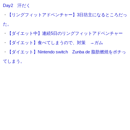
Day2 汗だく
・
【リングフィットアドベンチャー】3日坊主になるところだっ
た。
・
【ダイエット中】連続5日のリングフィットアドベンチャー
・
【ダイエット】食べてしまうので、対策 →ガム
・
【ダイエット】Nintendo switch Zunba de 脂肪燃焼をポチっ
てしまう。