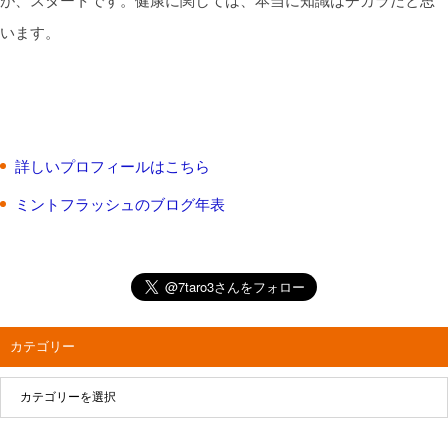
が、スタートです。健康に関しては、本当に知識はチカラだと思
います。
詳しいプロフィールはこちら
ミントフラッシュのブログ年表
カテゴリー