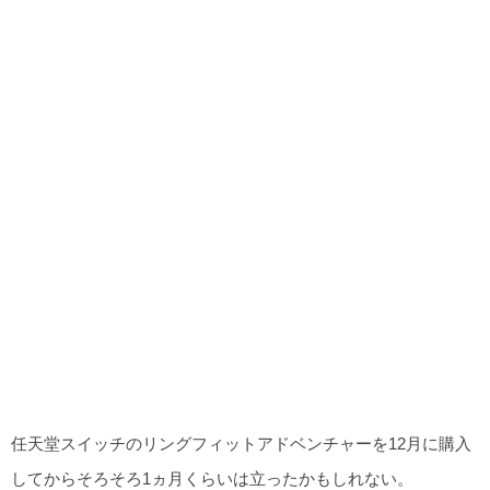
任天堂スイッチのリングフィットアドベンチャーを12月に購入
してからそろそろ1ヵ月くらいは立ったかもしれない。