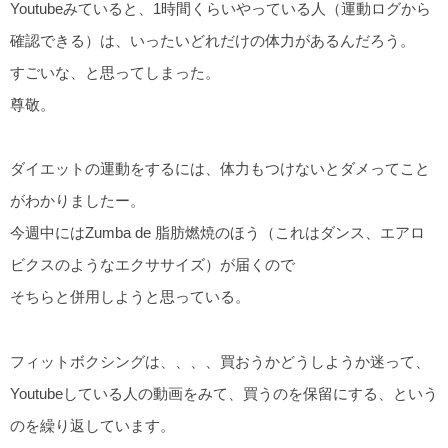
Youtubeみていると、1時間くらいやっている人（運動ログから
確認できる）は、いったいどれだけの体力があるんだろう。
すごいな、と思ってしまった。
尊敬。
ダイエットの運動をするには、体力もつけないとダメってこと
がわかりましたー。
今週中にはZumba de 脂肪燃焼のほう（これはダンス、エアロ
ビクスのようなエクササイズ）が届くので
そちらと併用しようと思っている。
フィットボクシングは、、、、買おうかどうしようか迷って、
Youtubeしている人の動画をみて、買うのを保留にする、という
のを繰り返しています。