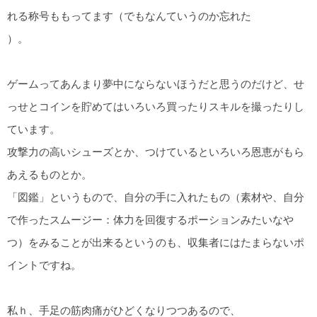
れる称号ももってます（でもなんていうのか忘れた
）。
ゲームってあんまり夢中にならないほうだと思うのだけど、せ
っせとコインを貯めてはいろいろ買ったりスキルを撮ったりし
ています。
攻撃力の高いシューズとか、つけているといろいろ恩恵がもら
あえるものとか。
「図鑑」というもので、自分の手に入れたもの（素材や、自分
で作ったスムージー：体力を回復するポーションみたいなや
つ）をみることが出来るというのも、収集者にはたまらないポ
イントですね。
私ｈ、手足の筋肉痛がひどくなりつつあるので、