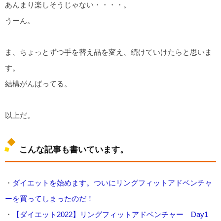
あんまり楽しそうじゃない・・・・。
うーん。
ま、ちょっとずつ手を替え品を変え、続けていけたらと思いま
す。
結構がんばってる。
以上だ。
こんな記事も書いています。
・
ダイエットを始めます。ついにリングフィットアドベンチャ
ーを買ってしまったのだ！
・
【ダイエット2022】リングフィットアドベンチャー Day1