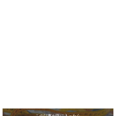
この記事が気に入ったら