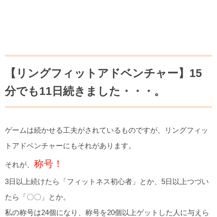
【リングフィットアドベンチャー】15
分でも11日続きました・・・。
ゲームは続かせる工夫がされているものですが、リングフィッ
トアドベンチャーにもそれがあります。
称号！
それが、
3日以上続けたら「フィットネス初心者」とか、5日以上つづい
たら「〇〇」とか。
私の称号は24個になり、称号を20個以上ゲットした人に与えら