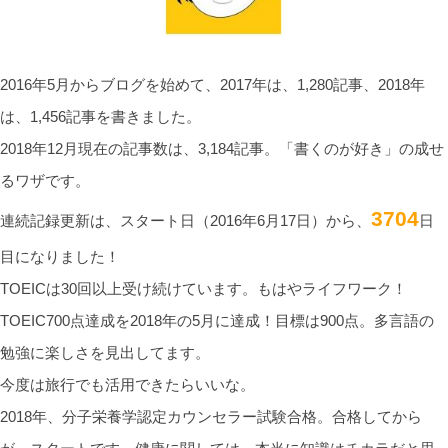
2016年5月からブログを始めて、2017年は、1,280記事、2018年
は、1,456記事を書きました。
2018年12月現在の記事数は、3,184記事。「書くのが好き」の成せ
るワザです。
3704
連続記録更新は、スタート日（2016年6月17日）から、
日
目になりました！
TOEICは30回以上受け続けています。もはやライフワーク！
TOEIC700点達成を2018年の5月に達成！目標は900点。多言語の
勉強に楽しさを見出してます。
今度は旅行でも活用できたらいいな。
2018年、分子栄養学認定カウンセラー試験合格。合格してから