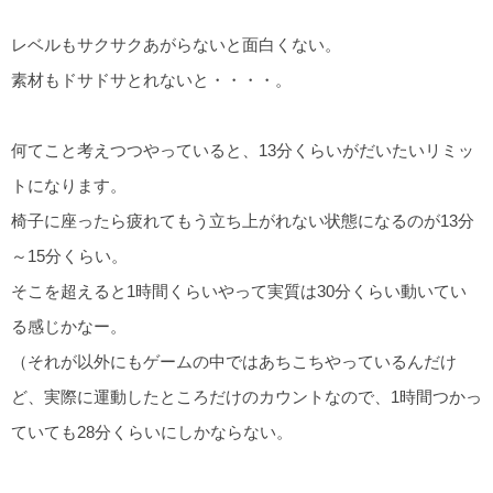
レベルもサクサクあがらないと面白くない。
素材もドサドサとれないと・・・・。
何てこと考えつつやっていると、13分くらいがだいたいリミッ
トになります。
椅子に座ったら疲れてもう立ち上がれない状態になるのが13分
～15分くらい。
そこを超えると1時間くらいやって実質は30分くらい動いてい
る感じかなー。
（それが以外にもゲームの中ではあちこちやっているんだけ
ど、実際に運動したところだけのカウントなので、1時間つかっ
ていても28分くらいにしかならない。