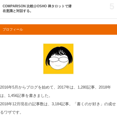
5
COMPARISON 比較@OSHO 禅タロットで潜
在意識と対話する。
プロフィール
2016年5月からブログを始めて、2017年は、1,280記事、2018年
は、1,456記事を書きました。
2018年12月現在の記事数は、3,184記事。「書くのが好き」の成せ
るワザです。