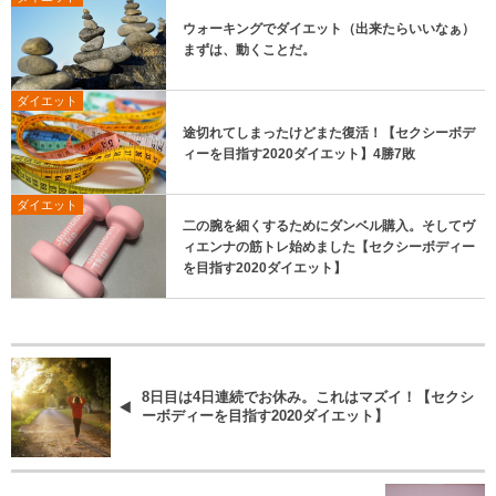
ウォーキングでダイエット（出来たらいいなぁ）
まずは、動くことだ。
ダイエット
途切れてしまったけどまた復活！【セクシーボデ
ィーを目指す2020ダイエット】4勝7敗
ダイエット
二の腕を細くするためにダンベル購入。そしてヴ
ィエンナの筋トレ始めました【セクシーボディー
を目指す2020ダイエット】
8日目は4日連続でお休み。これはマズイ！【セクシ
ーボディーを目指す2020ダイエット】