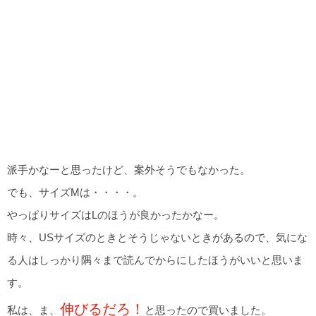
派手かなーと思ったけど、案外そうでもなかった。
でも、サイズMは・・・・。
やっぱりサイズはLのほうが良かったかなー。
時々、USサイズのときとそうじゃないときがあるので、気にな
る人はしっかり隅々まで読んでからにしたほうがいいと思いま
す。
伸びるだろ！
私は、ま、
と思ったので買いました。