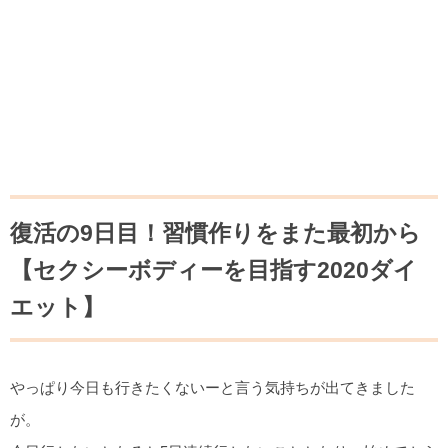
復活の9日目！習慣作りをまた最初から
【セクシーボディーを目指す2020ダイ
エット】
やっぱり今日も行きたくないーと言う気持ちが出てきました
が。