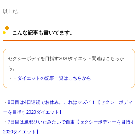
以上だ。
こんな記事も書いてます。
セクシーボディを目指す2020ダイエット関連はこちらか
ら。
・・
ダイエットの記事一覧はこちらから
・
8日目は4日連続でお休み。これはマズイ！【セクシーボディ
ーを目指す2020ダイエット】
・
7日目は風邪ひいたみたいで自粛【セクシーボディーを目指す
2020ダイエット】