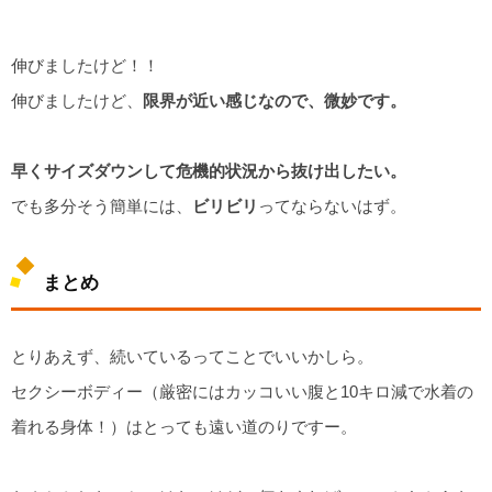
伸びましたけど！！
伸びましたけど、
限界が近い感じなので、微妙です。
早くサイズダウンして危機的状況から抜け出したい。
でも多分そう簡単には、
ビリビリ
ってならないはず。
まとめ
とりあえず、続いているってことでいいかしら。
セクシーボディー（厳密にはカッコいい腹と10キロ減で水着の
着れる身体！）はとっても遠い道のりですー。