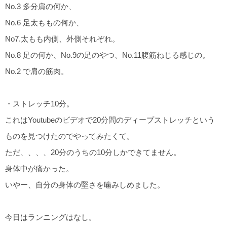
No.3 多分肩の何か、
No.6 足太ももの何か、
No7.太もも内側、外側それぞれ。
No.8 足の何か、No.9の足のやつ、No.11腹筋ねじる感じの。
No.2 で肩の筋肉。
・ストレッチ10分。
これはYoutubeのビデオで20分間のディープストレッチという
ものを見つけたのでやってみたくて。
ただ、、、、20分のうちの10分しかできてません。
身体中が痛かった。
いやー、自分の身体の堅さを噛みしめました。
今日はランニングはなし。