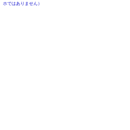
ホではありません）