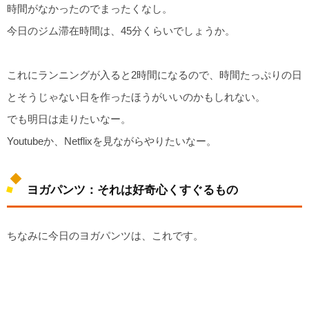
時間がなかったのでまったくなし。
今日のジム滞在時間は、45分くらいでしょうか。
これにランニングが入ると2時間になるので、時間たっぷりの日
とそうじゃない日を作ったほうがいいのかもしれない。
でも明日は走りたいなー。
Youtubeか、Netflixを見ながらやりたいなー。
ヨガパンツ：それは好奇心くすぐるもの
ちなみに今日のヨガパンツは、これです。