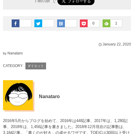
Twitter で
0
1
January
22
,
2020
Nanataro
by
CATEGORY :
ダイエット
Nanataro
2016年5月からブログを始めて、2016年は448記事、2017年は、1,280記
事、2018年は、1,456記事を書きました。2018年12月現在の記事数は、
3,184記事。「書くのが好き」の成せるワザです。TOEICは30回以上受け