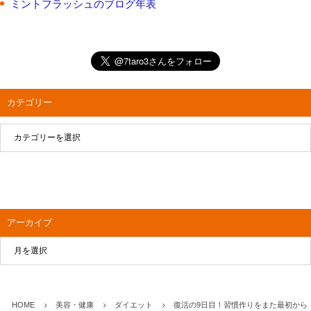
ミントフラッシュのブログ年表
カテゴリー
アーカイブ
HOME
美容・健康
ダイエット
復活の9日目！習慣作りをまた最初から【