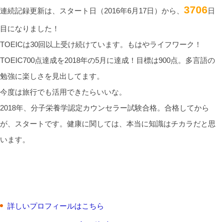
3706
連続記録更新は、スタート日（2016年6月17日）から、
日
目になりました！
TOEICは30回以上受け続けています。もはやライフワーク！
TOEIC700点達成を2018年の5月に達成！目標は900点。多言語の
勉強に楽しさを見出してます。
今度は旅行でも活用できたらいいな。
2018年、分子栄養学認定カウンセラー試験合格。合格してから
が、スタートです。健康に関しては、本当に知識はチカラだと思
います。
詳しいプロフィールはこちら