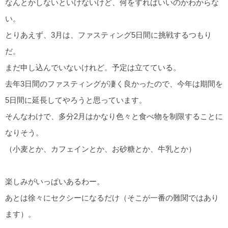
なんとかしないといけないけど、何をすればいいのかわからな
い。
とりあえず、3月は、ファスティング5日間に挑戦するつもり
だ。
まだ申し込んでいないけれど。予定は立てている。
去年3日間のファスティングが凄く良かったので、今年は期間を
5日間に延長してやろうと思っています。
そんなわけで、多分2月はかなり色々と食べ物を制限することに
なりそう。
（小麦とか、カフェインとか、お砂糖とか、牛乳とか）
楽しみがいっぱいあるわー。
あとは徐々にセクシーになるだけ（そこが一番の難関ではあり
ます）。