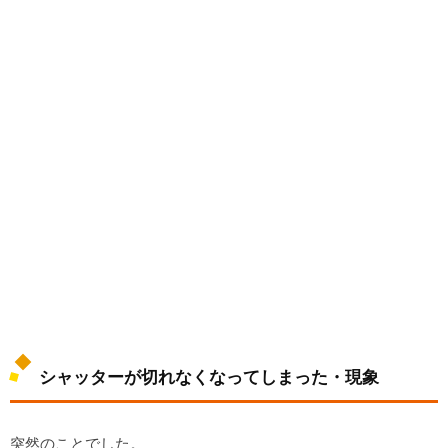
シャッターが切れなくなってしまった・現象
突然のことでした。