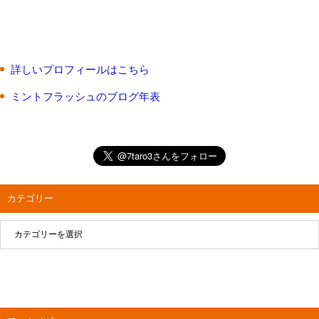
詳しいプロフィールはこちら
ミントフラッシュのブログ年表
カテゴリー