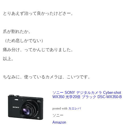
とりあえず治って良かったけどさー。
爪が割れたか。
（ため息しかでない）
痛み分け、ってかんじでありました。
以上。
ちなみに、使っているカメラは、こいつです。
ソニー SONY デジタルカメラ Cyber-shot
WX350 光学20倍 ブラック DSC-WX350-B
posted with
カエレバ
ソニー
Amazon