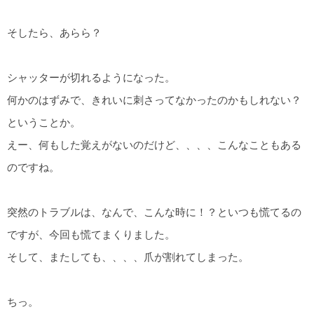
そしたら、あらら？
シャッターが切れるようになった。
何かのはずみで、きれいに刺さってなかったのかもしれない？
ということか。
えー、何もした覚えがないのだけど、、、、こんなこともある
のですね。
突然のトラブルは、なんで、こんな時に！？といつも慌てるの
ですが、今回も慌てまくりました。
そして、またしても、、、、爪が割れてしまった。
ちっ。