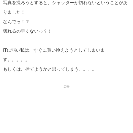
写真を撮ろうとすると、シャッターが切れないということがあ
りました！
なんでっ！？
壊れるの早くないっ？！
ITに弱い私は、すぐに買い換えようとしてしまいま
す。。。。。
もしくは、捨てようかと思ってしまう。。。。
広告