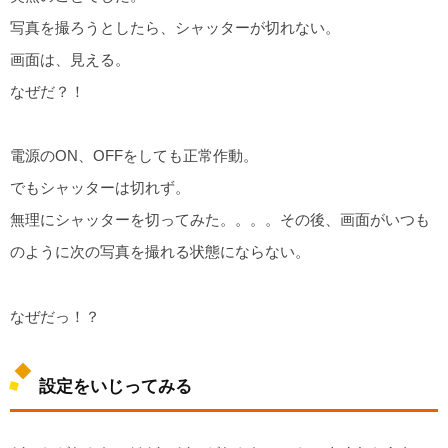
写真を撮ろうとしたら、シャッターが切れない。
画面は、見える。
なぜだ？！
電源のON、OFFをしても正常作動。
でもシャッターは切れず。
無理にシャッターを切ってみた。。。。その後、画面がいつも
のように次の写真を撮れる状態にならない。
なぜだっ！？
設定をいじってみる