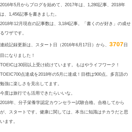
2016年5月からブログを始めて、2017年は、1,280記事、2018年
は、1,456記事を書きました。
2018年12月現在の記事数は、3,184記事。「書くのが好き」の成せ
るワザです。
3707
連続記録更新は、スタート日（2016年6月17日）から、
日
目になりました！
TOEICは30回以上受け続けています。もはやライフワーク！
TOEIC700点達成を2018年の5月に達成！目標は900点。多言語の
勉強に楽しさを見出してます。
今度は旅行でも活用できたらいいな。
2018年、分子栄養学認定カウンセラー試験合格。合格してから
が、スタートです。健康に関しては、本当に知識はチカラだと思
います。