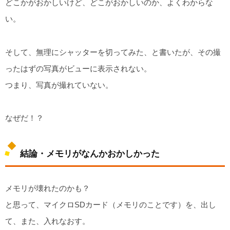
どこかがおかしいけど、どこがおかしいのか、よくわからな
い。
そして、無理にシャッターを切ってみた、と書いたが、その撮
ったはずの写真がビューに表示されない。
つまり、写真が撮れていない。
なぜだ！？
結論・メモリがなんかおかしかった
メモリが壊れたのかも？
と思って、マイクロSDカード（メモリのことです）を、出し
て、また、入れなおす。