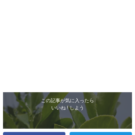
この記事が気に入ったら
いいね ! しよう