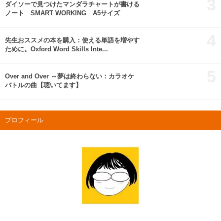
3
ダイソーで見つけたマンダラチャートが書ける
ノート SMART WORKING A5サイズ
4
先生おススメの本を購入：使える単語を増やす
ために。Oxford Word Skills Inte...
5
Over and Over ～夢は終わらない：カラオケ
バトルの曲【聴いてます】
プロフィール