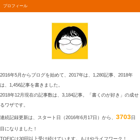
プロフィール
2016年5月からブログを始めて、2017年は、1,280記事、2018年
は、1,456記事を書きました。
2018年12月現在の記事数は、3,184記事。「書くのが好き」の成せ
るワザです。
3703
連続記録更新は、スタート日（2016年6月17日）から、
日
目になりました！
TOEICは30回以上受け続けています。もはやライフワーク！