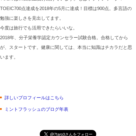
TOEIC700点達成を2018年の5月に達成！目標は900点。多言語の
勉強に楽しさを見出してます。
今度は旅行でも活用できたらいいな。
2018年、分子栄養学認定カウンセラー試験合格。合格してから
が、スタートです。健康に関しては、本当に知識はチカラだと思
います。
詳しいプロフィールはこちら
ミントフラッシュのブログ年表