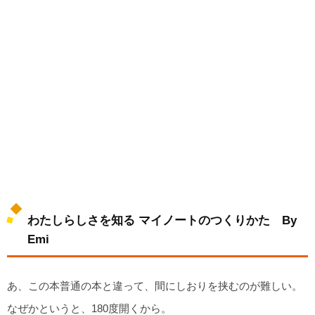
わたしらしさを知る マイノートのつくりかた By
Emi
あ、この本普通の本と違って、間にしおりを挟むのが難しい。
なぜかというと、180度開くから。