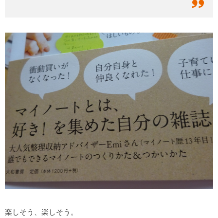
楽しそう、楽しそう。