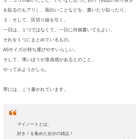
を貼るのもアリ）、面白いことなどを、書いたり貼ったり。
３．そして、区切り線を引く。
一日は、１つではなくて、一日に何個書いてもよい。
それを１つにまとめているもの。
A5サイズが持ち運びやすいらしい。
そして、薄いほうが達成感があるとのこと。
やってみようかしら。
帯には、こう書かれています。
マイノートとは、
好き！を集めた自分の雑誌！