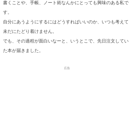
書くことや、手帳、ノート術なんかにとっても興味のある私で
す。
自分にあうようにするにはどうすればいいのか、いつも考えて
未だにたどり着けません。
でも、その過程が面白いなーと、いうとこで、先日注文してい
た本が届きました。
広告