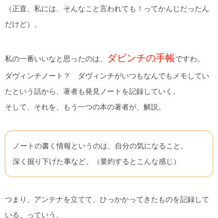
（正直、私には、そんなこと言われても！ってかんじだったん
だけど）。
ダビンチの手帳
私の一番いいなと思ったのは、
ですわ。
ダヴィンチノート？ ダヴィンチがいつもなんでもメモしてい
たという話から、著者も発見ノートを記録していく。
そして、それを、もう一つの本の著者が、解説。
ノートの書く情報というのは、自分の気になること。
深く掘り下げた事など。（要約するとこんな感じ）
つまり、アンテナを立てて、ひっかかってきたものを記録して
いる、っていう。