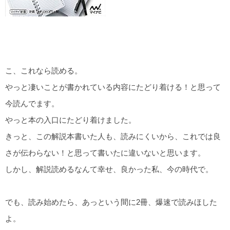
こ、これなら読める。
やっと凄いことが書かれている内容にたどり着ける！と思って
今読んでます。
やっと本の入口にたどり着けました。
きっと、この解説本書いた人も、読みにくいから、これでは良
さが伝わらない！と思って書いたに違いないと思います。
しかし、解説読めるなんて幸せ、良かった私、今の時代で。
でも、読み始めたら、あっという間に2冊、爆速で読みほした
よ。