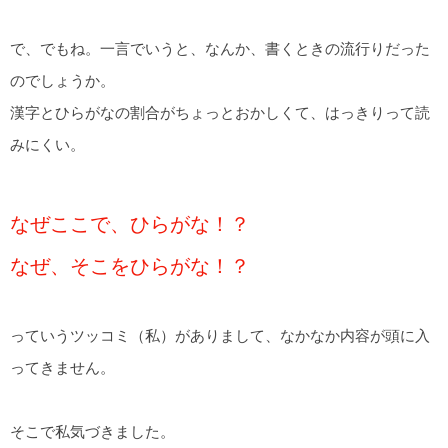
で、でもね。一言でいうと、なんか、書くときの流行りだった
のでしょうか。
漢字とひらがなの割合がちょっとおかしくて、はっきりって読
みにくい。
なぜここで、ひらがな！？
なぜ、そこをひらがな！？
っていうツッコミ（私）がありまして、なかなか内容が頭に入
ってきません。
そこで私気づきました。