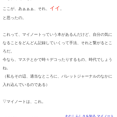
イイ
ここが、あぁぁぁ、それ、
。
と思ったの。
これって、マイノートっていう本があるんだけど、自分の気に
なることをどんどん記録していくって手法、それと繋がるとこ
ろだ。
今なら、マステとかで時々デコったりするもの、時代でしょう
ね。
（私もその辺、適当なところに、バレットジャーナルのなかに
入れ込んでいるのである）
▽マイノートは、これ。
わたしらしさを知る マイノート