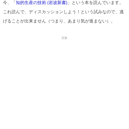
今、「
知的生産の技術 (岩波新書)
」という本を読んでいます。
これ読んで、ディスカッションしよう！という試みなので、逃
げることが出来ません（つまり、あまり気が進まない）。
広告