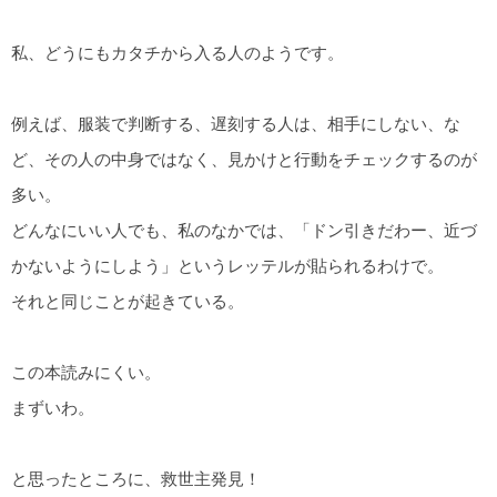
私、どうにもカタチから入る人のようです。
例えば、服装で判断する、遅刻する人は、相手にしない、な
ど、その人の中身ではなく、見かけと行動をチェックするのが
多い。
どんなにいい人でも、私のなかでは、「ドン引きだわー、近づ
かないようにしよう」というレッテルが貼られるわけで。
それと同じことが起きている。
この本読みにくい。
まずいわ。
と思ったところに、救世主発見！