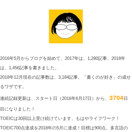
2016年5月からブログを始めて、2017年は、1,280記事、2018年
は、1,456記事を書きました。
2018年12月現在の記事数は、3,184記事。「書くのが好き」の成せ
るワザです。
3704
連続記録更新は、スタート日（2016年6月17日）から、
日
目になりました！
TOEICは30回以上受け続けています。もはやライフワーク！
TOEIC700点達成を2018年の5月に達成！目標は900点。多言語の