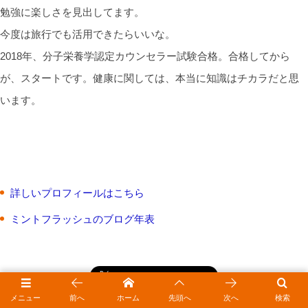
勉強に楽しさを見出してます。
今度は旅行でも活用できたらいいな。
2018年、分子栄養学認定カウンセラー試験合格。合格してから
が、スタートです。健康に関しては、本当に知識はチカラだと思
います。
詳しいプロフィールはこちら
ミントフラッシュのブログ年表
メニュー
前へ
ホーム
先頭へ
次へ
検索