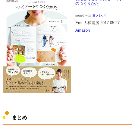
のつくりかた
posted with
ヨメレバ
Emi 大和書房 2017-05-27
Amazon
まとめ