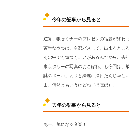
今年の記事から見ると
逆算手帳セミナーのプレゼンの宿題が終わ
苦手なやつは、全部パスして、出来るとこ
その中でも気づくことがあるんだから、去
東京タワーの写真のおこぼれ、も今回は、
謎のボール。わりと綺麗に撮れたんじゃな
ま、偶然ともいうけどね（ほほほ）。
去年の記事から見ると
あー、気になる音楽！