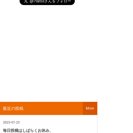
最近の投稿
More
2023-07-23
毎日投稿はしばらくお休み、