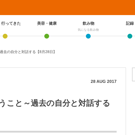
、行ってきた
美容・健康
飲み物
記録
気になる飲み物
過去の自分と対話する【8月28日】
28
AUG
2017
うこと～過去の自分と対話する