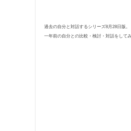
過去の自分と対話するシリーズ8月28日版。
一年前の自分との比較・検討・対話をして