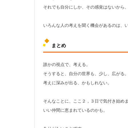
それでも自分にしか、その感覚はないから
いろんな人の考えを聞く機会があるのは、
まとめ
誰かの視点で、考える。
そうすると、自分の世界も、少し、広がる
考えに深みが出る、かもしれない。
そんなことに、ここ２，３日で気付き始め
いい仲間に恵まれているのかも。