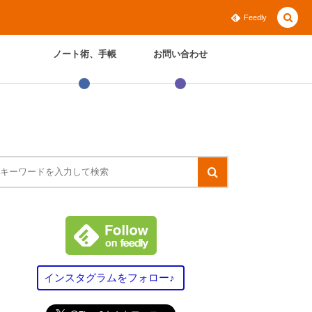
Feedly
ノート術、手帳
お問い合わせ
インスタグラムをフォロー♪