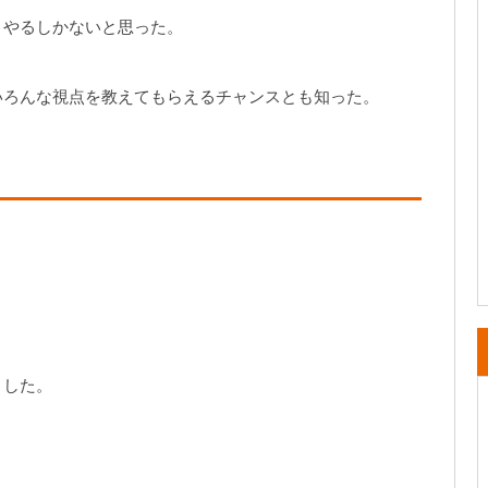
、やるしかないと思った。
いろんな視点を教えてもらえるチャンスとも知った。
。
ました。