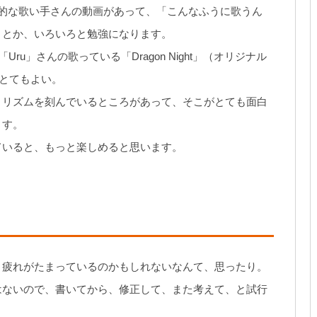
た」的な歌い手さんの動画があって、「こんなふうに歌うん
」とか、いろいろと勉強になります。
ru」さんの歌っている「Dragon Night」（オリジナル
のにとてもよい。
、リズムを刻んでいるところがあって、そこがとても面白
ます。
ていると、もっと楽しめると思います。
、疲れがたまっているのかもしれないなんて、思ったり。
はないので、書いてから、修正して、また考えて、と試行