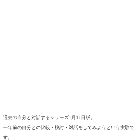
過去の自分と対話するシリーズ1月11日版。
一年前の自分との比較・検討・対話をしてみようという実験で
す。