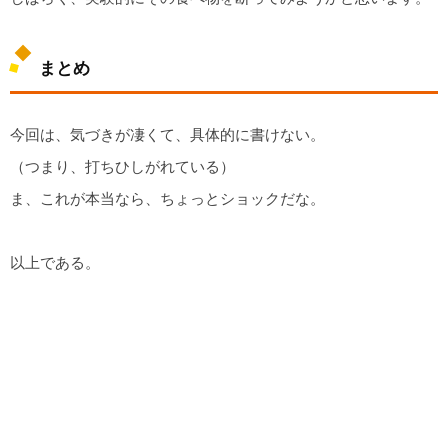
まとめ
今回は、気づきが凄くて、具体的に書けない。
（つまり、打ちひしがれている）
ま、これが本当なら、ちょっとショックだな。
以上である。