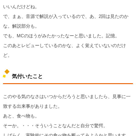
いいんだけどね。
で、まぁ、音源で解説が入っているので、あ、2回は見たのか
な。解説部分も。
でも、MCのほうがみたかったなーと思いました。記憶。
このあとレビューしているのかな、よく覚えていないのだけ
ど。
気付いたこと
このやる気のなさはいつからだろうと思いましたら、見事に一
致する出来事がありました。
あと、食べ物も。
そーか。・・・そういうことなんだと自分で驚愕。
しばらく、実験的にその食べ物を断ってみようかと思います。