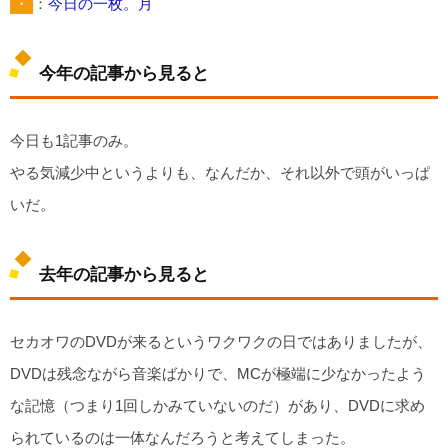
・
：
今日の一枚。月
今年の記事から見ると
今日も1記事のみ。
やる気減少中というよりも、なんだか、それ以外で頭がいっぱ
いだ。
去年の記事から見ると
セカオワのDVDが来るというワクワクの日ではありましたが、
DVDは残念ながら音楽ばかりで、MCが極端に少なかったよう
な記憶（つまり1回しかみていないのだ）があり、DVDに求め
られているのは一体なんだろうと考えてしまった。