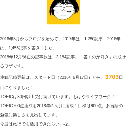
2016年5月からブログを始めて、2017年は、1,280記事、2018年
は、1,456記事を書きました。
2018年12月現在の記事数は、3,184記事。「書くのが好き」の成せ
るワザです。
3703
連続記録更新は、スタート日（2016年6月17日）から、
日
目になりました！
TOEICは30回以上受け続けています。もはやライフワーク！
TOEIC700点達成を2018年の5月に達成！目標は900点。多言語の
勉強に楽しさを見出してます。
今度は旅行でも活用できたらいいな。