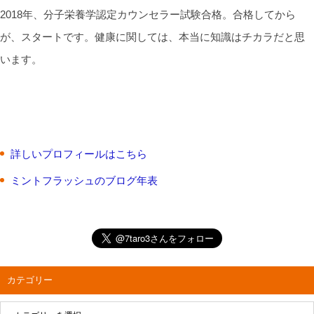
2018年、分子栄養学認定カウンセラー試験合格。合格してから
が、スタートです。健康に関しては、本当に知識はチカラだと思
います。
詳しいプロフィールはこちら
ミントフラッシュのブログ年表
カテゴリー