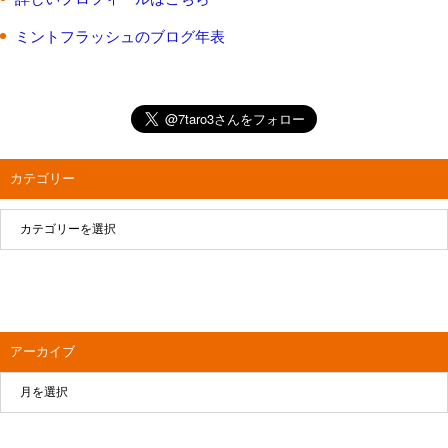
ミントフラッシュのブログ年表
カテゴリー
アーカイブ