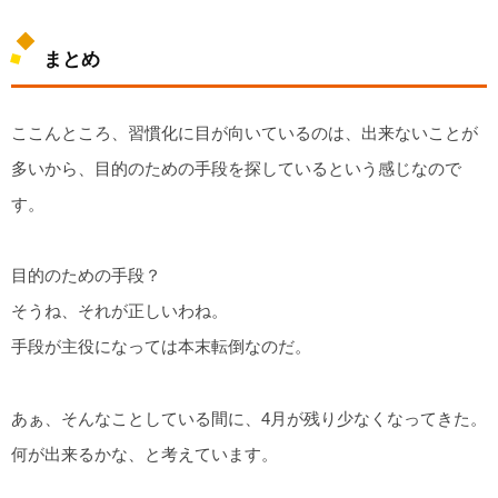
まとめ
ここんところ、習慣化に目が向いているのは、出来ないことが
多いから、目的のための手段を探しているという感じなので
す。
目的のための手段？
そうね、それが正しいわね。
手段が主役になっては本末転倒なのだ。
あぁ、そんなことしている間に、4月が残り少なくなってきた。
何が出来るかな、と考えています。