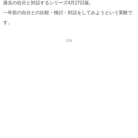
過去の自分と対話するシリーズ4月27日版。
一年前の自分との比較・検討・対話をしてみようという実験で
す。
広告