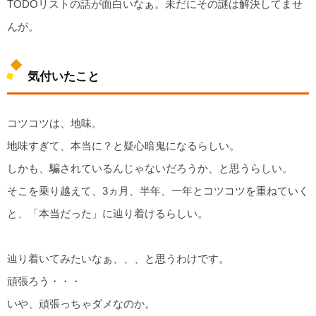
TODOリストの話が面白いなぁ。未だにその謎は解決してませ
んが。
気付いたこと
コツコツは、地味。
地味すぎて、本当に？と疑心暗鬼になるらしい。
しかも、騙されているんじゃないだろうか、と思うらしい。
そこを乗り越えて、3ヵ月、半年、一年とコツコツを重ねていく
と、「本当だった」に辿り着けるらしい。
辿り着いてみたいなぁ、、、と思うわけです。
頑張ろう・・・
いや、頑張っちゃダメなのか。