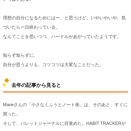
理想の自分になるためにはー、と思うけど、いやいやいや、気
づいたら一日終わっている。
なんてことを思いつつ、ハードルがあがっていたようです。
知らず知らずに。
自分が思うよりも、コツコツは大変なことだった。
去年の記事から見ると
Marieさんの「小さなくふうとノート術」は、そのあと、すぐに
買った。
そして、バレットジャーナルに目覚めた。HABIT TRACKERが