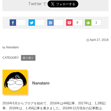
Twitter で
0
1
April
27
,
2018
Nanataro
by
CATEGORY :
振り返り
Nanataro
2016年5月からブログを始めて、2016年は448記事、2017年は、1,280記
事、2018年は、1,456記事を書きました。2018年12月現在の記事数は、