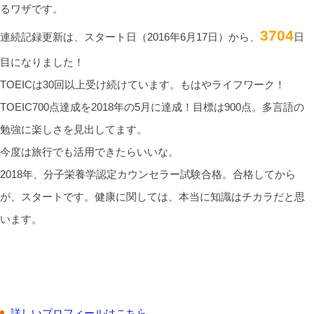
るワザです。
3704
連続記録更新は、スタート日（2016年6月17日）から、
日
目になりました！
TOEICは30回以上受け続けています。もはやライフワーク！
TOEIC700点達成を2018年の5月に達成！目標は900点。多言語の
勉強に楽しさを見出してます。
今度は旅行でも活用できたらいいな。
2018年、分子栄養学認定カウンセラー試験合格。合格してから
が、スタートです。健康に関しては、本当に知識はチカラだと思
います。
詳しいプロフィールはこちら