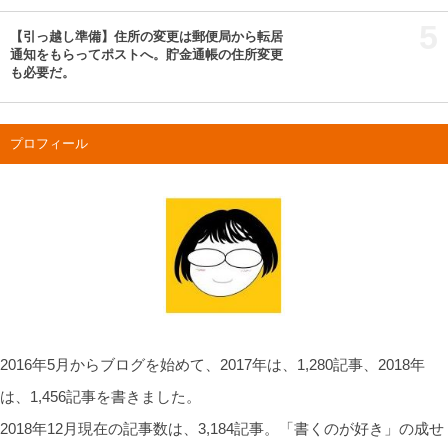
5
【引っ越し準備】住所の変更は郵便局から転居
通知をもらってポストへ。貯金通帳の住所変更
も必要だ。
プロフィール
2016年5月からブログを始めて、2017年は、1,280記事、2018年
は、1,456記事を書きました。
2018年12月現在の記事数は、3,184記事。「書くのが好き」の成せ