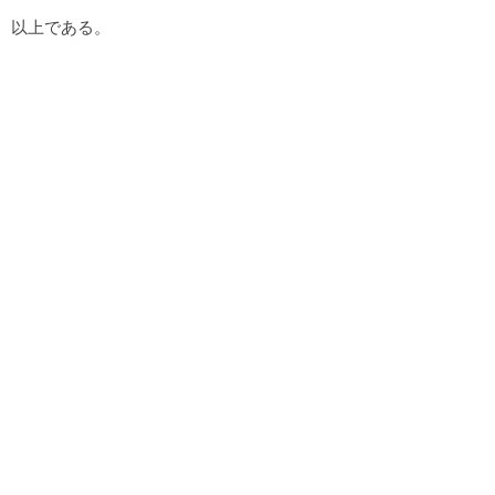
以上である。