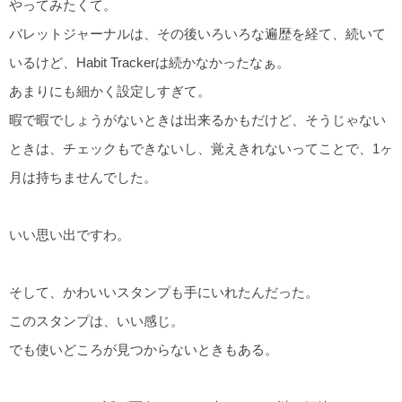
やってみたくて。
バレットジャーナルは、その後いろいろな遍歴を経て、続いて
いるけど、Habit Trackerは続かなかったなぁ。
あまりにも細かく設定しすぎて。
暇で暇でしょうがないときは出来るかもだけど、そうじゃない
ときは、チェックもできないし、覚えきれないってことで、1ヶ
月は持ちませんでした。
いい思い出ですわ。
そして、かわいいスタンプも手にいれたんだった。
このスタンプは、いい感じ。
でも使いどころが見つからないときもある。