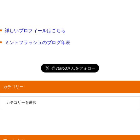
詳しいプロフィールはこちら
ミントフラッシュのブログ年表
カテゴリー