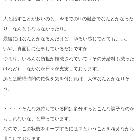
人と話すことが多いのと、今までのITの融合でなんとかなった
り、なんともならなかったり。
最後にはなんとかなるんだけど、ゆるい感じでとてもよい。
いや、真面目に仕事しているだけですが。
つまり、いろんな負担が軽減されていて（その分給料も減った
けれど）、なかなか日々が充実しております。
あとは睡眠時間の確保を気を付ければ、大体なんとかなりそ
う。
・・・・そんな気持ちでいる間は多分ずっとこんな調子なのか
もしれないな、と思っています。
なので、この状態をキープするには？ということを考えながら
過ごしております。