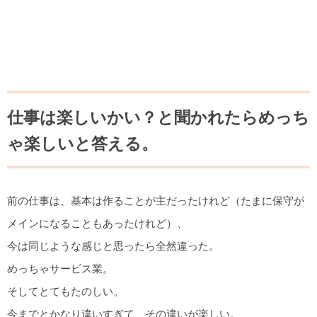
仕事は楽しいかい？と聞かれたらめっち
ゃ楽しいと答える。
前の仕事は、基本は作ることが主だったけれど（たまに保守が
メインになることもあったけれど）、
今は同じような感じと思ったら全然違った。
めっちゃサービス業。
そしてとてもたのしい。
今までとかなり違いすぎて、その違いが楽しい。