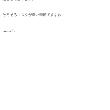
そろそろマスクが辛い季節ですよね。
以上だ。