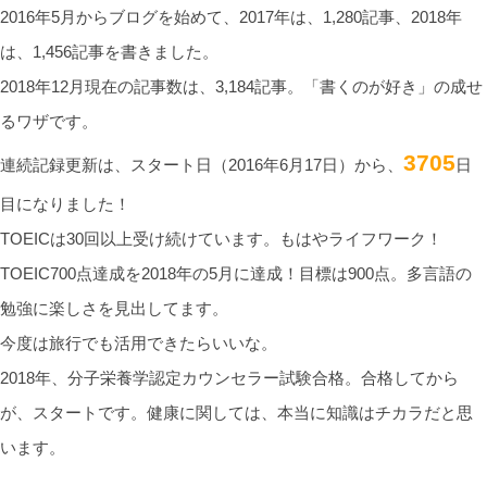
2016年5月からブログを始めて、2017年は、1,280記事、2018年
は、1,456記事を書きました。
2018年12月現在の記事数は、3,184記事。「書くのが好き」の成せ
るワザです。
3705
連続記録更新は、スタート日（2016年6月17日）から、
日
目になりました！
TOEICは30回以上受け続けています。もはやライフワーク！
TOEIC700点達成を2018年の5月に達成！目標は900点。多言語の
勉強に楽しさを見出してます。
今度は旅行でも活用できたらいいな。
2018年、分子栄養学認定カウンセラー試験合格。合格してから
が、スタートです。健康に関しては、本当に知識はチカラだと思
います。