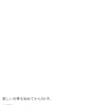
新しい仕事を始めてから2か月。