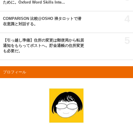
ために。Oxford Word Skills Inte...
4
COMPARISON 比較@OSHO 禅タロットで潜
在意識と対話する。
5
【引っ越し準備】住所の変更は郵便局から転居
通知をもらってポストへ。貯金通帳の住所変更
も必要だ。
プロフィール