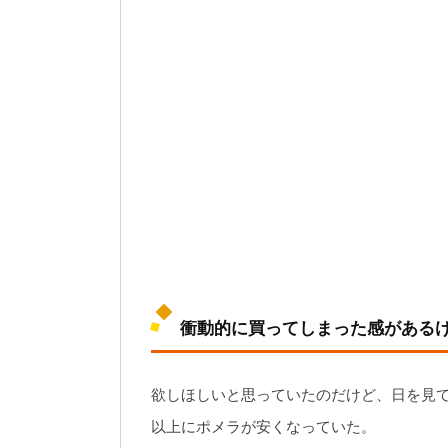
衝動的に買ってしまった感がある
欲しほしいと思っていたのだけど、日を見
以上にポメラが安くなっていた。