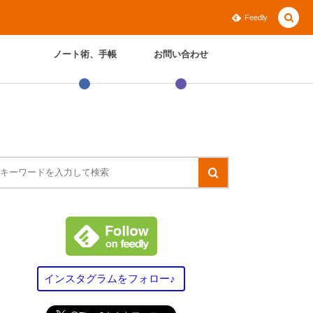
Feedly
ノート術、手帳
お問い合わせ
インスタグラムをフォロー♪