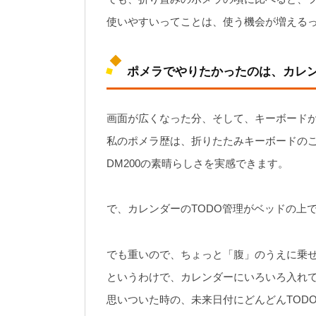
使いやすいってことは、使う機会が増える
ポメラでやりたかったのは、カレン
画面が広くなった分、そして、キーボード
私のポメラ歴は、折りたたみキーボードの
DM200の素晴らしさを実感できます。
で、カレンダーのTODO管理がベッドの上
でも重いので、ちょっと「腹」のうえに乗
というわけで、カレンダーにいろいろ入れ
思いついた時の、未来日付にどんどんTOD