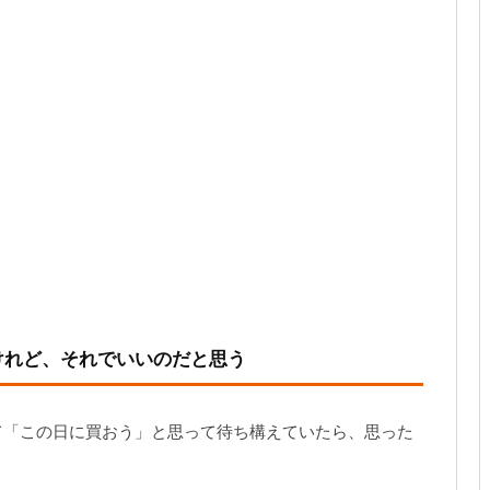
けれど、それでいいのだと思う
て「この日に買おう」と思って待ち構えていたら、思った