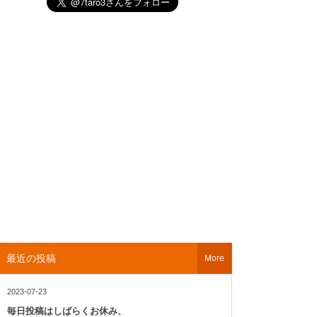
最近の投稿
More
2023-07-23
毎日投稿はしばらくお休み、