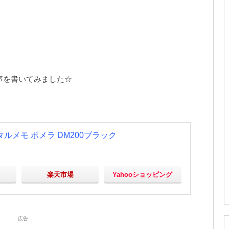
事を書いてみました☆
ルメモ ポメラ DM200ブラック
楽天市場
Yahooショッピング
広告