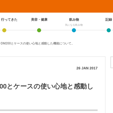
、行ってきた
美容・健康
飲み物
記録
気になる飲み物
DM200とケースの使い心地と感動した機能について。
26
JAN
2017
00とケースの使い心地と感動し