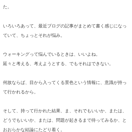
た。
いろいろあって、最近ブログの記事がまとめて書く感じになっ
ていて、ちょっとそれが悩み。
ウォーキングって悩んでいるときは、いいよね。
延々と考える、考えようとする、でもそれはできない。
何故ならば、目から入ってくる景色という情報に、意識が持っ
て行かれるから。
そして、持って行かれた結果、ま、それでもいいか、または、
どうでもいいか、または、問題が起きるまで待ってみるか、と
おおらかな結論にたどり着く。