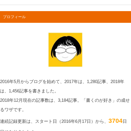
プロフィール
2016年5月からブログを始めて、2017年は、1,280記事、2018年
は、1,456記事を書きました。
2018年12月現在の記事数は、3,184記事。「書くのが好き」の成せ
るワザです。
3704
連続記録更新は、スタート日（2016年6月17日）から、
日