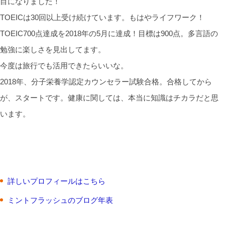
目になりました！
TOEICは30回以上受け続けています。もはやライフワーク！
TOEIC700点達成を2018年の5月に達成！目標は900点。多言語の
勉強に楽しさを見出してます。
今度は旅行でも活用できたらいいな。
2018年、分子栄養学認定カウンセラー試験合格。合格してから
が、スタートです。健康に関しては、本当に知識はチカラだと思
います。
詳しいプロフィールはこちら
ミントフラッシュのブログ年表