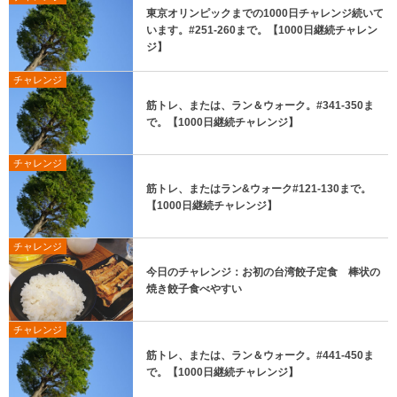
東京オリンピックまでの1000日チャレンジ続いて
います。#251-260まで。【1000日継続チャレン
ジ】
チャレンジ
筋トレ、または、ラン＆ウォーク。#341-350ま
で。【1000日継続チャレンジ】
チャレンジ
筋トレ、またはラン&ウォーク#121-130まで。
【1000日継続チャレンジ】
チャレンジ
今日のチャレンジ：お初の台湾餃子定食 棒状の
焼き餃子食べやすい
チャレンジ
筋トレ、または、ラン＆ウォーク。#441-450ま
で。【1000日継続チャレンジ】