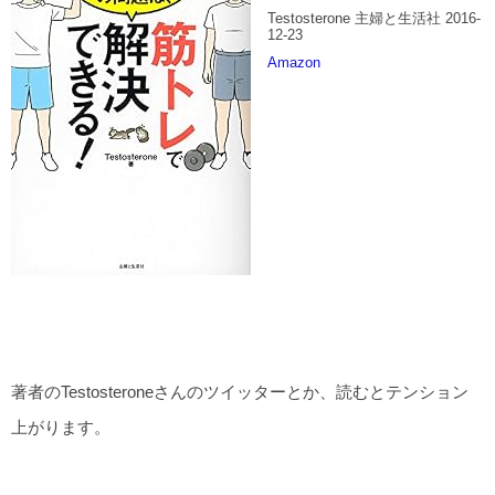
Testosterone 主婦と生活社 2016-
12-23
Amazon
著者のTestosteroneさんのツイッターとか、読むとテンション
上がります。