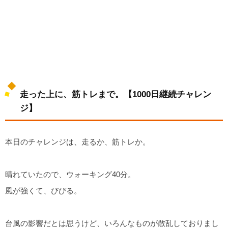
走った上に、筋トレまで。【1000日継続チャレン
ジ】
本日のチャレンジは、走るか、筋トレか。
晴れていたので、ウォーキング40分。
風が強くて、びびる。
台風の影響だとは思うけど、いろんなものが散乱しておりまし