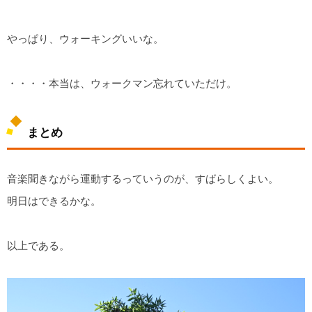
やっぱり、ウォーキングいいな。
・・・・本当は、ウォークマン忘れていただけ。
まとめ
音楽聞きながら運動するっていうのが、すばらしくよい。
明日はできるかな。
以上である。