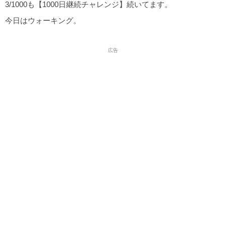
3/1000も【1000日継続チャレンジ】続いてます。
今日はウォーキング。
広告