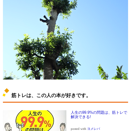
筋トレは、この人の本が好きです。
人生の99.9%の問題は、筋トレで
解決できる!
posted with
ヨメレバ