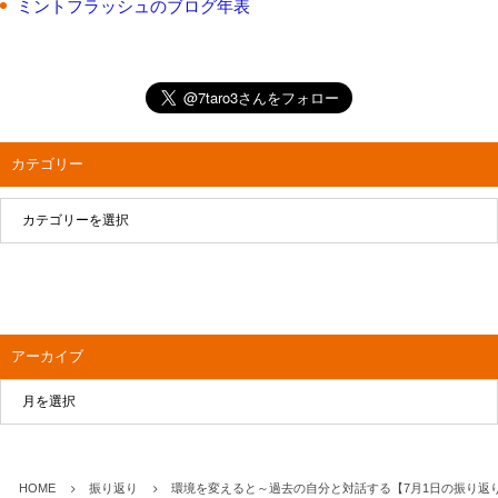
ミントフラッシュのブログ年表
カテゴリー
アーカイブ
HOME
振り返り
環境を変えると～過去の自分と対話する【7月1日の振り返