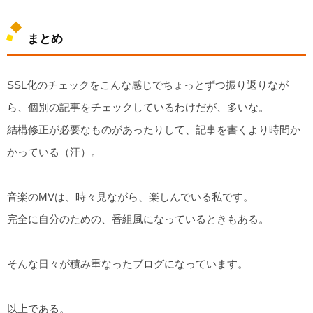
まとめ
SSL化のチェックをこんな感じでちょっとずつ振り返りなが
ら、個別の記事をチェックしているわけだが、多いな。
結構修正が必要なものがあったりして、記事を書くより時間か
かっている（汗）。
音楽のMVは、時々見ながら、楽しんでいる私です。
完全に自分のための、番組風になっているときもある。
そんな日々が積み重なったブログになっています。
以上である。