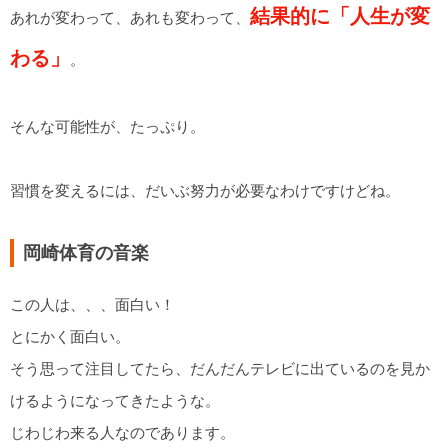
結果的に「人生が変
あれが変わって、あれも変わって、
わる」
。
そんな可能性が、たっぷり。
習慣を変えるには、だいぶ努力が必要なわけですけどね。
岡崎体育の音楽
この人は、、、面白い！
とにかく面白い。
そう思って注目してたら、だんだんテレビに出ているのを見か
けるようになってきたような。
じわじわ来る人なのであります。