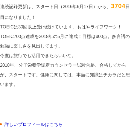
3704
連続記録更新は、スタート日（2016年6月17日）から、
日
目になりました！
TOEICは30回以上受け続けています。もはやライフワーク！
TOEIC700点達成を2018年の5月に達成！目標は900点。多言語の
勉強に楽しさを見出してます。
今度は旅行でも活用できたらいいな。
2018年、分子栄養学認定カウンセラー試験合格。合格してから
が、スタートです。健康に関しては、本当に知識はチカラだと思
います。
詳しいプロフィールはこちら