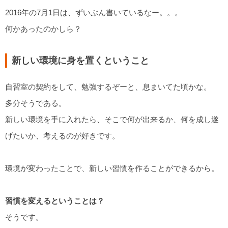
2016年の7月1日は、ずいぶん書いているなー。。。
何かあったのかしら？
新しい環境に身を置くということ
自習室の契約をして、勉強するぞーと、息まいてた頃かな。
多分そうである。
新しい環境を手に入れたら、そこで何が出来るか、何を成し遂
げたいか、考えるのが好きです。
環境が変わったことで、新しい習慣を作ることができるから。
習慣を変えるということは？
そうです。