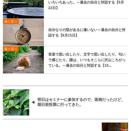
いろいろあった。～過去の自分と対話する【9月
22日】
振り返り
自分なりの型があるに違いない～過去の自分と対
話する【8月15日】
振り返り
音楽で思い出したり、文字で思い出したり、匂い
で感じたり。謎は、いつもそこらに沢山ころがっ
ている。～過去の自分と対話する【10...
明日はセミナーに参加するので、面倒だったけど、
期日前投票に行ってきた。