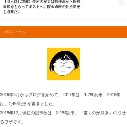
5
【引っ越し準備】住所の変更は郵便局から転居
通知をもらってポストへ。貯金通帳の住所変更
も必要だ。
プロフィール
2016年5月からブログを始めて、2017年は、1,280記事、2018年
は、1,456記事を書きました。
2018年12月現在の記事数は、3,184記事。「書くのが好き」の成せ
るワザです。