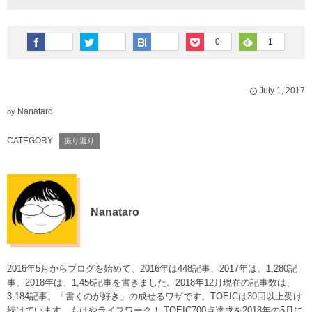
0
1
July
1
,
2017
Nanataro
by
CATEGORY :
振り返り
Nanataro
2016年5月からブログを始めて、2016年は448記事、2017年は、1,280記
事、2018年は、1,456記事を書きました。2018年12月現在の記事数は、
3,184記事。「書くのが好き」の成せるワザです。TOEICは30回以上受け
続けています。もはやライフワーク！ TOEIC700点達成を2018年の5月に