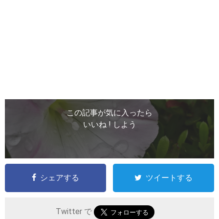
この記事が気に入ったら
いいね ! しよう
シェアする
ツイートする
Twitter で