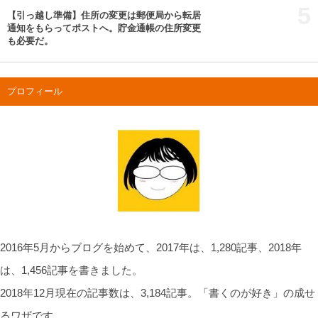
5
【引っ越し準備】住所の変更は郵便局から転居
通知をもらってポストへ。貯金通帳の住所変更
も必要だ。
プロフィール
2016年5月からブログを始めて、2017年は、1,280記事、2018年
は、1,456記事を書きました。
2018年12月現在の記事数は、3,184記事。「書くのが好き」の成せ
るワザです。