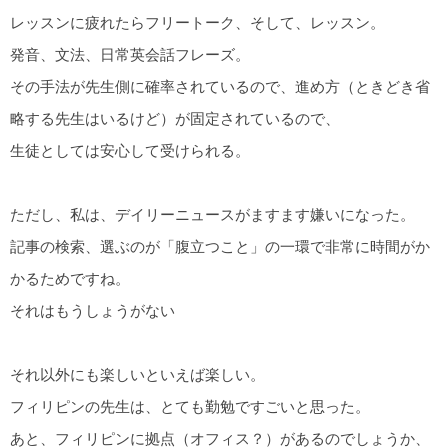
レッスンに疲れたらフリートーク、そして、レッスン。
発音、文法、日常英会話フレーズ。
その手法が先生側に確率されているので、進め方（ときどき省
略する先生はいるけど）が固定されているので、
生徒としては安心して受けられる。
ただし、私は、デイリーニュースがますます嫌いになった。
記事の検索、選ぶのが「腹立つこと」の一環で非常に時間がか
かるためですね。
それはもうしょうがない
それ以外にも楽しいといえば楽しい。
フィリピンの先生は、とても勤勉ですごいと思った。
あと、フィリピンに拠点（オフィス？）があるのでしょうか、