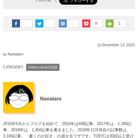
0
1
December
13
,
2021
Nanataro
by
CATEGORY :
Native campの記録
Nanataro
2016年5月からブログを始めて、2016年は448記事、2017年は、1,280記
事、2018年は、1,456記事を書きました。2018年12月現在の記事数は、
3,184記事。「書くのが好き」の成せるワザです。TOEICは30回以上受け