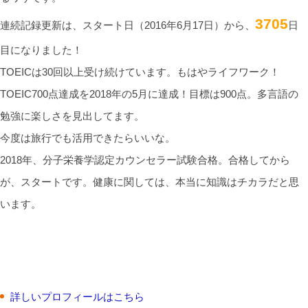
3705
連続記録更新は、スタート日（2016年6月17日）から、
日
目になりました！
TOEICは30回以上受け続けています。もはやライフワーク！
TOEIC700点達成を2018年の5月に達成！目標は900点。多言語の
勉強に楽しさを見出してます。
今度は旅行でも活用できたらいいな。
2018年、分子栄養学認定カウンセラー試験合格。合格してから
が、スタートです。健康に関しては、本当に知識はチカラだと思
います。
詳しいプロフィールはこちら