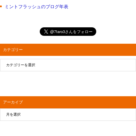
ミントフラッシュのブログ年表
カテゴリー
アーカイブ