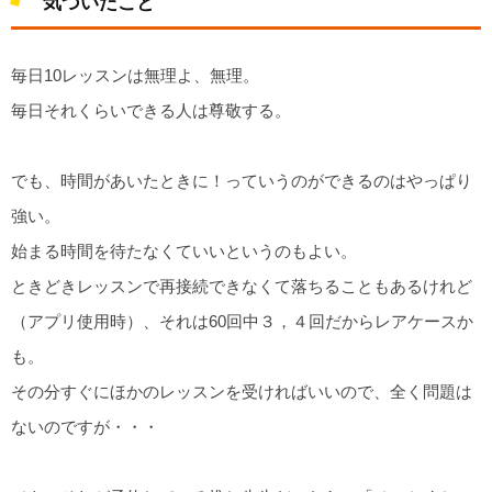
気づいたこと
毎日10レッスンは無理よ、無理。
毎日それくらいできる人は尊敬する。
でも、時間があいたときに！っていうのができるのはやっぱり
強い。
始まる時間を待たなくていいというのもよい。
ときどきレッスンで再接続できなくて落ちることもあるけれど
（アプリ使用時）、それは60回中３，４回だからレアケースか
も。
その分すぐにほかのレッスンを受ければいいので、全く問題は
ないのですが・・・