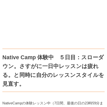
Native Camp 体験中 ５日目：スローダ
ウン。さすがに一日中レッスンは疲れ
る。と同時に自分のレッスンスタイルを
見直す。
NativeCampの体験レッスン中（7日間、最後の日の23時59分ま