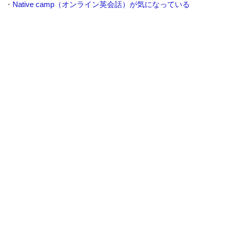
・
Native camp（オンライン英会話）が気になっている