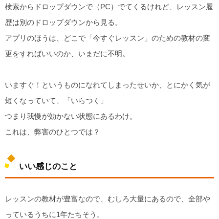
検索からドロップダウンで（PC）でてくるけれど、レッスン履
歴は別のドロップダウンから見る。
アプリのほうは、どこで「今すぐレッスン」のための教材の変
更をすればいいのか、いまだに不明。
いますぐ！というものになれてしまったせいか、とにかく気が
短くなっていて、「いらつく」
つまり我慢が効かない状態にあるわけ。
これは、弊害のひとつでは？
いい感じのこと
レッスンの教材が豊富なので、むしろ大量にあるので、全部や
っているうちに1年たちそう。