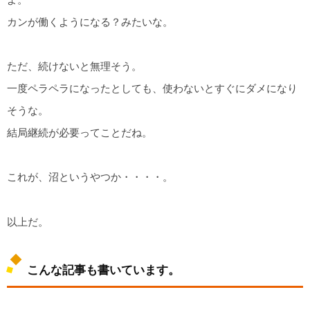
カンが働くようになる？みたいな。
ただ、続けないと無理そう。
一度ペラペラになったとしても、使わないとすぐにダメになり
そうな。
結局継続が必要ってことだね。
これが、沼というやつか・・・・。
以上だ。
こんな記事も書いています。