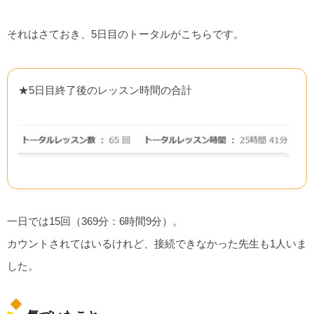
それはさておき、5日目のトータルがこちらです。
★5日目終了後のレッスン時間の合計
一日では15回（369分：6時間9分）。
カウントされてはいるけれど、接続できなかった先生も1人いま
した。