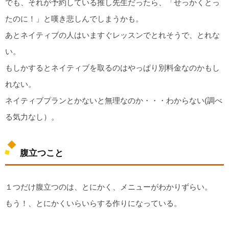
でも、それが予約している推し先生だったら、「せっかくとっ
たのに！」と嘆き悲しんでしまうかも。
あとネイティブの人はいますぐレッスンでとれそうで、とれな
い。
もしかするとネイティブを取るのはやっぱり別料金なのかもし
れない。
ネイティブプランとかないと無理なのか・・・わからない(調べ
る気力なし）。
腹立つこと
１つだけ腹立つのは、とにかく、メニューがわかりずらい。
もう！、とにかくいらいらする作りになっている。