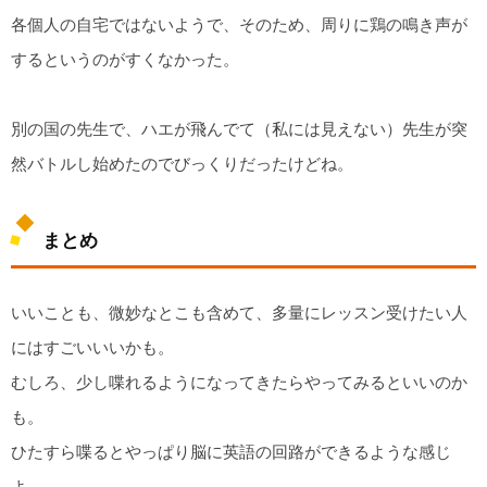
各個人の自宅ではないようで、そのため、周りに鶏の鳴き声が
するというのがすくなかった。
別の国の先生で、ハエが飛んでて（私には見えない）先生が突
然バトルし始めたのでびっくりだったけどね。
まとめ
いいことも、微妙なとこも含めて、多量にレッスン受けたい人
にはすごいいいかも。
むしろ、少し喋れるようになってきたらやってみるといいのか
も。
ひたすら喋るとやっぱり脳に英語の回路ができるような感じ
よ。