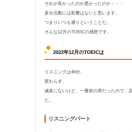
それが良かったのか悪かったのか・・・
多分点数には影響はないと思います。
つまりいつも通りということだ。
そんな12月のTOEICの感想です。
2022年12月のTOEICは
リスニングは46分。
変わらず。
滅多にないけど、一番前の席だったので、
た。
リスニングパート