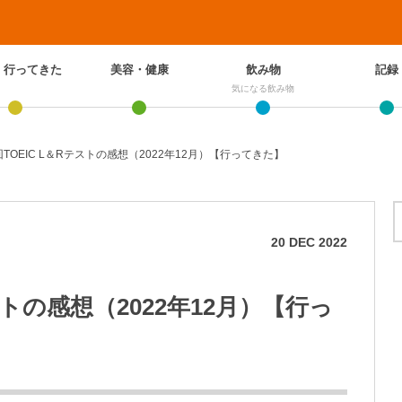
、行ってきた
美容・健康
飲み物
記録
気になる飲み物
回TOEIC L＆Rテストの感想（2022年12月）【行ってきた】
20
DEC
2022
テストの感想（2022年12月）【行っ