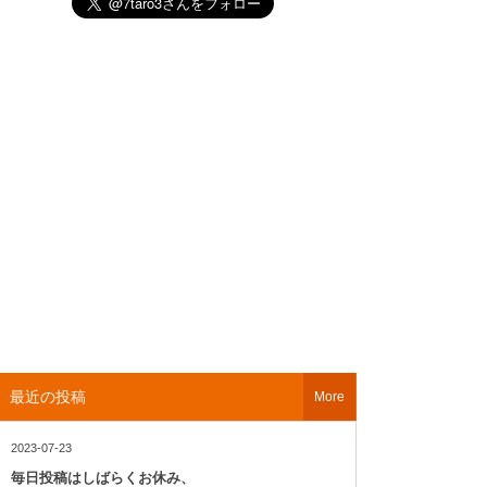
最近の投稿
More
2023-07-23
毎日投稿はしばらくお休み、