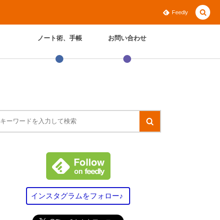
Feedly
ノート術、手帳
お問い合わせ
インスタグラムをフォロー♪