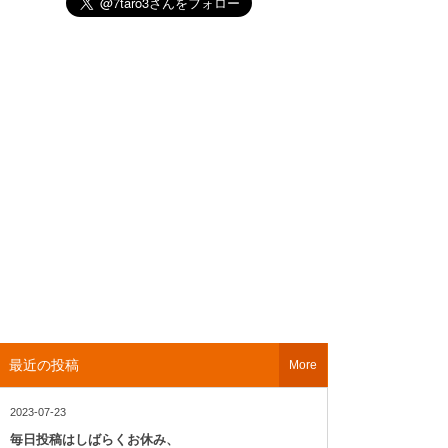
最近の投稿
More
2023-07-23
毎日投稿はしばらくお休み、