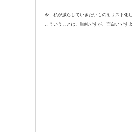
今、私が減らしていきたいものをリスト化
こういうことは、単純ですが、面白いです