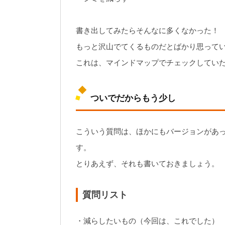
書き出してみたらそんなに多くなかった！
もっと沢山でてくるものだとばかり思って
これは、マインドマップでチェックしてい
ついでだからもう少し
こういう質問は、ほかにもバージョンがあ
す。
とりあえず、それも書いておきましょう。
質問リスト
・減らしたいもの（今回は、これでした）