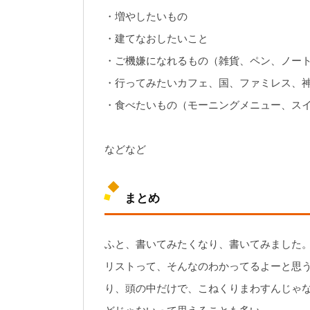
・増やしたいもの
・建てなおしたいこと
・ご機嫌になれるもの（雑貨、ペン、ノート、
・行ってみたいカフェ、国、ファミレス、
・食べたいもの（モーニングメニュー、ス
などなど
まとめ
ふと、書いてみたくなり、書いてみました
リストって、そんなのわかってるよーと思
り、頭の中だけで、こねくりまわすんじゃ