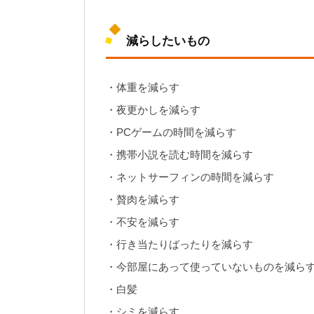
減らしたいもの
・体重を減らす
・夜更かしを減らす
・PCゲームの時間を減らす
・携帯小説を読む時間を減らす
・ネットサーフィンの時間を減らす
・贅肉を減らす
・不安を減らす
・行き当たりばったりを減らす
・今部屋にあって使っていないものを減ら
・白髪
・シミを減らす