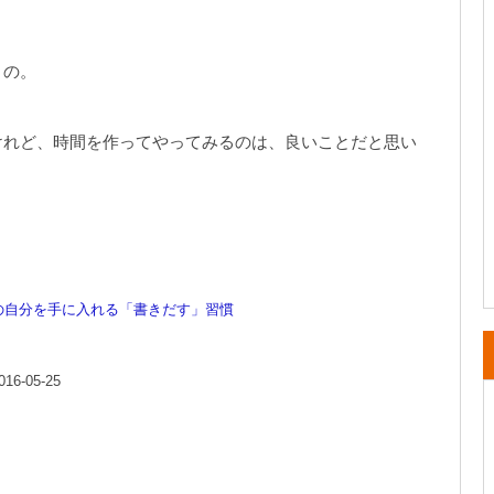
うの。
けれど、時間を作ってやってみるのは、良いことだと思い
想の自分を手に入れる「書きだす」習慣
-05-25