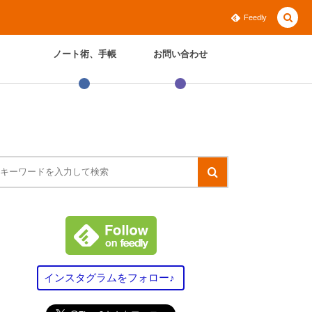
Feedly
ノート術、手帳
お問い合わせ
インスタグラムをフォロー♪