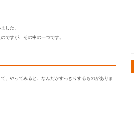
いました。
たのですが、その中の一つです。
って、やってみると、なんだかすっきりするものがありま