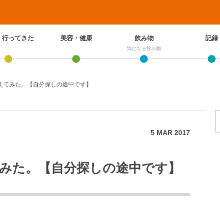
、行ってきた
美容・健康
飲み物
記録
気になる飲み物
えてみた。【自分探しの途中です】
5
MAR
2017
みた。【自分探しの途中です】