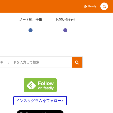
Feedly
ノート術、手帳
お問い合わせ
インスタグラムをフォロー♪