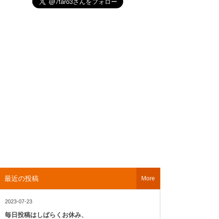
最近の投稿
More
2023-07-23
毎日投稿はしばらくお休み、