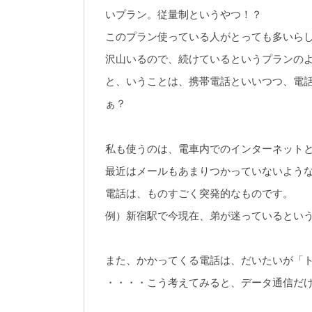
いプラン。従量制というやつ！？
このプラン使っている人がとっても多いら
沢山いるので、続けているというプランの
と、いうことは、携帯電話といいつつ、電
ぁ？
私も使うのは、電車内でのインターネット
最近はメールもあまりつかっていないよう
電話は、ものすごく突発的なものです。
例）新宿駅で今現在、弟が迷っているとい
また、かかってくる電話は、だいたいが「
・・・・こう考えてみると、データ通信だ