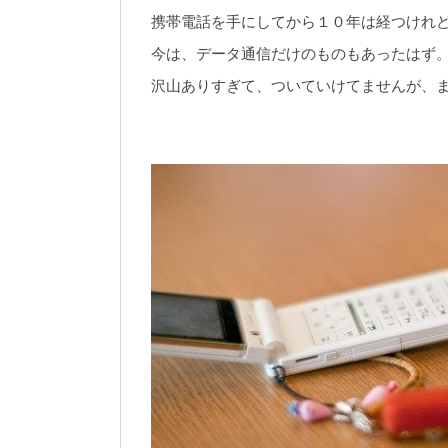
携帯電話を手にしてから１０年は経つけれ
今は、データ通信だけのものもあったはず
沢山ありすぎて、ついていけてませんが、