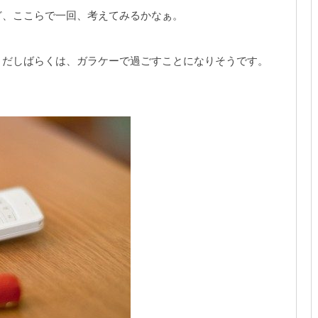
ど、ここらで一回、考えてみるかなぁ。
。
まだしばらくは、ガラケーで過ごすことになりそうです。