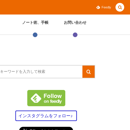
Feedly
ノート術、手帳
お問い合わせ
インスタグラムをフォロー♪