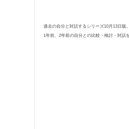
過去の自分と対話するシリーズ10月13日版
1年前、2年前の自分との比較・検討・対話