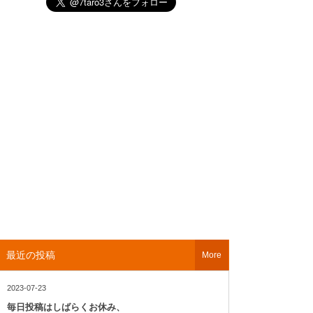
最近の投稿
More
2023-07-23
毎日投稿はしばらくお休み、