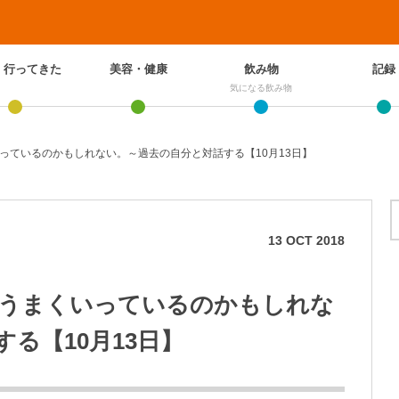
、行ってきた
美容・健康
飲み物
記録
気になる飲み物
っているのかもしれない。～過去の自分と対話する【10月13日】
13
OCT
2018
うまくいっているのかもしれな
る【10月13日】