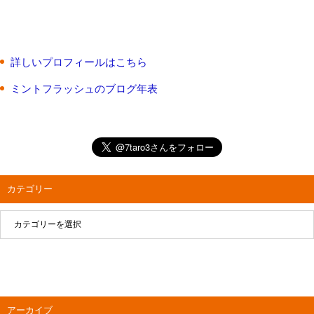
詳しいプロフィールはこちら
ミントフラッシュのブログ年表
カテゴリー
アーカイブ