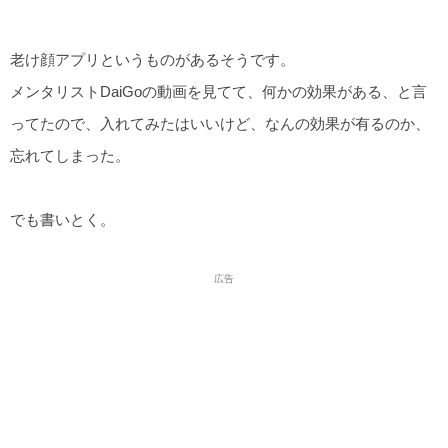
老け顔アプリというものがあるそうです。
メンタリストDaiGoの動画を見てて、何かの効果がある、と言
ってたので、入れてみたはいいけど、なんの効果が有るのか、
忘れてしまった。
でも書いとく。
広告