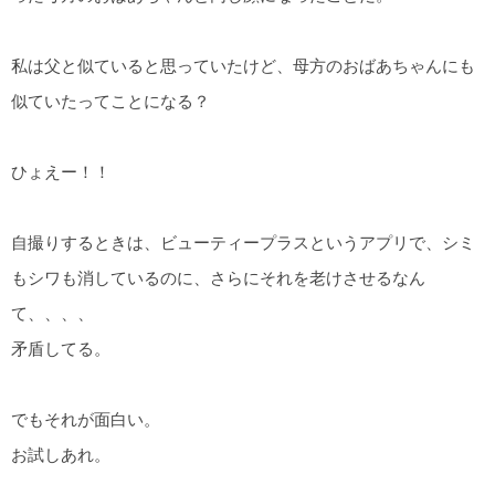
私は父と似ていると思っていたけど、母方のおばあちゃんにも
似ていたってことになる？
ひょえー！！
自撮りするときは、ビューティープラスというアプリで、シミ
もシワも消しているのに、さらにそれを老けさせるなん
て、、、、
矛盾してる。
でもそれが面白い。
お試しあれ。