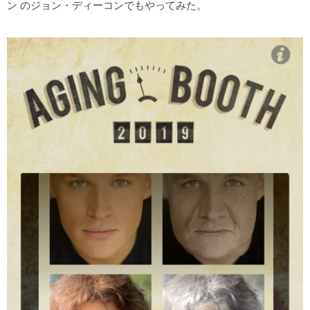
ン のジョン・ディーコンでもやってみた。