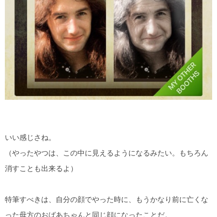
いい感じさね。
（やったやつは、この中に見えるようになるみたい。もちろん
消すことも出来るよ）
特筆すべきは、自分の顔でやった時に、もうかなり前に亡くな
った母方のおばあちゃんと同じ顔になったことだ。