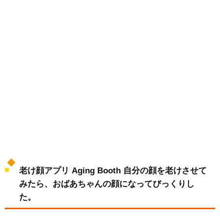
老け顔アプリ Aging Booth 自分の顔を老けさせて
みたら、おばあちゃんの顔になってびっくりし
た。