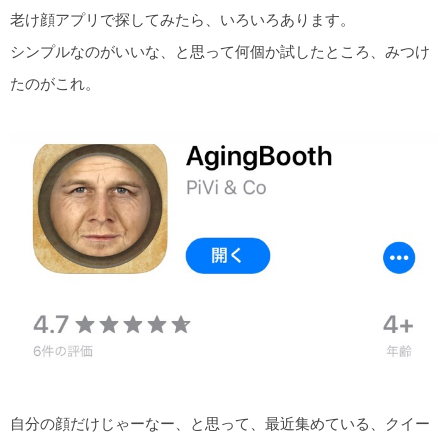
老け顔アプリで探してみたら、いろいろあります。
シンプルなのがいいな、と思って何個か試したところ、みつけ
たのがこれ。
自分の顔だけじゃーなー、と思って、最近集めている、クイー