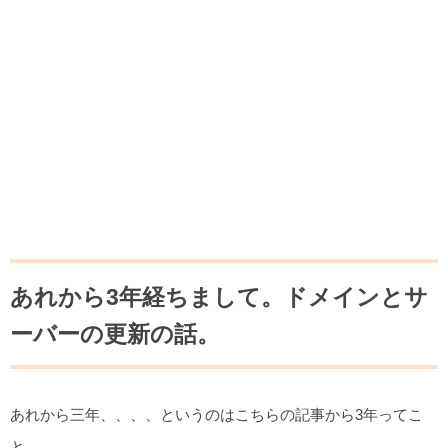
あれから3年経ちまして。ドメインとサ
ーバーの更新の話。
あれから三年、、、、というのはこちらの記事から3年ってこ
と。