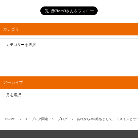
カテゴリー
アーカイブ
HOME
IT・ブログ関連
ブログ
あれから3年経ちまして。ドメインとサ