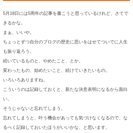
5月18日には5周年の記事を書こうと思っているけれど、さてで
きるかな。
まぁ、いいや。
ちょっとずつ自分のブログの歴史に思いをはせてついでに人生
も振り返ろう。
続いているものと、やめたこと、とか。
変わったもの、始めたいこと、続けていきたいもの。
いろいろありますね。
こういうのは記録しておくと、新たな決意表明になるから面白
い。
そうじゃないと忘れてしまう。
忘れてしまうと、叶う機会があっても気づけなくなるので、な
るべく記録しておいたほうがいいかな、と思います。