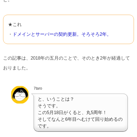
★これ
・
ドメインとサーバーの契約更新。そろそろ2年。
この記事は、2018年の五月のことで、そのとき2年が経過して
おりました。
7taro
と、いうことは？
そうです。
この5月18日がくると、丸5周年！
そしてなんと6年目へむけて回り始めるの
です。