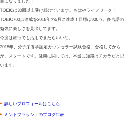
目になりました！
TOEICは30回以上受け続けています。もはやライフワーク！
TOEIC700点達成を2018年の5月に達成！目標は900点。多言語の
勉強に楽しさを見出してます。
今度は旅行でも活用できたらいいな。
2018年、分子栄養学認定カウンセラー試験合格。合格してから
が、スタートです。健康に関しては、本当に知識はチカラだと思
います。
詳しいプロフィールはこちら
ミントフラッシュのブログ年表