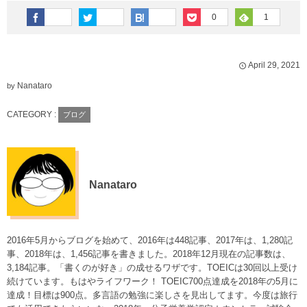
0
1
April
29
,
2021
Nanataro
by
CATEGORY :
ブログ
Nanataro
2016年5月からブログを始めて、2016年は448記事、2017年は、1,280記
事、2018年は、1,456記事を書きました。2018年12月現在の記事数は、
3,184記事。「書くのが好き」の成せるワザです。TOEICは30回以上受け
続けています。もはやライフワーク！ TOEIC700点達成を2018年の5月に
達成！目標は900点。多言語の勉強に楽しさを見出してます。今度は旅行