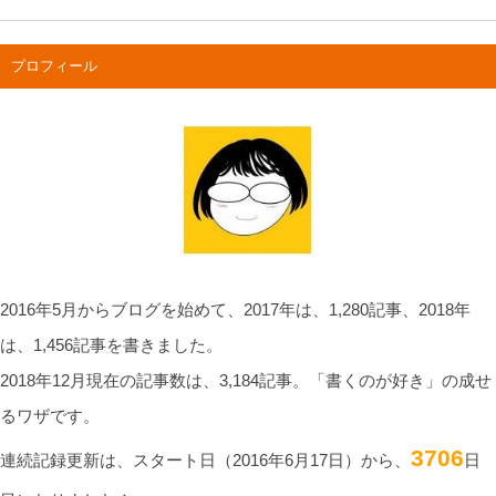
プロフィール
2016年5月からブログを始めて、2017年は、1,280記事、2018年
は、1,456記事を書きました。
2018年12月現在の記事数は、3,184記事。「書くのが好き」の成せ
るワザです。
3706
連続記録更新は、スタート日（2016年6月17日）から、
日