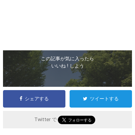
この記事が気に入ったら
いいね ! しよう
シェアする
ツイートする
Twitter で