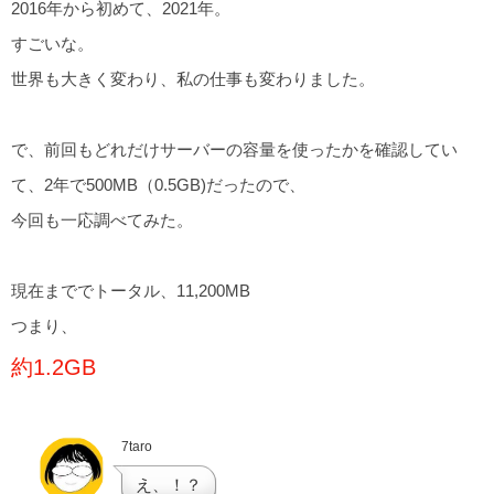
2016年から初めて、2021年。
すごいな。
世界も大きく変わり、私の仕事も変わりました。
で、前回もどれだけサーバーの容量を使ったかを確認してい
て、2年で500MB（0.5GB)だったので、
今回も一応調べてみた。
現在まででトータル、11,200MB
つまり、
約1.2GB
7taro
え、！？