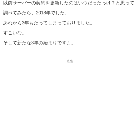
以前サーバーの契約を更新したのはいつだったっけ？と思って
調べてみたら、2018年でした。
あれから3年もたってしまっておりました。
すごいな。
そして新たな3年の始まりですよ。
広告