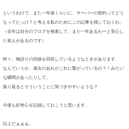
というわけで、また一年後くらいに、サーバーの契約ってどう
なってたっけ？と考える私のためにこの記事を残しておくわ。
（去年は自分のブログを検索して、まだ一年あるわーと安心し
た覚えがあるのです）
時々、物語りの伏線を回収しているようなときがあります。
なんていうか、過去のあれがこれに繋がっているの？！みたい
な瞬間があったりして。
振り返るとそういうことに気づきやすいような？
今後も好奇心を記録しておこうと思います。
以上だぁぁぁ。