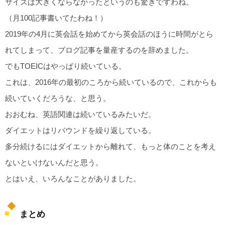
サイズは大きくならなかったというのも驚きですわね。
（月100記事書いてたわね！）
2019年の4月に英会話を始めてから英会話のほうに時間がとら
れてしまって、ブログ記事を量産するのを辞めました。
でもTOEICはやっぱり続いている。
これは、2016年の最初のころから続いているので、これからも
続いていくだろうな、と思う。
おおむね、英語関連は続いているみたいだ。
ダイエットはリバウンドを繰り返している。
多分続けるにはダイエットから離れて、もっと体のことを考え
ないといけないんだと思う。
とはいえ、いろんなことがありました。
まとめ