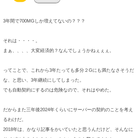
3年間で700MGしか増えてないの？？？
それは・・・・。
まぁ、、、、大変経済的？なんでしょうかねぇぇぇ。
ってことで、これから3年たっても多分２Gにも満たなさそうだ
な、と思い、3年継続にしてしまった。
でも自動契約にするのは危険なので、それはやめた。
だからまた三年後2024年くらいにサーバーの契約のことを考え
るわけだ。
2018年は、かなり記事をかいていたと思うんだけど、そんなに