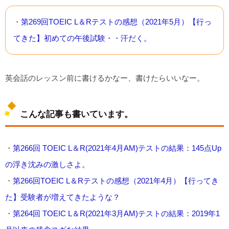
・
第269回TOEIC L＆Rテストの感想（2021年5月）【行っ
てきた】初めての午後試験・・汗だく。
英会話のレッスン前に書けるかなー、書けたらいいなー。
こんな記事も書いています。
・
第266回 TOEIC L＆R(2021年4月AM)テストの結果：145点Up
の浮き沈みの激しさよ。
・
第266回TOEIC L＆Rテストの感想（2021年4月）【行ってき
た】受験者が増えてきたような？
・
第264回 TOEIC L＆R(2021年3月AM)テストの結果：2019年1