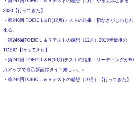
・
第247回TOEICＬ＆Ｒテストの感想（1月）やる気みなぎる
2020【行ってきた】
・
第246回 TOEIC L＆R(12月)テストの結果：切なさがじわじわ
来る。
・
第246回TOEICＬ＆Ｒテストの感想（12月）2019年最後の
TOEIC【行ってきた】
・
第244回 TOEIC L＆R(10月)テストの結果：リーディングが60
点アップで自己新記録タイ！嬉しい。♪
・
第244回TOEICＬ＆Ｒテストの感想（10月）【行ってきた】