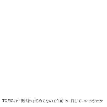
TOEICの午後試験は初めてなので午前中に何していいのかわか