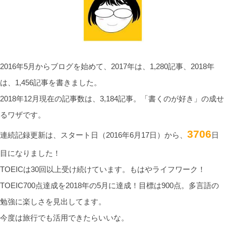
2016年5月からブログを始めて、2017年は、1,280記事、2018年
は、1,456記事を書きました。
2018年12月現在の記事数は、3,184記事。「書くのが好き」の成せ
るワザです。
3706
連続記録更新は、スタート日（2016年6月17日）から、
日
目になりました！
TOEICは30回以上受け続けています。もはやライフワーク！
TOEIC700点達成を2018年の5月に達成！目標は900点。多言語の
勉強に楽しさを見出してます。
今度は旅行でも活用できたらいいな。