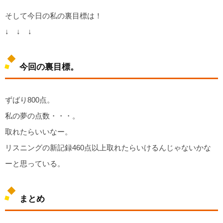
そして今日の私の裏目標は！
↓ ↓ ↓
今回の裏目標。
ずばり800点。
私の夢の点数・・・。
取れたらいいなー。
リスニングの新記録460点以上取れたらいけるんじゃないかな
ーと思っている。
まとめ