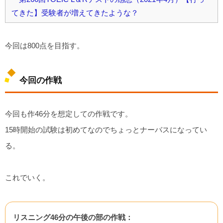
てきた】受験者が増えてきたような？
今回は800点を目指す。
今回の作戦
今回も作46分を想定しての作戦です。
15時開始の試験は初めてなのでちょっとナーバスになってい
る。
これでいく。
リスニング46分の午後の部の作戦：