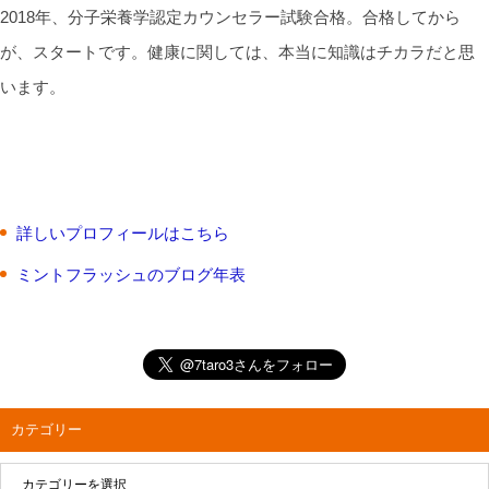
2018年、分子栄養学認定カウンセラー試験合格。合格してから
が、スタートです。健康に関しては、本当に知識はチカラだと思
います。
詳しいプロフィールはこちら
ミントフラッシュのブログ年表
カテゴリー