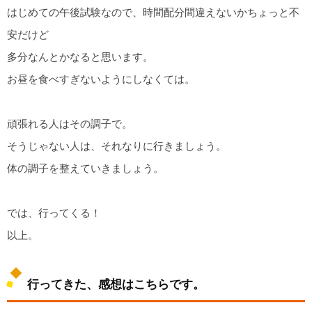
はじめての午後試験なので、時間配分間違えないかちょっと不
安だけど
多分なんとかなると思います。
お昼を食べすぎないようにしなくては。
頑張れる人はその調子で。
そうじゃない人は、それなりに行きましょう。
体の調子を整えていきましょう。
では、行ってくる！
以上。
行ってきた、感想はこちらです。