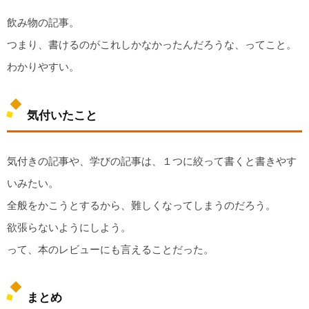
飲み物の記事。
つまり、書けるのがこれしかなかったんだろうな、ってこと。
わかりやすい。
気付いたこと
気付きの記事や、学びの記事は、１つに絞って書くと書きやす
いみたい。
全般をかこうとするから、難しくなってしまうのだろう。
欲張らないようにしよう。
って、本のレビューにも言えることだった。
まとめ