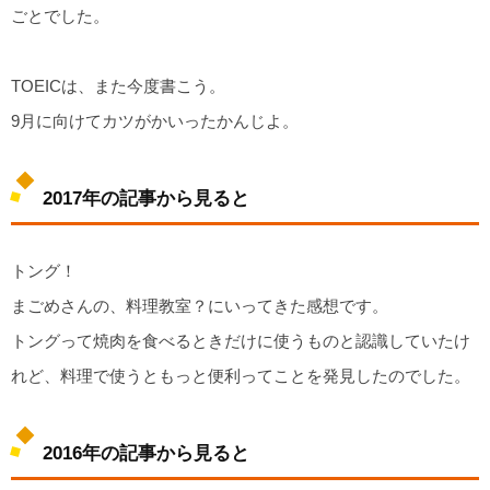
ごとでした。
TOEICは、また今度書こう。
9月に向けてカツがかいったかんじよ。
2017年の記事から見ると
トング！
まごめさんの、料理教室？にいってきた感想です。
トングって焼肉を食べるときだけに使うものと認識していたけ
れど、料理で使うともっと便利ってことを発見したのでした。
2016年の記事から見ると