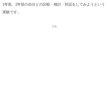
1年前、2年前の自分との比較・検討・対話をしてみようという
実験です。
広告