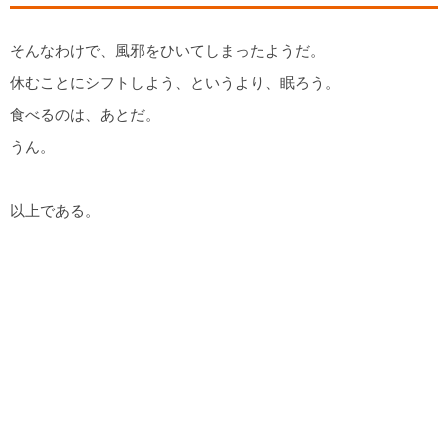
そんなわけで、風邪をひいてしまったようだ。
休むことにシフトしよう、というより、眠ろう。
食べるのは、あとだ。
うん。
以上である。