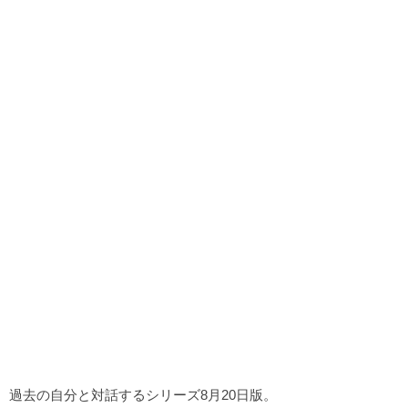
過去の自分と対話するシリーズ8月20日版。