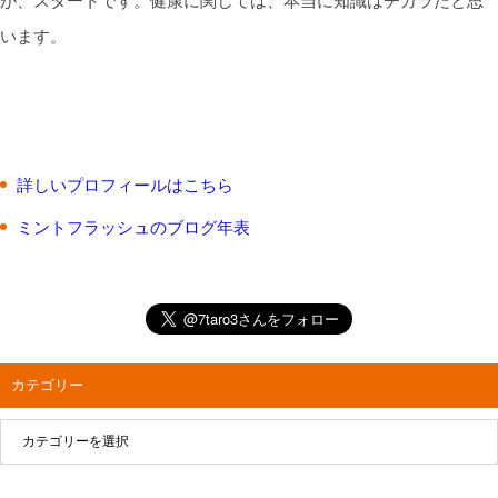
が、スタートです。健康に関しては、本当に知識はチカラだと思
います。
詳しいプロフィールはこちら
ミントフラッシュのブログ年表
カテゴリー