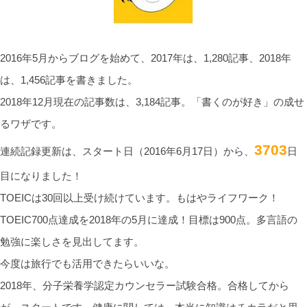
2016年5月からブログを始めて、2017年は、1,280記事、2018年
は、1,456記事を書きました。
2018年12月現在の記事数は、3,184記事。「書くのが好き」の成せ
るワザです。
3703
連続記録更新は、スタート日（2016年6月17日）から、
日
目になりました！
TOEICは30回以上受け続けています。もはやライフワーク！
TOEIC700点達成を2018年の5月に達成！目標は900点。多言語の
勉強に楽しさを見出してます。
今度は旅行でも活用できたらいいな。
2018年、分子栄養学認定カウンセラー試験合格。合格してから