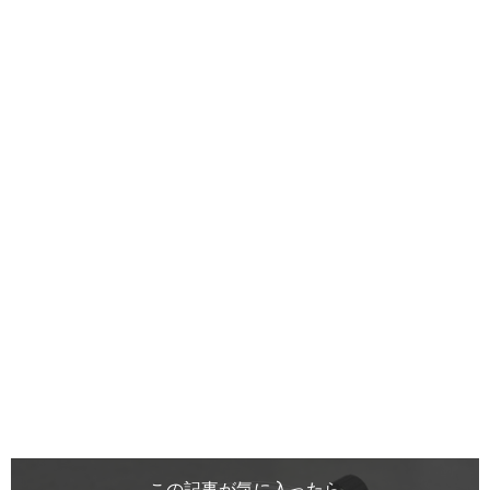
この記事が気に入ったら