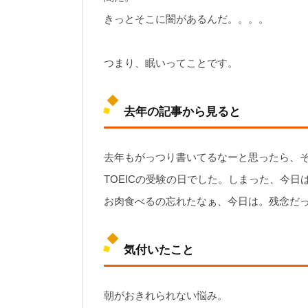
きっとそこに闇があるんだ。。。。
つまり、眠いってことです。
去年の記事から見ると
去年もがっつり書いてるなーと思ったら、
TOEICの受験の日でした。しまった、今日
お肉食べるの忘れたなぁ、今日は。残念だ
気付いたこと
朝がおきれられない悩み。