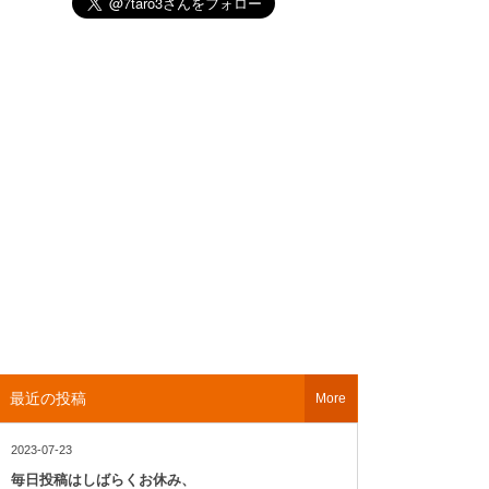
最近の投稿
More
2023-07-23
毎日投稿はしばらくお休み、