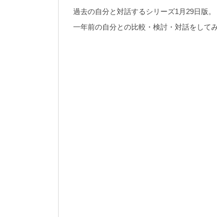
過去の自分と対話するシリーズ1月29日版。
一年前の自分との比較・検討・対話をして