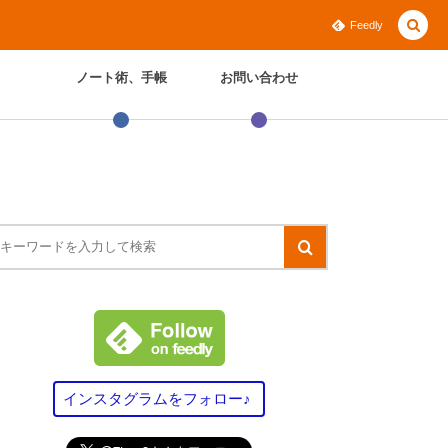
Feedly
ノート術、手帳
お問い合わせ
インスタグラムをフォロー♪