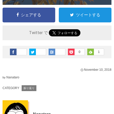
シェアする
ツイートする
Twitter で
0
1
November
10
,
2018
Nanataro
by
CATEGORY :
振り返り