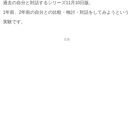
過去の自分と対話するシリーズ11月10日版。
1年前、2年前の自分との比較・検討・対話をしてみようという
実験です。
広告