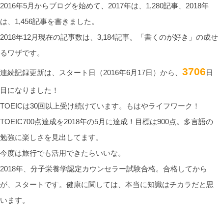
2016年5月からブログを始めて、2017年は、1,280記事、2018年
は、1,456記事を書きました。
2018年12月現在の記事数は、3,184記事。「書くのが好き」の成せ
るワザです。
3706
連続記録更新は、スタート日（2016年6月17日）から、
日
目になりました！
TOEICは30回以上受け続けています。もはやライフワーク！
TOEIC700点達成を2018年の5月に達成！目標は900点。多言語の
勉強に楽しさを見出してます。
今度は旅行でも活用できたらいいな。
2018年、分子栄養学認定カウンセラー試験合格。合格してから
が、スタートです。健康に関しては、本当に知識はチカラだと思
います。