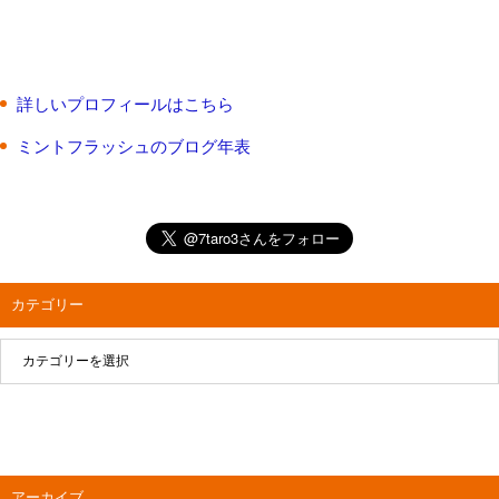
詳しいプロフィールはこちら
ミントフラッシュのブログ年表
カテゴリー
アーカイブ