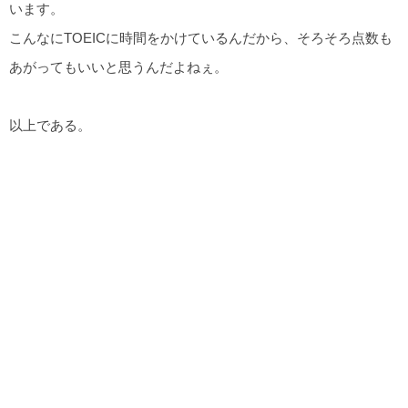
います。
こんなにTOEICに時間をかけているんだから、そろそろ点数も
あがってもいいと思うんだよねぇ。
以上である。