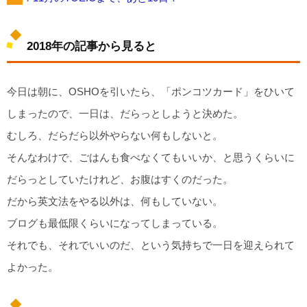
2018年の記事から見ると
今日は朝に、OSHOを引いたら、「ポンコツカード」をひいて
しまったので、一日は、だらっとしようと決めた。
むしろ、だらだら以外やらない何もしないと。
そんなわけで、ごはんも食べなくてもいいか、と思うくらいに
だらっとしていたけれど、お腹はすくのだった。
だから英文法をやる以外は、何もしていない。
ブログも最低限くらいになってしまっている。
それでも、それでいいのだ、という気持ちで一日を迎えられて
よかった。