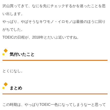
沢山買ってきて、なにを先にチェックするかを迷ったことを思
い出します。
やっぱり、やばそうなキワモノ・イロモノは最後のほうに回り
がちでした。
TOEICの日程が、2018年とだいぶ近いですね。
気付いたこと
とくになし。
まとめ
この時期は、やっぱりTOEIC一色になってしまうなーと思って