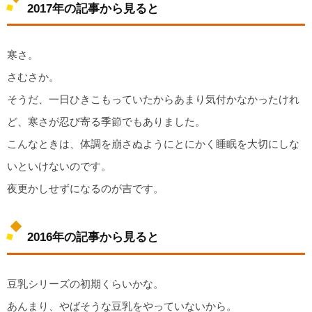
2017年の記事から見ると
寒さ。
さむさか。
そうだ、一日ひきこもっていたからあまり気付かなかったけれ
ど、寒さが忍び寄る季節でもありました。
こんなときは、体調を崩さぬようにとにかく睡眠を大切にしな
いといけないのです。
夜更かしせずになるのが吉です。
2016年の記事から見ると
豆乳シリーズの初期くらいかな。
あんまり、やばそうな豆乳をやっていないから。