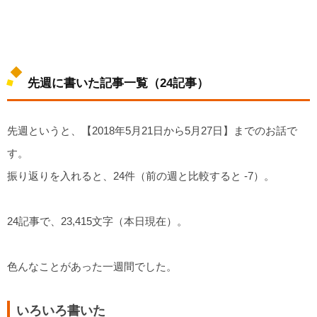
先週に書いた記事一覧（24記事）
先週というと、【2018年5月21日から5月27日】までのお話で
す。
振り返りを入れると、24件（前の週と比較すると -7）。
24記事で、23,415文字（本日現在）。
色んなことがあった一週間でした。
いろいろ書いた