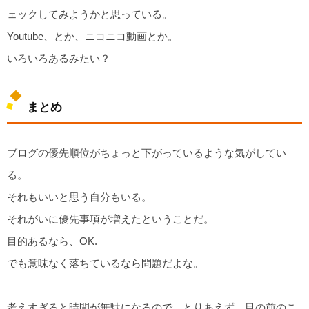
ェックしてみようかと思っている。
Youtube、とか、ニコニコ動画とか。
いろいろあるみたい？
まとめ
ブログの優先順位がちょっと下がっているような気がしてい
る。
それもいいと思う自分もいる。
それがいに優先事項が増えたということだ。
目的あるなら、OK.
でも意味なく落ちているなら問題だよな。
考えすぎると時間が無駄になるので、とりあえず、目の前のこ