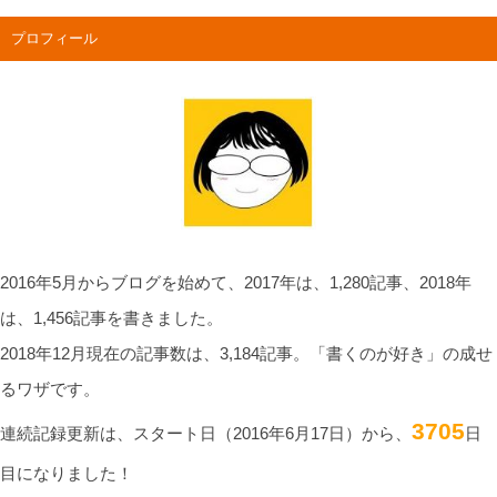
プロフィール
2016年5月からブログを始めて、2017年は、1,280記事、2018年
は、1,456記事を書きました。
2018年12月現在の記事数は、3,184記事。「書くのが好き」の成せ
るワザです。
3705
連続記録更新は、スタート日（2016年6月17日）から、
日
目になりました！