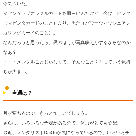
今気づいた。
マゼンタラブオラクルカードも面白いんだけど、今は、ピンク
（マゼンタカードのこと）より、黒だ（パワーウィッシュアン
カリングカードのこと）。
なんだろうと思ったら、黒のほうが写真映えがするからなのか
なぁ？
・・・メンタルことじゃなくて、そんなこと？！っていう気持
ちが大きい。
今週は？
月が変わるので、きっと忙しいでしょう。
さらに、いろいろな予定があるので、体力がとても心配。
最近、メンタリストDaiGoが気になっているので、いろいろチ