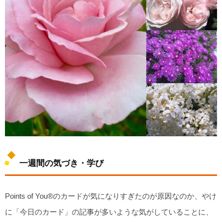
一週間の気づき・学び
Points of You®︎のカードが気になりすぎたのが原因なのか、やけ
に「今日のカード」の記事が多いような気がしていることに、