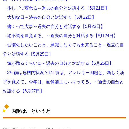
・
少しずつ変わる～過去の自分と対話する【5月21日】
・
大切な日～過去の自分と対話する【5月22日】
・
書くって大事～過去の自分と対話する【5月23日】
・
絶不調を自覚する。～過去の自分と対話する【5月24日】
・
習慣化したいことと、意識しなくても出来ること～過去の自
分と対話する【5月25日】
・
気が散るくらいに～過去の自分と対話する【5月26日】
・
2年前は危機的状況？1年前は、アレルギー問題と、新しく漢
字を覚えて、今年は、画像加工にハマってる。～過去の自分と
対話する【5月27日】
内訳は、というと