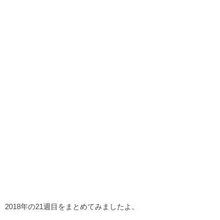
2018年の21週目をまとめてみましたよ。