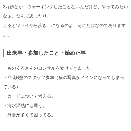
3万歩とか、ウォーキングしたことないんだけど、やってみたい
なぁ、なんて思ったり。
走るとツライから歩き、になるのよ。それだけなのであります
よ。
出来事・参加したこと・始めた事
・ものくろさんのコンサルを受けてきました。
・立花B塾のスタッフ参加（猫の写真がメインになってしまっ
ている）
・カードについて考える。
・海水温熱にも通う。
・外食が多くて困ってる。