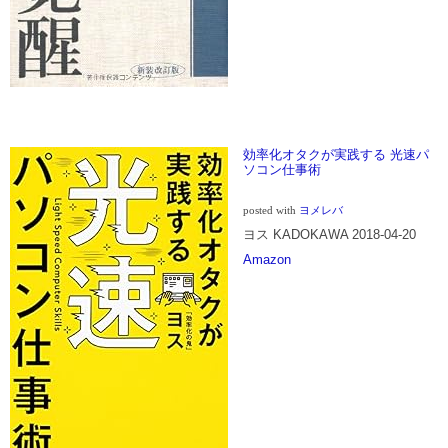
効率化オタクが実践する 光速パ
ソコン仕事術
posted with
ヨメレバ
ヨス KADOKAWA 2018-04-20
Amazon