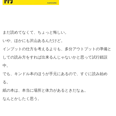
まだ読めてなくて、ちょっと悔しい。
いや、ほかにも沢山あるんだけど。
インプットの仕方を考えるよりも、多分アウトプットの準備と
しての読み方をすれば出来るんじゃないかと思って試行錯誤
中。
でも、キンドル本のほうが手元にあるので、すぐに読み始め
る。
紙の本は、本当に場所と体力があるときだなぁ。
なんとかしたく思う。