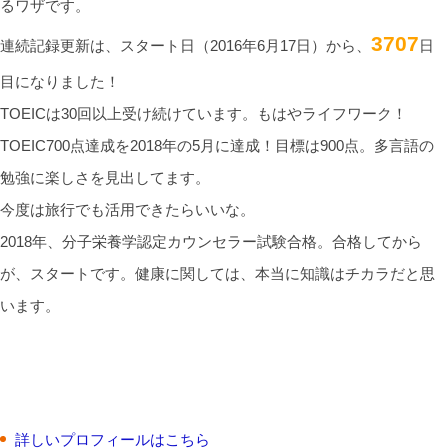
るワザです。
3707
連続記録更新は、スタート日（2016年6月17日）から、
日
目になりました！
TOEICは30回以上受け続けています。もはやライフワーク！
TOEIC700点達成を2018年の5月に達成！目標は900点。多言語の
勉強に楽しさを見出してます。
今度は旅行でも活用できたらいいな。
2018年、分子栄養学認定カウンセラー試験合格。合格してから
が、スタートです。健康に関しては、本当に知識はチカラだと思
います。
詳しいプロフィールはこちら