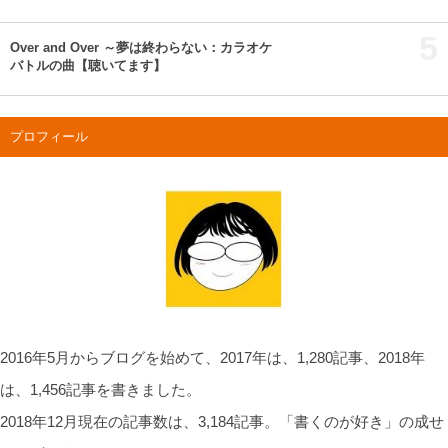
5
Over and Over ～夢は終わらない：カラオケ
バトルの曲【聴いてます】
プロフィール
2016年5月からブログを始めて、2017年は、1,280記事、2018年
は、1,456記事を書きました。
2018年12月現在の記事数は、3,184記事。「書くのが好き」の成せ