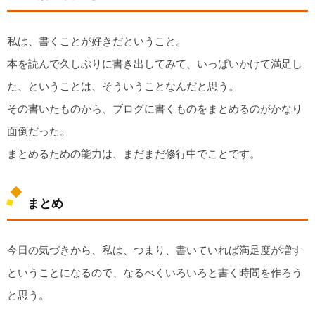
私は、書くことが好きだということ。
本を読んで久しぶりに書き出してみて、いっぱいかけて満足し
た、ということは、そういうことなんだと思う。
その書いたものから、ブログに書くものをまとめるのがかなり
面倒だった。
まとめるための能力は、まだまだ修行中でことです。
まとめ
今日の気づきから、私は、つまり、書いていれば満足度が増す
ということになるので、なるべくいろいろと書く時間を作ろう
と思う。