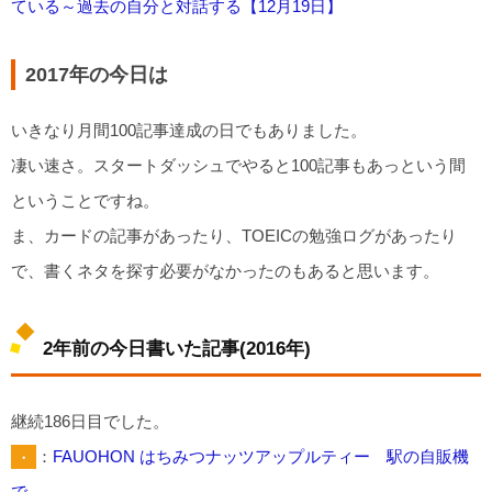
ている～過去の自分と対話する【12月19日】
2017年の今日は
いきなり月間100記事達成の日でもありました。
凄い速さ。スタートダッシュでやると100記事もあっという間
ということですね。
ま、カードの記事があったり、TOEICの勉強ログがあったり
で、書くネタを探す必要がなかったのもあると思います。
2年前の今日書いた記事(2016年)
継続186日目でした。
・
：
FAUOHON はちみつナッツアップルティー 駅の自販機
で