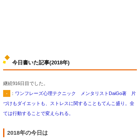
今日書いた記事(2018年)
継続916日目でした。
・
：
ワンフレーズ心理テクニック メンタリストDaiGo著 片
づけもダイエットも、ストレスに関することもてんこ盛り。全
ては行動することで変えられる。
2018年の今日は