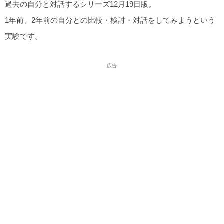
過去の自分と対話するシリーズ12月19日版。
1年前、2年前の自分との比較・検討・対話をしてみようという
実験です。
広告