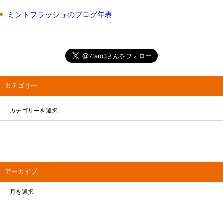
ミントフラッシュのブログ年表
カテゴリー
アーカイブ