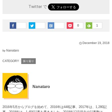
Twitter で
0
1
December
19
,
2018
Nanataro
by
CATEGORY :
振り返り
Nanataro
2016年5月からブログを始めて、2016年は448記事、2017年は、1,280記