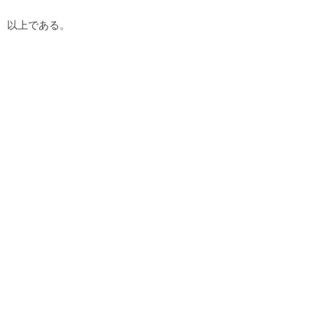
以上である。