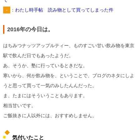
・
：
わたし時手帖 読み物として買ってしまった件
2016年の今日は。
はちみつナッツアップルティー、ものすごい甘い飲み物を東京
駅で飲んだ日でもあったようだ。
あ、そうか、塾に行っているときだな。
寒いから、何か飲み物を、ということで、ブログのネタにしよ
うと思って買って一気のみしたんんだった。
ま、たまにはそういうこともあります。
相当甘いです。
ご飯抜きに人以外には、おすすめしません。
気付いたこと