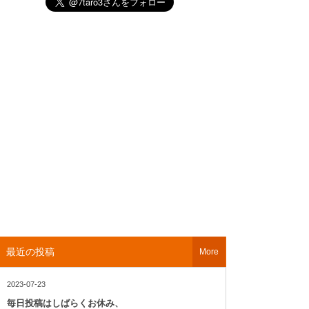
最近の投稿
More
2023-07-23
毎日投稿はしばらくお休み、