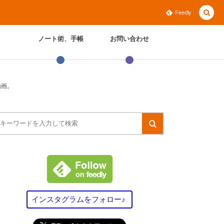
Feedly
ノート術、手帳
お問い合わせ
動画。
インスタグラムをフォロー♪