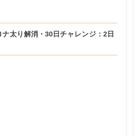
ナ太り解消・30日チャレンジ：2日