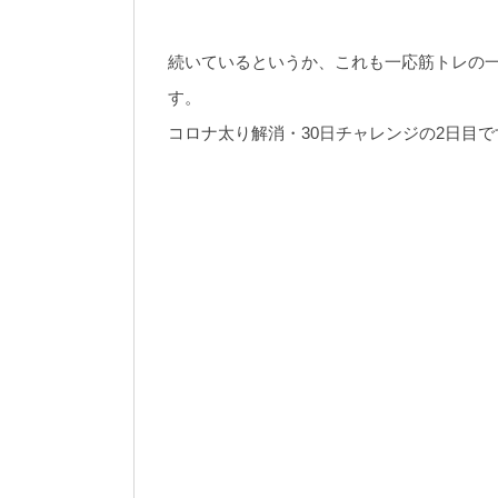
続いているというか、これも一応筋トレの
す。
コロナ太り解消・30日チャレンジの2日目で