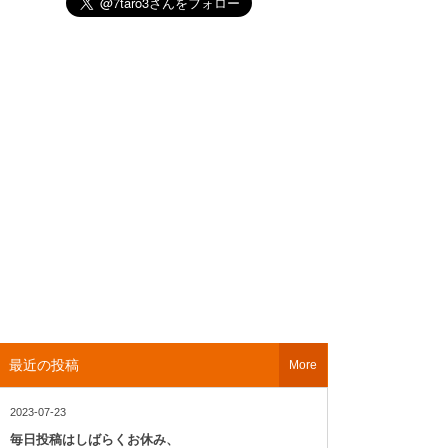
最近の投稿
More
2023-07-23
毎日投稿はしばらくお休み、