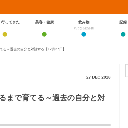
、行ってきた
美容・健康
飲み物
記録
気になる飲み物
てる～過去の自分と対話する【12月27日】
27
DEC
2018
るまで育てる～過去の自分と対