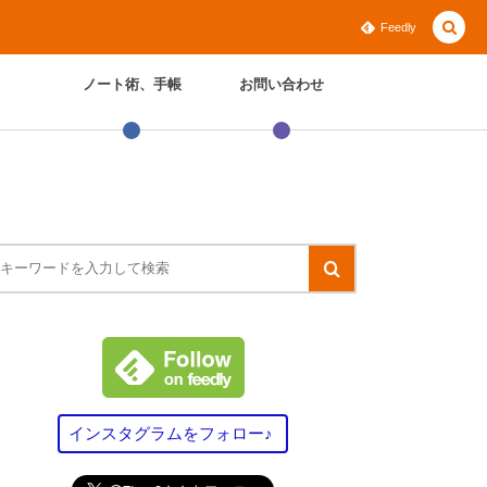
Feedly
ノート術、手帳
お問い合わせ
インスタグラムをフォロー♪