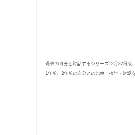
過去の自分と対話するシリーズ12月27日版
1年前、2年前の自分との比較・検討・対話