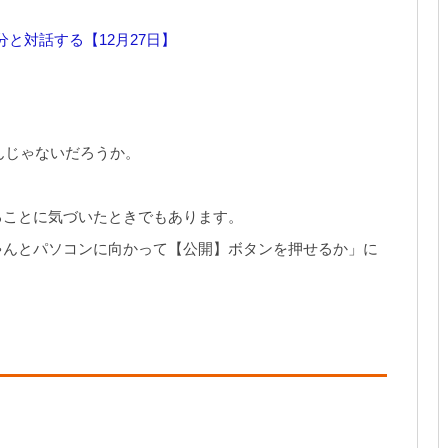
と対話する【12月27日】
んじゃないだろうか。
ることに気づいたときでもあります。
ゃんとパソコンに向かって【公開】ボタンを押せるか」に