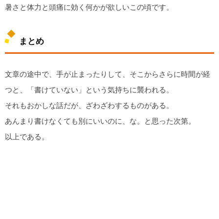
暑さと体力と頭痛に効く何かが欲しいこの頃です。
まとめ
文章の途中で、手が止まったりして、そこからさらに時間が経
つと、「書けていない」という気持ちに襲われる。
それもおかしな話だが、ざわざわするものがある。
あんまり書けなくても別にいいのに、な。と思った次第。
以上である。