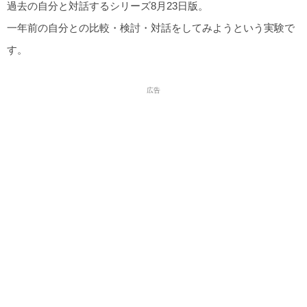
過去の自分と対話するシリーズ8月23日版。
一年前の自分との比較・検討・対話をしてみようという実験で
す。
広告