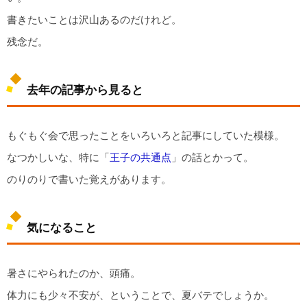
書きたいことは沢山あるのだけれど。
残念だ。
去年の記事から見ると
もぐもぐ会で思ったことをいろいろと記事にしていた模様。
なつかしいな、特に「
王子の共通点
」の話とかって。
のりのりで書いた覚えがあります。
気になること
暑さにやられたのか、頭痛。
体力にも少々不安が、ということで、夏バテでしょうか。