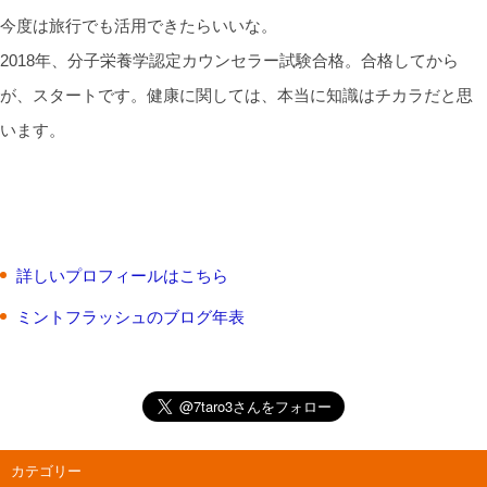
今度は旅行でも活用できたらいいな。
2018年、分子栄養学認定カウンセラー試験合格。合格してから
が、スタートです。健康に関しては、本当に知識はチカラだと思
います。
詳しいプロフィールはこちら
ミントフラッシュのブログ年表
カテゴリー