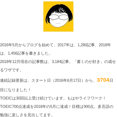
2016年5月からブログを始めて、2017年は、1,280記事、2018年
は、1,456記事を書きました。
2018年12月現在の記事数は、3,184記事。「書くのが好き」の成せ
るワザです。
3704
連続記録更新は、スタート日（2016年6月17日）から、
日
目になりました！
TOEICは30回以上受け続けています。もはやライフワーク！
TOEIC700点達成を2018年の5月に達成！目標は900点。多言語の
勉強に楽しさを見出してます。