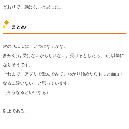
どおりで、動けないと思った。
まとめ
次のTOEICは、いつになるかな。
多分3月は受けないかもしれない。受けるとしたら、5月以降に
なりそうです。
それまで、アプリで遊んでみて、わかり始めたらもっと面白く
なるに違いない、と思っています。
（そうなるといいなぁ）
以上である。