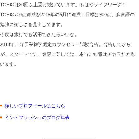
TOEICは30回以上受け続けています。もはやライフワーク！
TOEIC700点達成を2018年の5月に達成！目標は900点。多言語の
勉強に楽しさを見出してます。
今度は旅行でも活用できたらいいな。
2018年、分子栄養学認定カウンセラー試験合格。合格してから
が、スタートです。健康に関しては、本当に知識はチカラだと思
います。
詳しいプロフィールはこちら
ミントフラッシュのブログ年表