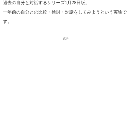
過去の自分と対話するシリーズ1月28日版。
一年前の自分との比較・検討・対話をしてみようという実験で
す。
広告