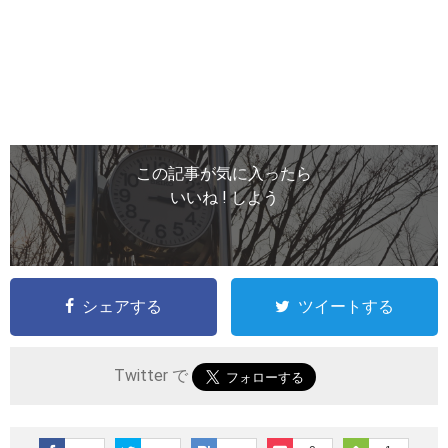
この記事が気に入ったら
いいね ! しよう
シェアする
ツイートする
Twitter で