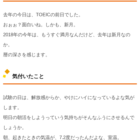
去年の今日は、TOEICの前日でした。
おぉぉ？面白いね。しかも、新月。
2018年の今年は、もうすぐ満月なんだけど、去年は新月なの
か。
暦の深さを感じます。
気付いたこと
試験の日は、解放感からか、やけにハイになっているよな気が
します。
明日の朝活をしようっていう気持ちがそんなふうにさせるんで
しょうか。
朝、起きたときの気温が、7.2度だったんだよな、室温。