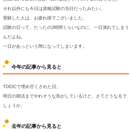
それ以外にも今日は資格試験の当日だったみたい。
受験した人は、お疲れ様でございました。
試験の日って、たったの2時間くらいなのに、一日潰れてしまう
んだよね。
一日があっという間になってしまいます。
今年の記事から見ると
TOEICで埋め尽くされた日。
明日の朝活までやれそうな気がしているけど、さてどうなるで
しょうか。
去年の記事から見ると