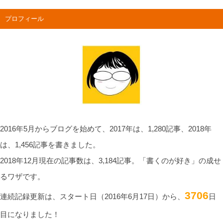
プロフィール
2016年5月からブログを始めて、2017年は、1,280記事、2018年
は、1,456記事を書きました。
2018年12月現在の記事数は、3,184記事。「書くのが好き」の成せ
るワザです。
3706
連続記録更新は、スタート日（2016年6月17日）から、
日
目になりました！