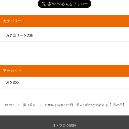
カテゴリー
アーカイブ
HOME
振り返り
TOEICまみれの一日～過去の自分と対話する【1月28日】
IT・ブログ関連