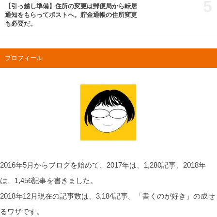
5
【引っ越し準備】住所の変更は郵便局から転居
通知をもらってポストへ。貯金通帳の住所変更
も必要だ。
プロフィール
2016年5月からブログを始めて、2017年は、1,280記事、2018年
は、1,456記事を書きました。
2018年12月現在の記事数は、3,184記事。「書くのが好き」の成せ
るワザです。