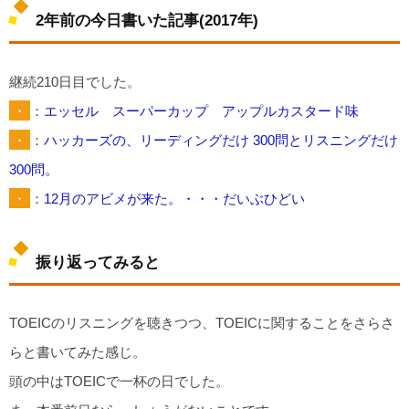
2年前の今日書いた記事(2017年)
継続210日目でした。
・
：
エッセル スーパーカップ アップルカスタード味
・
：
ハッカーズの、リーディングだけ 300問とリスニングだけ
300問。
・
：
12月のアビメが来た。・・・だいぶひどい
振り返ってみると
TOEICのリスニングを聴きつつ、TOEICに関することをさらさ
らと書いてみた感じ。
頭の中はTOEICで一杯の日でした。