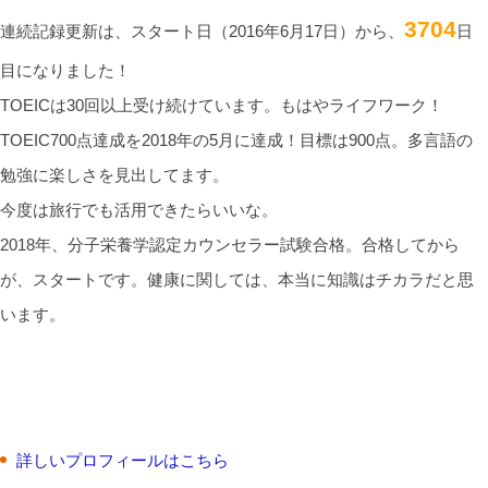
3704
連続記録更新は、スタート日（2016年6月17日）から、
日
目になりました！
TOEICは30回以上受け続けています。もはやライフワーク！
TOEIC700点達成を2018年の5月に達成！目標は900点。多言語の
勉強に楽しさを見出してます。
今度は旅行でも活用できたらいいな。
2018年、分子栄養学認定カウンセラー試験合格。合格してから
が、スタートです。健康に関しては、本当に知識はチカラだと思
います。
詳しいプロフィールはこちら