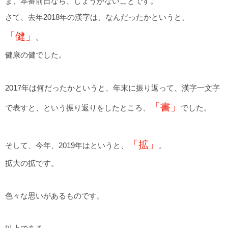
ま、本番前日なら、しょうがないことです。
さて、去年2018年の漢字は、なんだったかというと、
「健」
。
健康の健でした。
2017年は何だったかというと、年末に振り返って、漢字一文字
「書」
で表すと、という振り返りをしたところ、
でした。
「拡」
そして、今年、2019年はというと、
。
拡大の拡です。
色々な思いがあるものです。