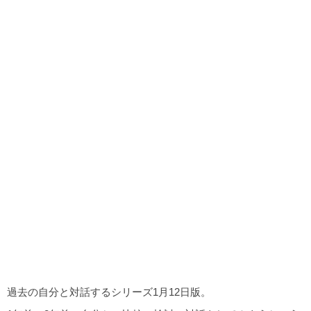
過去の自分と対話するシリーズ1月12日版。