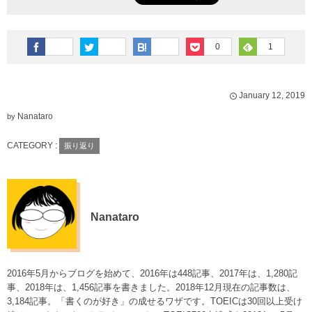
0
1
January
12
,
2019
Nanataro
by
CATEGORY :
振り返り
Nanataro
2016年5月からブログを始めて、2016年は448記事、2017年は、1,280記
事、2018年は、1,456記事を書きました。2018年12月現在の記事数は、
3,184記事。「書くのが好き」の成せるワザです。TOEICは30回以上受け