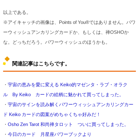
以上である。
※アイキャッチの画像は、Points of You®︎ではありません。パワ
ーウィッシュアンカリングカードか、もしくは、禅OSHOか
な。どっちだろう。パワーウィッシュのほうかも。
関連記事はこちらです。
・
宇宙の恵みを愛に変える Keiko的マゼンタ・ラブ・オラク
ル By Keiko カードの絵柄に魅かれて買ってしまった。
・
宇宙のサインを読み解くパワーウィッシュアンカリングカー
ド Keiko カードの図案がめちゃくちゃ好みだ！
・
Osho Zen Tarot 和尚禅タロット ついに買ってしまった。
・
今日のカード 月星座パワーブックより