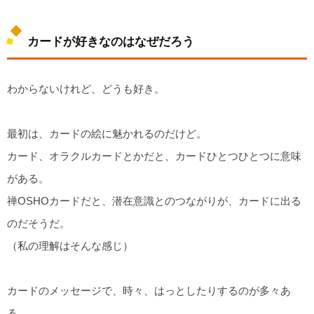
カードが好きなのはなぜだろう
わからないけれど、どうも好き。
最初は、カードの絵に魅かれるのだけど。
カード、オラクルカードとかだと、カードひとつひとつに意味
がある。
禅OSHOカードだと、潜在意識とのつながりが、カードに出る
のだそうだ。
（私の理解はそんな感じ）
カードのメッセージで、時々、はっとしたりするのが多々あ
る。