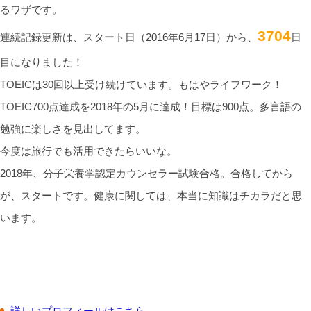
るワザです。
3704
連続記録更新は、スタート日（2016年6月17日）から、
日
目になりました！
TOEICは30回以上受け続けています。もはやライフワーク！
TOEIC700点達成を2018年の5月に達成！目標は900点。多言語の
勉強に楽しさを見出してます。
今度は旅行でも活用できたらいいな。
2018年、分子栄養学認定カウンセラー試験合格。合格してから
が、スタートです。健康に関しては、本当に知識はチカラだと思
います。
詳しいプロフィールはこちら