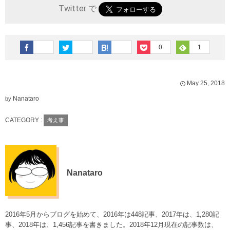
Twitter で
0
1
May
25
,
2018
Nanataro
by
CATEGORY :
考え事
Nanataro
2016年5月からブログを始めて、2016年は448記事、2017年は、1,280記
事、2018年は、1,456記事を書きました。2018年12月現在の記事数は、