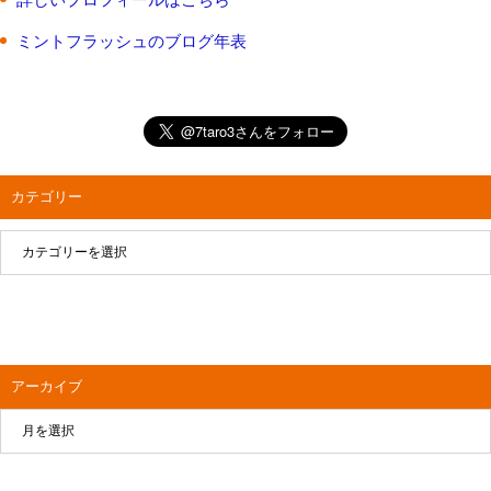
ミントフラッシュのブログ年表
カテゴリー
アーカイブ