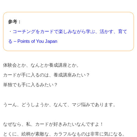
参考：
・
コーチングをカードで楽しみながら学ぶ、活かす、育て
る – Points of You Japan
体験会とか、なんとか養成講座とか。
カードが手に入るのは、養成講座みたい？
単独でも手に入るみたい？
うーん、どうしようか、なんて、マジ悩みであります。
なぜなら、私、カードが好きみたいなんですよ！
とくに、絵柄が素敵な、カラフルなものは非常に気になる。