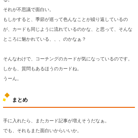
それが不思議で面白い。
もしかすると、季節が巡って色んなことが繰り返しているの
が、カードも同じように流れているのかな、と思って、そんな
ところに魅かれている、、、のかなぁ？
そんなわけで、コーチングのカードが気になっているのです。
しかも、質問もあるほうのカードね。
うーん。
まとめ
手に入れたら、またカード記事が増えそうだなぁ。
でも、それもまた面白いからいいか。