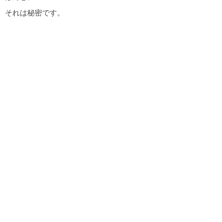
それは秘密です。