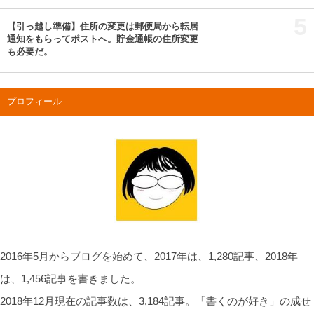
5
【引っ越し準備】住所の変更は郵便局から転居
通知をもらってポストへ。貯金通帳の住所変更
も必要だ。
プロフィール
2016年5月からブログを始めて、2017年は、1,280記事、2018年
は、1,456記事を書きました。
2018年12月現在の記事数は、3,184記事。「書くのが好き」の成せ