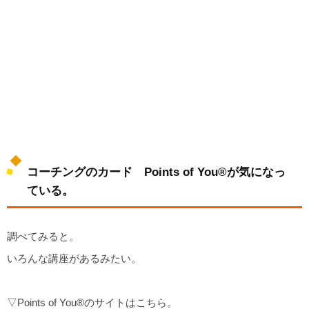
コーチングのカード Points of You®︎が気になっ
ている。
調べてみると。
いろんな講座があるみたい。
▽Points of You®︎のサイトはこちら。