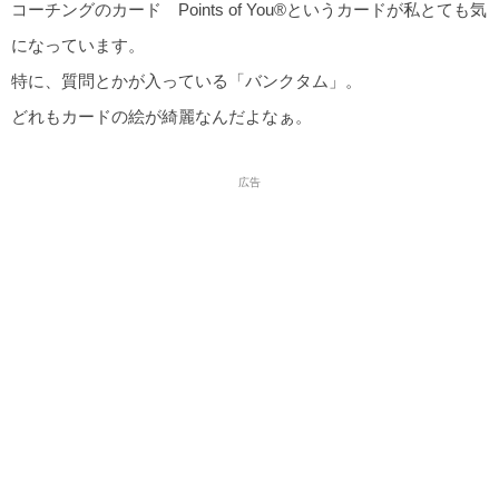
コーチングのカード Points of You®︎というカードが私とても気
になっています。
特に、質問とかが入っている「バンクタム」。
どれもカードの絵が綺麗なんだよなぁ。
広告