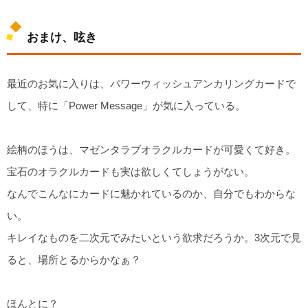
おまけ、呟き
最近のお気に入りは、パワーウィッシュアンカリングカードで
して、特に「Power Message」が気に入っている。
絵柄のほうは、マゼンタラブオラクルカードが可愛くて好き。
宝石のオラクルカードも実は欲しくてしょうがない。
なんでこんなにカードに魅かれているのか、自分でもわからな
い。
キレイなものを二次元でみたいという欲求だろうか。3次元で見
ると、場所とるからかなぁ？
ほんとに？