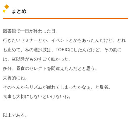
まとめ
図書館で一日が終わった日。
行きたいセミナーとか、イベントとかもあったんだけど、どれ
も止めて、私の選択肢は、TOEICにしたんだけど、その割に
は、昼以降がものすごく眠かった。
多分、昼食のセレクトを間違えたんだとと思う。
栄養的にね。
そのへんからリズムが崩れてしまったかなぁ、と反省。
食事も大切にしないといけないね。
以上である。