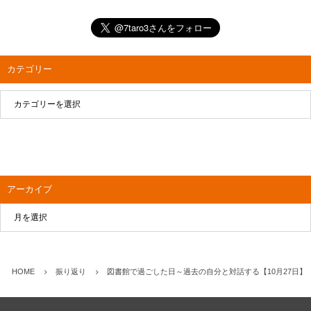
カテゴリー
アーカイブ
HOME
振り返り
図書館で過ごした日～過去の自分と対話する【10月27日】