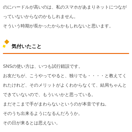
のにハードルが高いのは、私のスマホがあまりネットにつなが
っていないからなのかもしれません。
そういう時期が長かったからかもしれないと思います。
気付いたこと
SNSの使い方は、いつも試行錯誤です。
お友だちが、こうやってやると、独りでも・・・・と教えてく
れたけれど、そのメリットがよくわからなくて、結局ちゃんと
できていないので、もういいかと思っている。
まだそこまで手がまわらないというのが本音ですね。
そのうち出来るようになるんだろうか。
その日が来るとは思えない。