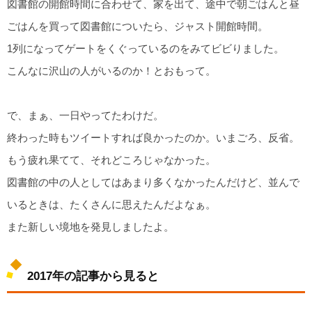
図書館の開館時間に合わせて、家を出て、途中で朝ごはんと昼
ごはんを買って図書館についたら、ジャスト開館時間。
1列になってゲートをくぐっているのをみてビビりました。
こんなに沢山の人がいるのか！とおもって。
で、まぁ、一日やってたわけだ。
終わった時もツイートすれば良かったのか。いまごろ、反省。
もう疲れ果てて、それどころじゃなかった。
図書館の中の人としてはあまり多くなかったんだけど、並んで
いるときは、たくさんに思えたんだよなぁ。
また新しい境地を発見しましたよ。
2017年の記事から見ると