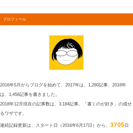
プロフィール
2016年5月からブログを始めて、2017年は、1,280記事、2018年
は、1,456記事を書きました。
2018年12月現在の記事数は、3,184記事。「書くのが好き」の成せ
るワザです。
3705
連続記録更新は、スタート日（2016年6月17日）から、
日