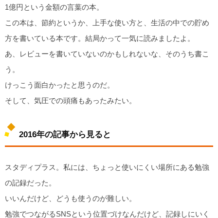
1億円という金額の言葉の本。
この本は、節約というか、上手な使い方と、生活の中での貯め
方を書いている本です。結局かって一気に読みましたよ。
あ、レビューを書いていないのかもしれないな、そのうち書こ
う。
けっこう面白かったと思うのだ。
そして、気圧での頭痛もあったみたい。
2016年の記事から見ると
スタディプラス。私には、ちょっと使いにくい場所にある勉強
の記録だった。
いいんだけど、どうも使うのが難しい。
勉強でつながるSNSという位置づけなんだけど、記録しにいく