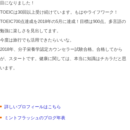
目になりました！
TOEICは30回以上受け続けています。もはやライフワーク！
TOEIC700点達成を2018年の5月に達成！目標は900点。多言語の
勉強に楽しさを見出してます。
今度は旅行でも活用できたらいいな。
2018年、分子栄養学認定カウンセラー試験合格。合格してから
が、スタートです。健康に関しては、本当に知識はチカラだと思
います。
詳しいプロフィールはこちら
ミントフラッシュのブログ年表