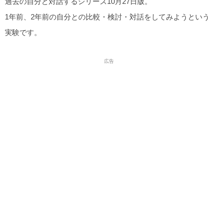
過去の自分と対話するシリーズ10月27日版。
1年前、2年前の自分との比較・検討・対話をしてみようという
実験です。
広告