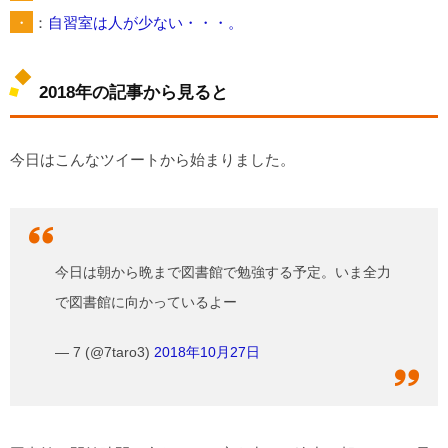
・
：
自習室は人が少ない・・・。
2018年の記事から見ると
今日はこんなツイートから始まりました。
今日は朝から晩まで図書館で勉強する予定。いま全力
で図書館に向かっているよー
— 7 (@7taro3)
2018年10月27日