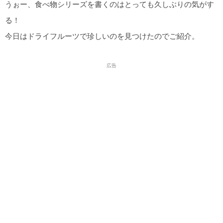
うぉー、食べ物シリーズを書くのはとっても久しぶりの気がす
る！
今日はドライフルーツで珍しいのを見つけたのでご紹介。
広告