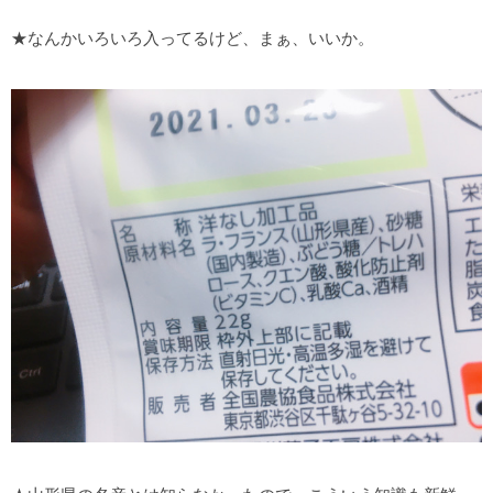
★なんかいろいろ入ってるけど、まぁ、いいか。