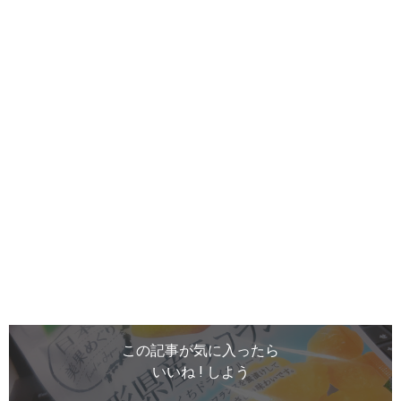
この記事が気に入ったら
いいね ! しよう