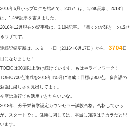
2016年5月からブログを始めて、2017年は、1,280記事、2018年
は、1,456記事を書きました。
2018年12月現在の記事数は、3,184記事。「書くのが好き」の成せ
るワザです。
3704
連続記録更新は、スタート日（2016年6月17日）から、
日
目になりました！
TOEICは30回以上受け続けています。もはやライフワーク！
TOEIC700点達成を2018年の5月に達成！目標は900点。多言語の
勉強に楽しさを見出してます。
今度は旅行でも活用できたらいいな。
2018年、分子栄養学認定カウンセラー試験合格。合格してから
が、スタートです。健康に関しては、本当に知識はチカラだと思
います。