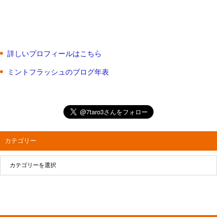
詳しいプロフィールはこちら
ミントフラッシュのブログ年表
カテゴリー