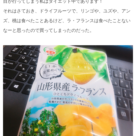
目が行ってしまう私はダイエット中であります！
それはさておき、ドライフルーツで、リンゴや、ユズや、アン
ズ、桃は食べたことあるけど、ラ・フランスは食べたことない
なーと思ったので買ってしまったのだった。