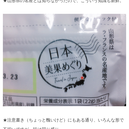
★山形県の名産とは知らなかったので、こういう知識も新鮮。
★注意書き（ちょっと醜いけど）にもある通り、いろんな形で