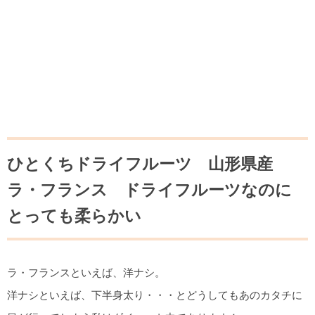
ひとくちドライフルーツ 山形県産
ラ・フランス ドライフルーツなのに
とっても柔らかい
ラ・フランスといえば、洋ナシ。
洋ナシといえば、下半身太り・・・とどうしてもあのカタチに