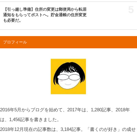
5
【引っ越し準備】住所の変更は郵便局から転居
通知をもらってポストへ。貯金通帳の住所変更
も必要だ。
プロフィール
2016年5月からブログを始めて、2017年は、1,280記事、2018年
は、1,456記事を書きました。
2018年12月現在の記事数は、3,184記事。「書くのが好き」の成せ