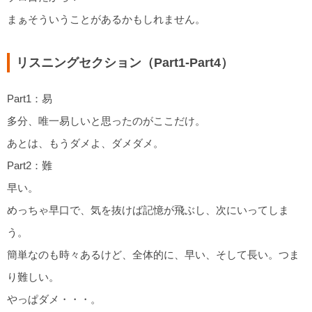
まぁそういうことがあるかもしれません。
リスニングセクション（Part1-Part4）
Part1：易
多分、唯一易しいと思ったのがここだけ。
あとは、もうダメよ、ダメダメ。
Part2：難
早い。
めっちゃ早口で、気を抜けば記憶が飛ぶし、次にいってしま
う。
簡単なのも時々あるけど、全体的に、早い、そして長い。つま
り難しい。
やっぱダメ・・・。