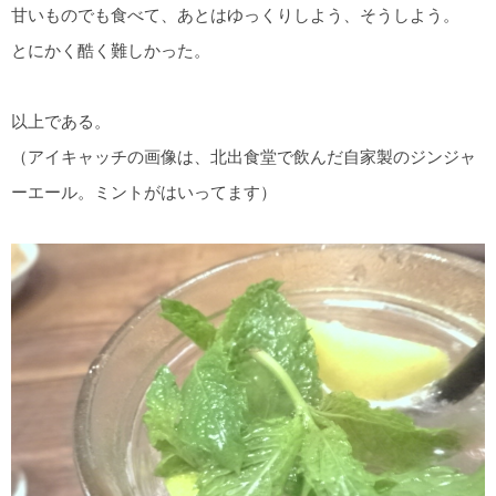
甘いものでも食べて、あとはゆっくりしよう、そうしよう。
とにかく酷く難しかった。
以上である。
（アイキャッチの画像は、北出食堂で飲んだ自家製のジンジャ
ーエール。ミントがはいってます）