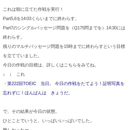
これは朝に立てた作戦を実行！
Part5,6を14:03くらいまでに終わらす。
Part7のシングルパッセージ問題を（Q175問までを）14:30には
終わらす。
残りのマルチパッセージ問題を15時までに終わらすという目標
を立てていました。
今日の作戦の目標は、詳しくはこちらをみてね。
↓ ↓ これ
・
第222回TOEIC 当日。 今日の作戦をたてよう！証明写真を
忘れずに！ほんばんは きょうだ。
で、その結果が今日の状態。
ひとことでいうと、いっぱいいっぱいでした。
難しかったー。