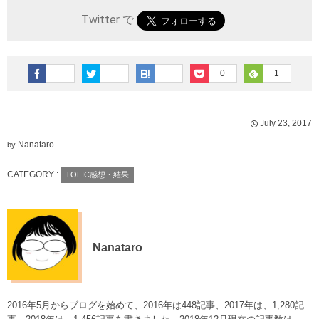
Twitter で
0
1
July
23
,
2017
Nanataro
by
CATEGORY :
TOEIC感想・結果
Nanataro
2016年5月からブログを始めて、2016年は448記事、2017年は、1,280記