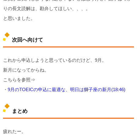
りの長文読解は、勘弁してほしい、、、。
と思いました。
次回へ向けて
これから申込しようと思っているのだけど、9月。
新月になってからね。
こちらを参照⇒
・
9月のTOEICの申込に最適な、明日は獅子座の新月(18:46)
まとめ
疲れたー。