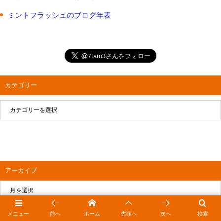
ミントフラッシュのブログ年表
カテゴリー
アーカイブ
メニュー
前へ
ホーム
先頭へ
次へ
検索