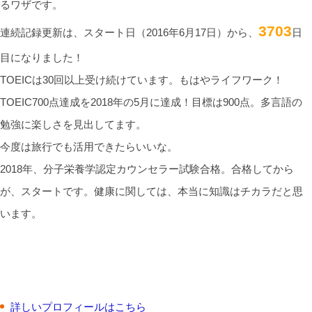
るワザです。
3703
連続記録更新は、スタート日（2016年6月17日）から、
日
目になりました！
TOEICは30回以上受け続けています。もはやライフワーク！
TOEIC700点達成を2018年の5月に達成！目標は900点。多言語の
勉強に楽しさを見出してます。
今度は旅行でも活用できたらいいな。
2018年、分子栄養学認定カウンセラー試験合格。合格してから
が、スタートです。健康に関しては、本当に知識はチカラだと思
います。
詳しいプロフィールはこちら