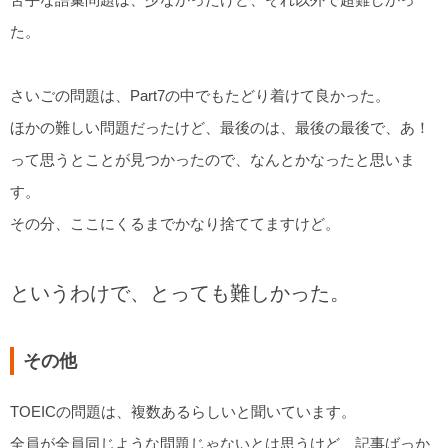
た。
さいごの問題は、Part7の中でもたどり着けて良かった。
ほかの難しい問題だったけど、最後のは、最後の最後で、あ！
って思うとことが見つかったので、なんとかなったと思いま
す。
その分、ここにくるまでかなり捨ててますけど。
というわけで、とっても難しかった。
その他
TOEICの問題は、複数あるらしいと聞いています。
全員が全員同じような問題じゃないとは思うけど、記事ばっか