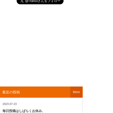
最近の投稿
More
2023-07-23
毎日投稿はしばらくお休み、