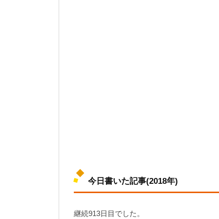
今日書いた記事(2018年)
継続913日目でした。