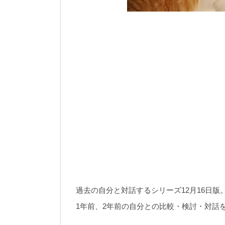
過去の自分と対話するシリーズ12月16日版
1年前、2年前の自分との比較・検討・対話