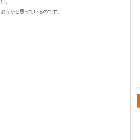
たい。
まおうかと思っているのです。