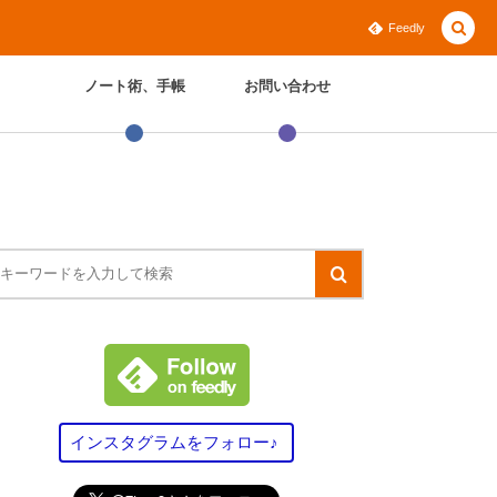
Feedly
ノート術、手帳
お問い合わせ
インスタグラムをフォロー♪