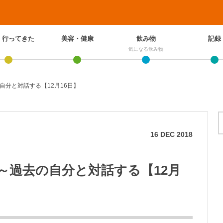
、行ってきた
美容・健康
飲み物
記録
気になる飲み物
自分と対話する【12月16日】
16
DEC
2018
～過去の自分と対話する【12月