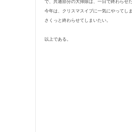
で、共通部分の大掃除は、一日で終わらせ
今年は、クリスマスイブに一気にやってし
さくっと終わらせてしまいたい。
以上である。