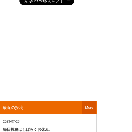
最近の投稿
More
2023-07-23
毎日投稿はしばらくお休み、