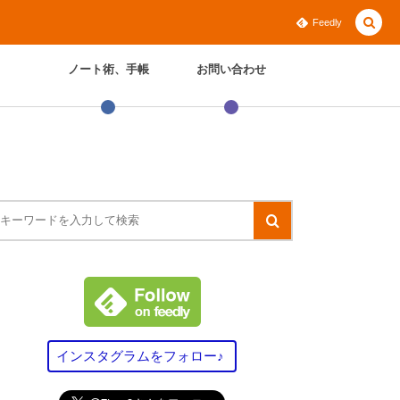
Feedly
ノート術、手帳
お問い合わせ
インスタグラムをフォロー♪