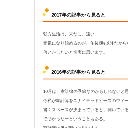
2017年の記事から見ると
朝方生活は、未だに、遠い。
元気になり始めるのが、午後6時以降だから
何とかしたいと切実に思います。
2016年の記事から見ると
10月は、家計簿の季節なのかもしれないと
今私が家計簿をユナイテッドビーズのウィ
書くスペースが決まっていると、開いてい
で助かったーということもある。
家計簿は奥が深いと思います。