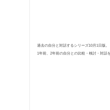
過去の自分と対話するシリーズ10月1日版。
1年前、2年前の自分との比較・検討・対話