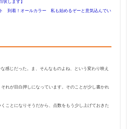
白状します】
ト 到着！オールカラー 私も始めるぞーと意気込んでい
。
ーな感じだった。ま、そんなものよね、という変わり映え
、それが目白押しになっています。そのことが少し書かれ
ていくことになりそうだから、点数をもう少し上げておきた