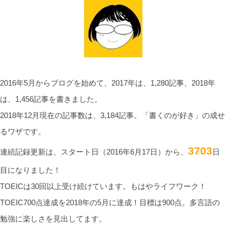
2016年5月からブログを始めて、2017年は、1,280記事、2018年
は、1,456記事を書きました。
2018年12月現在の記事数は、3,184記事。「書くのが好き」の成せ
るワザです。
3703
連続記録更新は、スタート日（2016年6月17日）から、
日
目になりました！
TOEICは30回以上受け続けています。もはやライフワーク！
TOEIC700点達成を2018年の5月に達成！目標は900点。多言語の
勉強に楽しさを見出してます。