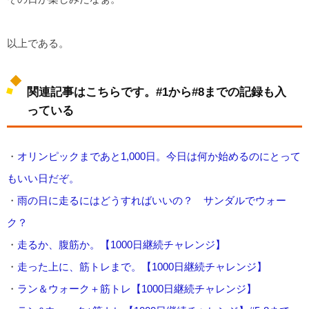
以上である。
関連記事はこちらです。#1から#8までの記録も入
っている
・
オリンピックまであと1,000日。今日は何か始めるのにとって
もいい日だぞ。
・
雨の日に走るにはどうすればいいの？ サンダルでウォー
ク？
・
走るか、腹筋か。【1000日継続チャレンジ】
・
走った上に、筋トレまで。【1000日継続チャレンジ】
・
ラン＆ウォーク＋筋トレ【1000日継続チャレンジ】