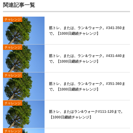
関連記事一覧
チャレンジ
筋トレ、または、ラン＆ウォーク。#341-350ま
で。【1000日継続チャレンジ】
チャレンジ
筋トレ、または、ラン＆ウォーク。#431-440ま
で。【1000日継続チャレンジ】
チャレンジ
筋トレ、または、ラン＆ウォーク。#351-360ま
で。【1000日継続チャレンジ】
チャレンジ
筋トレ、またはラン&ウォーク#111-120まで。
【1000日継続チャレンジ】
チャレンジ