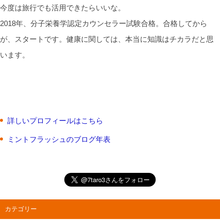
今度は旅行でも活用できたらいいな。
2018年、分子栄養学認定カウンセラー試験合格。合格してから
が、スタートです。健康に関しては、本当に知識はチカラだと思
います。
詳しいプロフィールはこちら
ミントフラッシュのブログ年表
カテゴリー