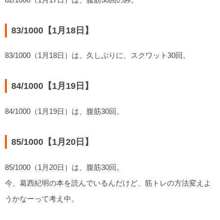
83/1000【1月18日】
83/1000（1月18日）は、久しぶりに、スクワット30回。
84/1000【1月19日】
84/1000（1月19日）は、腹筋30回。
85/1000【1月20日】
85/1000（1月20日）は、腹筋30回。
今、葛西紀明の本を読んでいるんだけど、筋トレの方法変えよ
うかなーって考え中。