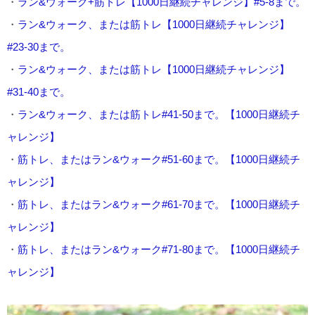
・
ラン&ウォーク+筋トレ【1000日継続チャレンジ】#5-8まで。
・
ラン&ウォーク、または筋トレ【1000日継続チャレンジ】
#23-30まで。
・
ラン&ウォーク、または筋トレ【1000日継続チャレンジ】
#31-40まで。
・
ラン&ウォーク、または筋トレ#41-50まで。【1000日継続チ
ャレンジ】
・
筋トレ、またはラン&ウォーク#51-60まで。【1000日継続チ
ャレンジ】
・
筋トレ、またはラン&ウォーク#61-70まで。【1000日継続チ
ャレンジ】
・
筋トレ、またはラン&ウォーク#71-80まで。【1000日継続チ
ャレンジ】