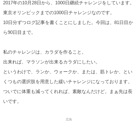
2017年の10月28日から、1000日継続チャレンジをしています。
東京オリンピックまでの1000日チャレンジなのです。
10日分ずつログ記事を書くことにしました。今回は、81日目か
ら90日目まで。
私のチャレンジは、カラダを作ること。
出来れば、マラソンが出来るカラダにしたい。
というわけで、ランか、ウォークか、または、筋トレか、とい
くつもの選択肢を用意した緩いチャレンジになっております。
ついでに体重も減ってくれれば、素敵なんだけど。まぁ先は長
いです。
広告