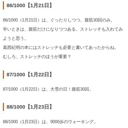
86/1000【1月21日】
86/1000（1月21日）は、ぐったりしつつ、腹筋30回のみ。
辛いときは、腹筋だけになりつつある。ストレッチも入れてみ
ようと思う。
葛西紀明の本にはストレッチも必要と書いてあったからね。
むしろ、ストレッチのほうが重要？
87/1000【1月22日】
87/1000（1月22日）は、大雪の日！腹筋30回。
88/1000【1月23日】
88/1000（1月23日）は、9000歩のウォーキング。