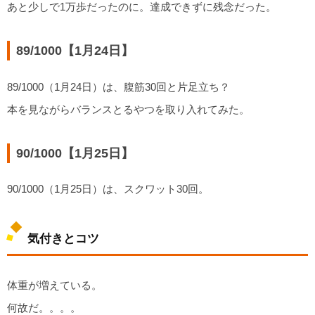
あと少しで1万歩だったのに。達成できずに残念だった。
89/1000【1月24日】
89/1000（1月24日）は、腹筋30回と片足立ち？
本を見ながらバランスとるやつを取り入れてみた。
90/1000【1月25日】
90/1000（1月25日）は、スクワット30回。
気付きとコツ
体重が増えている。
何故だ。。。。