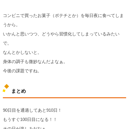
コンビニで買ったお菓子（ポテチとか）を毎日夜に食べてしま
うから。
いかんと思いつつ、どうやら習慣化してしまっているみたい
で。
なんとかしないと。
身体の調子も微妙なんだよなぁ。
今後の課題ですね。
まとめ
90日目を通過してあと910日！
もうすぐ100日目になる！！
その日が楽しみだなぁ。