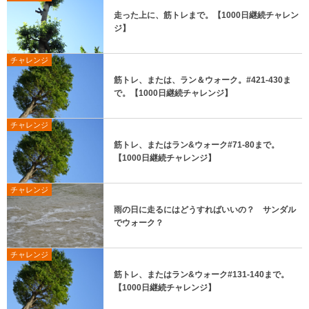
走った上に、筋トレまで。【1000日継続チャレン
ジ】
チャレンジ
筋トレ、または、ラン＆ウォーク。#421-430ま
で。【1000日継続チャレンジ】
チャレンジ
筋トレ、またはラン&ウォーク#71-80まで。
【1000日継続チャレンジ】
チャレンジ
雨の日に走るにはどうすればいいの？ サンダル
でウォーク？
チャレンジ
筋トレ、またはラン&ウォーク#131-140まで。
【1000日継続チャレンジ】