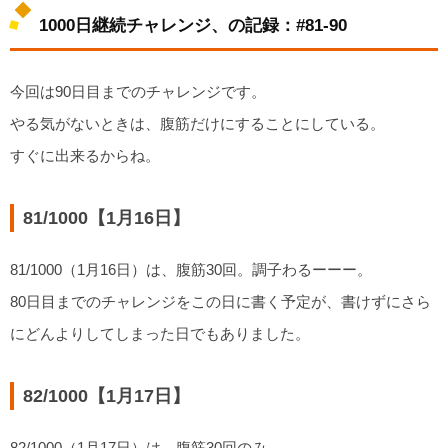
1000日継続チャレンジ、の記録：#81-90
今回は90日目までのチャレンジです。
やる気がないときは、腹筋だけにすることにしている。
すぐに出来るからね。
81/1000【1月16日】
81/1000（1月16日）は、腹筋30回。調子わるーーー。
80日目までのチャレンジをこの日に書く予定が、書けずにさら
にどんよりしてしまった日でもありました。
82/1000【1月17日】
82/1000（1月17日）は、腹筋30回のみ。