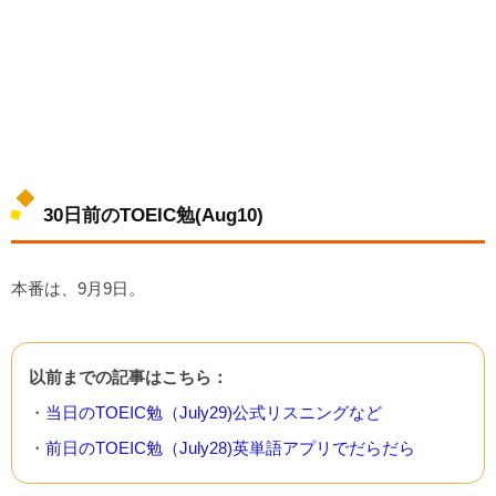
30日前のTOEIC勉(Aug10)
本番は、9月9日。
以前までの記事はこちら：
・
当日のTOEIC勉（July29)公式リスニングなど
・
前日のTOEIC勉（July28)英単語アプリでだらだら