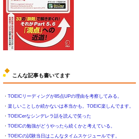
こんな記事も書いてます
・
TOEICリーディングが85点UPの理由を考察してみる。
・
楽しいことしか続かないは本当かも。TOEIC楽しんでます。
・
TOEICerなシンデレラ話を読んで笑った
・
TOEICの勉強がどうやったら続くかと考えている。
・
TOEICの試験当日はこんなタイムスケジュールです。