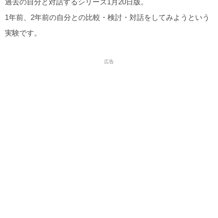
過去の自分と対話するシリーズ1月20日版。
1年前、2年前の自分との比較・検討・対話をしてみようという
実験です。
広告