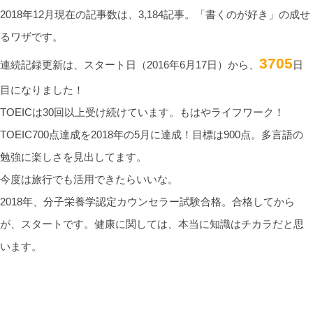
2018年12月現在の記事数は、3,184記事。「書くのが好き」の成せ
るワザです。
3705
連続記録更新は、スタート日（2016年6月17日）から、
日
目になりました！
TOEICは30回以上受け続けています。もはやライフワーク！
TOEIC700点達成を2018年の5月に達成！目標は900点。多言語の
勉強に楽しさを見出してます。
今度は旅行でも活用できたらいいな。
2018年、分子栄養学認定カウンセラー試験合格。合格してから
が、スタートです。健康に関しては、本当に知識はチカラだと思
います。