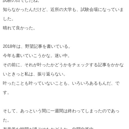
試験の日でしたね。
知らなかったんだけど、近所の大学も、試験会場になっていま
した。
晴れて良かった。
2018年は、野望記事を書いている。
今年も書いていこうかな。迷い中。
その前に、それが叶ったかどうかをチェックする記事をかかな
いときっと私は、振り返らない。
叶ったことも叶っていないことも、いろいろあるもんだ、で
す。
そして、あっという間に一週間は終わってしまったのであっ
た。