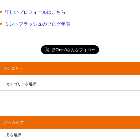
詳しいプロフィールはこちら
ミントフラッシュのブログ年表
カテゴリー
アーカイブ