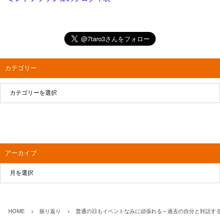
カテゴリー
アーカイブ
HOME
振り返り
普通の日もイベントなみに頑張れる～過去の自分と対話する