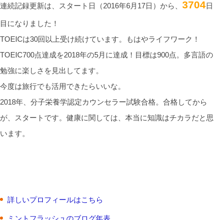
3704
連続記録更新は、スタート日（2016年6月17日）から、
日
目になりました！
TOEICは30回以上受け続けています。もはやライフワーク！
TOEIC700点達成を2018年の5月に達成！目標は900点。多言語の
勉強に楽しさを見出してます。
今度は旅行でも活用できたらいいな。
2018年、分子栄養学認定カウンセラー試験合格。合格してから
が、スタートです。健康に関しては、本当に知識はチカラだと思
います。
詳しいプロフィールはこちら
ミントフラッシュのブログ年表