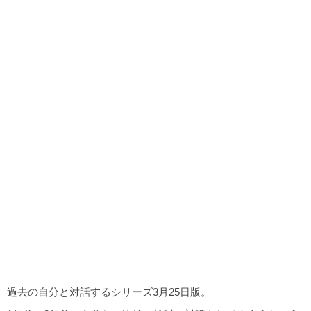
過去の自分と対話するシリーズ3月25日版。