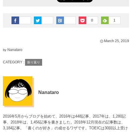
0
1
March
25
,
2019
Nanataro
by
CATEGORY :
振り返り
Nanataro
2016年5月からブログを始めて、2016年は448記事、2017年は、1,280記
事、2018年は、1,456記事を書きました。2018年12月現在の記事数は、
3,184記事。「書くのが好き」の成せるワザです。TOEICは30回以上受け