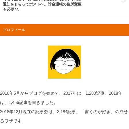
通知をもらってポストへ。貯金通帳の住所変更
も必要だ。
プロフィール
2016年5月からブログを始めて、2017年は、1,280記事、2018年
は、1,456記事を書きました。
2018年12月現在の記事数は、3,184記事。「書くのが好き」の成せ
るワザです。