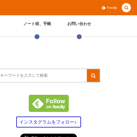
Feedly
ノート術、手帳
お問い合わせ
インスタグラムをフォロー♪