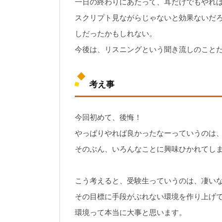
一日の終わりにあたって、耳だけでもやれ
スクリプト見ながらじゃないと効果ないだ
しだったかもしれない。
今後は、リスニングという聞き流しのこと
考え事
今回初めて、後悔！
やっぱりやれば良かったなーっていうのは
そのぶん、いろんなことに興味ひかれてし
こう考えると、受験生っていうのは、凄い
その目標に手段がぶれない環境を作り上げ
環境って本当に大事と思います。