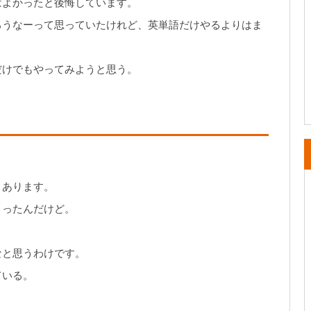
ばよかったと後悔しています。
ろうなーって思っていたけれど、英単語だけやるよりはま
だけでもやってみようと思う。
、あります。
まったんだけど。
なと思うわけです。
ている。