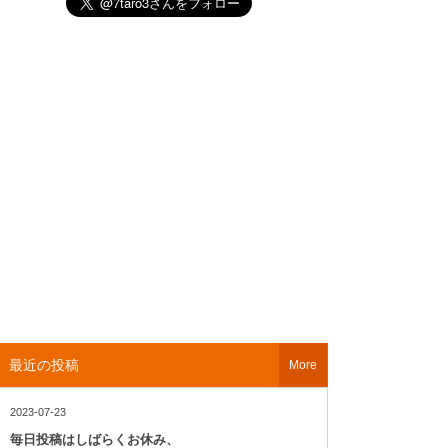
最近の投稿
More
2023-07-23
毎日投稿はしばらくお休み、