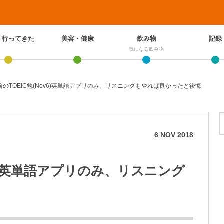
、行ってきた
美容・健康
飲み物
記録
気になる飲み物
前のTOEIC勉(Nov6)英単語アプリのみ、リスニングもやれば良かったと後悔
6
NOV
2018
ov6)英単語アプリのみ、リスニング