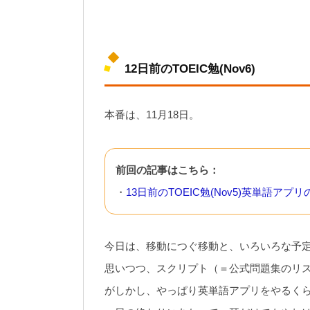
12日前のTOEIC勉(Nov6)
本番は、11月18日。
前回の記事はこちら：
・
13日前のTOEIC勉(Nov5)英単語ア
今日は、移動につぐ移動と、いろいろな予
思いつつ、スクリプト（＝公式問題集のリ
がしかし、やっぱり英単語アプリをやるく