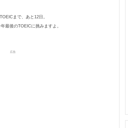
TOEICまで、あと12日。
年最後のTOEICに挑みますよ。
広告