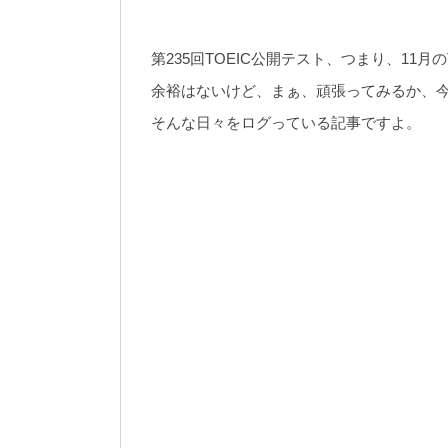
第235回TOEIC公開テスト、つまり、11月の
余裕はないけど、まぁ、頑張ってみるか、今
そんな日々をログっている記事ですよ。