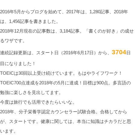
2016年5月からブログを始めて、2017年は、1,280記事、2018年
は、1,456記事を書きました。
2018年12月現在の記事数は、3,184記事。「書くのが好き」の成せ
るワザです。
3704
連続記録更新は、スタート日（2016年6月17日）から、
日
目になりました！
TOEICは30回以上受け続けています。もはやライフワーク！
TOEIC700点達成を2018年の5月に達成！目標は900点。多言語の
勉強に楽しさを見出してます。
今度は旅行でも活用できたらいいな。
2018年、分子栄養学認定カウンセラー試験合格。合格してから
が、スタートです。健康に関しては、本当に知識はチカラだと思
います。