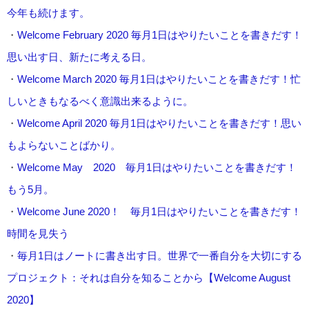
今年も続けます。
・
Welcome February 2020 毎月1日はやりたいことを書きだす！
思い出す日、新たに考える日。
・
Welcome March 2020 毎月1日はやりたいことを書きだす！忙
しいときもなるべく意識出来るように。
・
Welcome April 2020 毎月1日はやりたいことを書きだす！思い
もよらないことばかり。
・
Welcome May 2020 毎月1日はやりたいことを書きだす！
もう5月。
・
Welcome June 2020！ 毎月1日はやりたいことを書きだす！
時間を見失う
・
毎月1日はノートに書き出す日。世界で一番自分を大切にする
プロジェクト：それは自分を知ることから【Welcome August
2020】