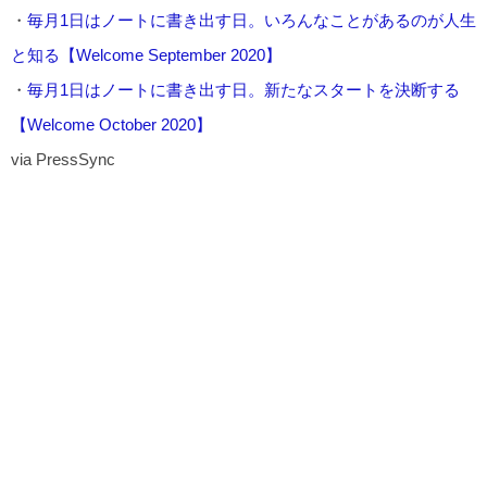
・
毎月1日はノートに書き出す日。いろんなことがあるのが人生
と知る【Welcome September 2020】
・
毎月1日はノートに書き出す日。新たなスタートを決断する
【Welcome October 2020】
via PressSync