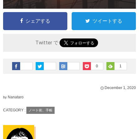
シェアする
ツイートする
Twitter で
0
1
December
1
,
2020
Nanataro
by
CATEGORY :
ノート術、手帳