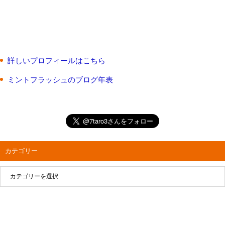
詳しいプロフィールはこちら
ミントフラッシュのブログ年表
カテゴリー