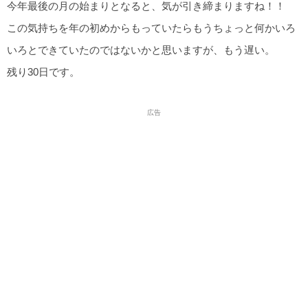
今年最後の月の始まりとなると、気が引き締まりますね！！
この気持ちを年の初めからもっていたらもうちょっと何かいろ
いろとできていたのではないかと思いますが、もう遅い。
残り30日です。
広告