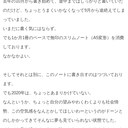
去年の10月から書き始めて、途中まではしっかりと書いていた
のだけど、ちょっとうまくいかなくなって9月から途絶えてしま
っていました。
いまだに書く気にはならず。
でも1か月1冊のペースで無印のスリムノート（A5変形）を消費
しております。
なかなかよい。
そしてそれとは別に、このノートに書き出すのはつづいており
ます。
でも2020年は、ちょっとあまりかけていない。
なんというか、ちょっと自分の望みやわくわくよりも社会情
勢、この空気感をなんとかしてほしいわーというのがドーンと
のしかかってきてそんなに夢も見ていられない状態でした。