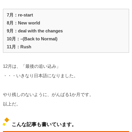
7月：re-start
8月：New world
9月：deal with the changes
10月：–(Back to Normal)
11月：Rush
12月は、「最後の追い込み」
・・・いきなり日本語になりました。
やり残しのないように、がんばる1か月です。
以上だ。
こんな記事も書いています。