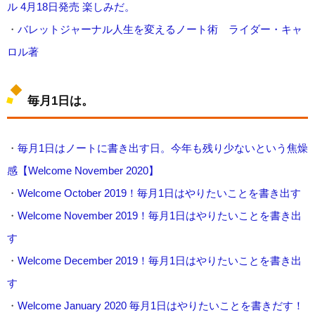
ル 4月18日発売 楽しみだ。
・
バレットジャーナル人生を変えるノート術 ライダー・キャ
ロル著
毎月1日は。
・
毎月1日はノートに書き出す日。今年も残り少ないという焦燥
感【Welcome November 2020】
・
Welcome October 2019！毎月1日はやりたいことを書き出す
・
Welcome November 2019！毎月1日はやりたいことを書き出
す
・
Welcome December 2019！毎月1日はやりたいことを書き出
す
・
Welcome January 2020 毎月1日はやりたいことを書きだす！