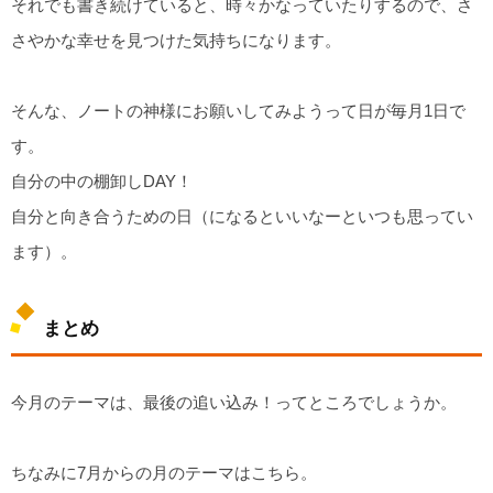
それでも書き続けていると、時々かなっていたりするので、さ
さやかな幸せを見つけた気持ちになります。
そんな、ノートの神様にお願いしてみようって日が毎月1日で
す。
自分の中の棚卸しDAY！
自分と向き合うための日（になるといいなーといつも思ってい
ます）。
まとめ
今月のテーマは、最後の追い込み！ってところでしょうか。
ちなみに7月からの月のテーマはこちら。