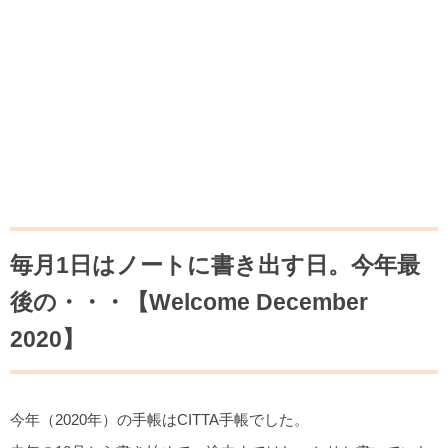
毎月1日はノートに書き出す日。今年最
後の・・・【Welcome December
2020】
今年（2020年）の手帳はCITTA手帳でした。