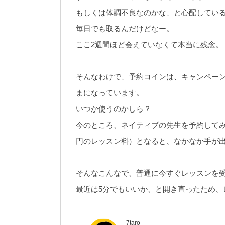
もしくは体調不良なのかな、と心配してい
毎日でも取るんだけどなー。
ここ2週間ほど会えていなくて本当に残念。
そんなわけで、予約コインは、キャンペーンで
まになっています。
いつか使うのかしら？
今のところ、ネイティブの先生を予約してみ
円のレッスン料）となると、なかなか手が
そんなこんなで、普通に今すぐレッスンを
最近は5分でもいいか、と開き直ったため、
7taro