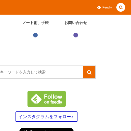
Feedly
ノート術、手帳
お問い合わせ
インスタグラムをフォロー♪