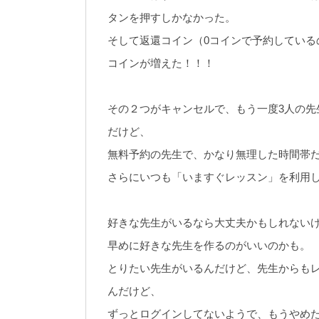
タンを押すしかなかった。
そして返還コイン（0コインで予約している
コインが増えた！！！
その２つがキャンセルで、もう一度3人の先
だけど、
無料予約の先生で、かなり無理した時間帯
さらにいつも「いますぐレッスン」を利用
好きな先生がいるなら大丈夫かもしれない
早めに好きな先生を作るのがいいのかも。
とりたい先生がいるんだけど、先生からもレ
んだけど、
ずっとログインしてないようで、もうやめ