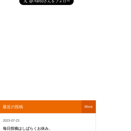
最近の投稿
More
2023-07-23
毎日投稿はしばらくお休み、