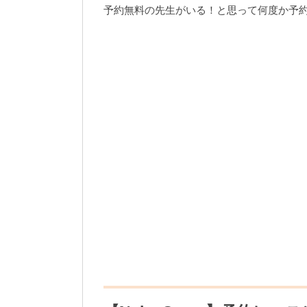
予約無料の先生がいる！と思って何度か予