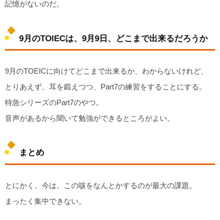
記憶がないのだ。
9月のTOIECは、9月9日、どこまで出来るだろうか
9月のTOEICに向けてどこまで出来るか、わからないけれど、
とりあえず、耳を鍛えつつ、Part7の練習をすることにする。
特急シリーズのPart7のやつ。
音声があるから聞いて勉強ができるところがよい。
まとめ
とにかく、今は、この咳をなんとかするのが最大の課題。
まったく集中できない。