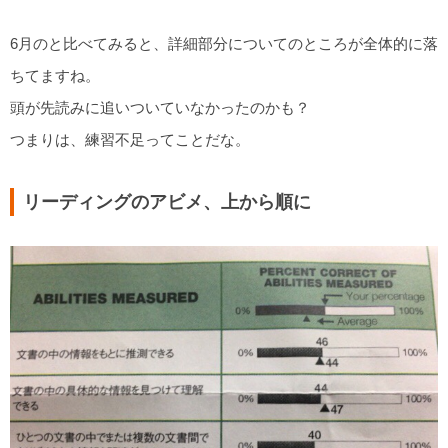
6月のと比べてみると、詳細部分についてのところが全体的に落
ちてますね。
頭が先読みに追いついていなかったのかも？
つまりは、練習不足ってことだな。
リーディングのアビメ、上から順に