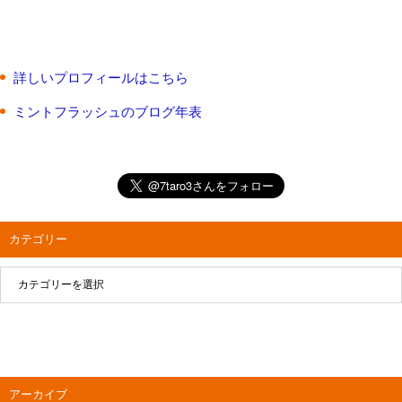
詳しいプロフィールはこちら
ミントフラッシュのブログ年表
カテゴリー
アーカイブ