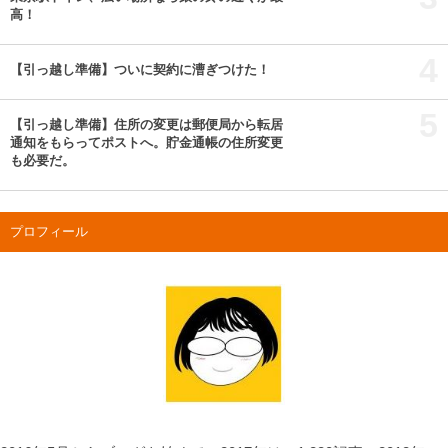
高！
4
【引っ越し準備】ついに契約に漕ぎつけた！
5
【引っ越し準備】住所の変更は郵便局から転居
通知をもらってポストへ。貯金通帳の住所変更
も必要だ。
プロフィール