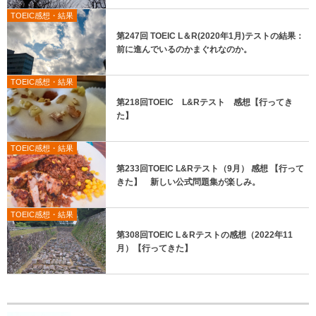
TOEIC感想・結果
第247回 TOEIC L＆R(2020年1月)テストの結果：
前に進んでいるのかまぐれなのか。
TOEIC感想・結果
第218回TOEIC L&Rテスト 感想【行ってき
た】
TOEIC感想・結果
第233回TOEIC L&Rテスト（9月） 感想 【行って
きた】 新しい公式問題集が楽しみ。
TOEIC感想・結果
第308回TOEIC L＆Rテストの感想（2022年11
月）【行ってきた】