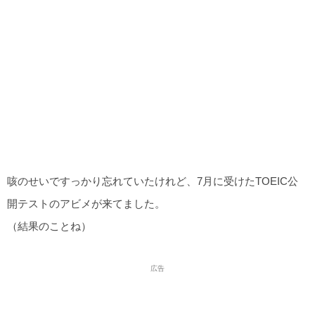
咳のせいですっかり忘れていたけれど、7月に受けたTOEIC公
開テストのアビメが来てました。
（結果のことね）
広告